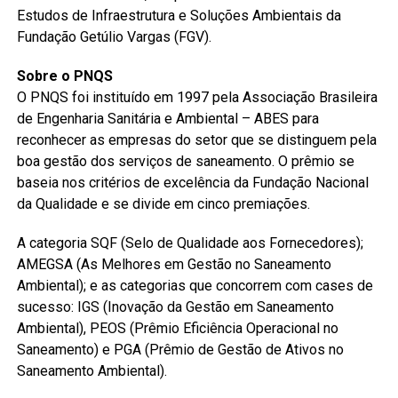
Estudos de Infraestrutura e Soluções Ambientais da
Fundação Getúlio Vargas (FGV).
Sobre o PNQS
O PNQS foi instituído em 1997 pela Associação Brasileira
de Engenharia Sanitária e Ambiental – ABES para
reconhecer as empresas do setor que se distinguem pela
boa gestão dos serviços de saneamento. O prêmio se
baseia nos critérios de excelência da Fundação Nacional
da Qualidade e se divide em cinco premiações.
A categoria SQF (Selo de Qualidade aos Fornecedores);
AMEGSA (As Melhores em Gestão no Saneamento
Ambiental); e as categorias que concorrem com cases de
sucesso: IGS (Inovação da Gestão em Saneamento
Ambiental), PEOS (Prêmio Eficiência Operacional no
Saneamento) e PGA (Prêmio de Gestão de Ativos no
Saneamento Ambiental).