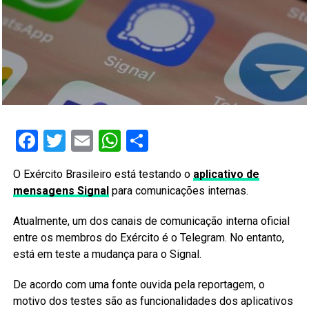
Facebook
Twitter
Email
WhatsApp
Share
O Exército Brasileiro está testando o
aplicativo de
mensagens Signal
para comunicações internas.
Atualmente, um dos canais de comunicação interna oficial
entre os membros do Exército é o Telegram. No entanto,
está em teste a mudança para o Signal.
De acordo com uma fonte ouvida pela reportagem, o
motivo dos testes são as funcionalidades dos aplicativos