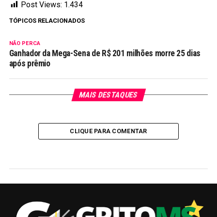
Post Views:
1.434
TÓPICOS RELACIONADOS
NÃO PERCA
Ganhador da Mega-Sena de R$ 201 milhões morre 25 dias
após prêmio
MAIS DESTAQUES
CLIQUE PARA COMENTAR