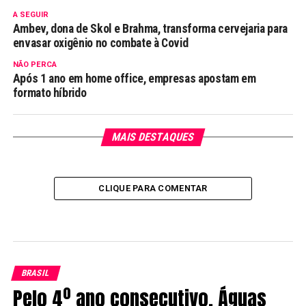
A SEGUIR
Ambev, dona de Skol e Brahma, transforma cervejaria para
envasar oxigênio no combate à Covid
NÃO PERCA
Após 1 ano em home office, empresas apostam em
formato híbrido
MAIS DESTAQUES
CLIQUE PARA COMENTAR
BRASIL
Pelo 4º ano consecutivo, Águas