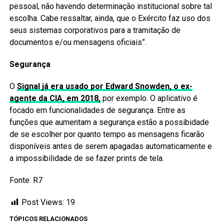
pessoal, não havendo determinação institucional sobre tal
escolha. Cabe ressaltar, ainda, que o Exército faz uso dos
seus sistemas corporativos para a tramitação de
documentos e/ou mensagens oficiais”.
Segurança
O
Signal já era usado por Edward Snowden, o ex-
agente da CIA, em 2018,
por exemplo. O aplicativo é
focado em funcionalidades de segurança. Entre as
funções que aumentam a segurança estão a possibidade
de se escolher por quanto tempo as mensagens ficarão
disponíveis antes de serem apagadas automaticamente e
a impossibilidade de se fazer prints de tela.
Fonte: R7
Post Views:
19
TÓPICOS RELACIONADOS