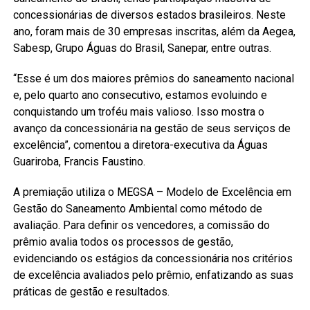
concessionárias de diversos estados brasileiros. Neste
ano, foram mais de 30 empresas inscritas, além da Aegea,
Sabesp, Grupo Águas do Brasil, Sanepar, entre outras.
“Esse é um dos maiores prêmios do saneamento nacional
e, pelo quarto ano consecutivo, estamos evoluindo e
conquistando um troféu mais valioso. Isso mostra o
avanço da concessionária na gestão de seus serviços de
excelência”, comentou a diretora-executiva da Águas
Guariroba, Francis Faustino.
A premiação utiliza o MEGSA – Modelo de Excelência em
Gestão do Saneamento Ambiental como método de
avaliação. Para definir os vencedores, a comissão do
prêmio avalia todos os processos de gestão,
evidenciando os estágios da concessionária nos critérios
de excelência avaliados pelo prêmio, enfatizando as suas
práticas de gestão e resultados.