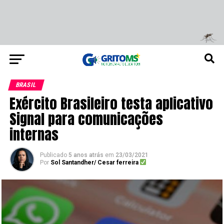
BRASIL
Exército Brasileiro testa aplicativo
Signal para comunicações
internas
Publicado
5 anos atrás
em
23/03/2021
Por
Sol Santandher/ Cesar ferreira