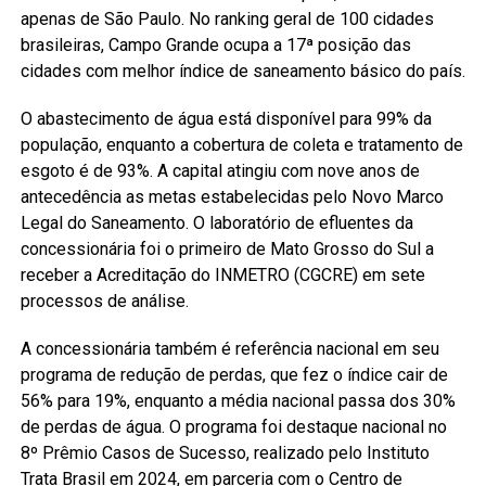
apenas de São Paulo. No ranking geral de 100 cidades
brasileiras, Campo Grande ocupa a 17ª posição das
cidades com melhor índice de saneamento básico do país.
O abastecimento de água está disponível para 99% da
população, enquanto a cobertura de coleta e tratamento de
esgoto é de 93%. A capital atingiu com nove anos de
antecedência as metas estabelecidas pelo Novo Marco
Legal do Saneamento. O laboratório de efluentes da
concessionária foi o primeiro de Mato Grosso do Sul a
receber a Acreditação do INMETRO (CGCRE) em sete
processos de análise.
A concessionária também é referência nacional em seu
programa de redução de perdas, que fez o índice cair de
56% para 19%, enquanto a média nacional passa dos 30%
de perdas de água. O programa foi destaque nacional no
8º Prêmio Casos de Sucesso, realizado pelo Instituto
Trata Brasil em 2024, em parceria com o Centro de