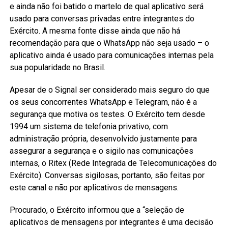
e ainda não foi batido o martelo de qual aplicativo será
usado para conversas privadas entre integrantes do
Exército. A mesma fonte disse ainda que não há
recomendação para que o WhatsApp não seja usado – o
aplicativo ainda é usado para comunicações internas pela
sua popularidade no Brasil.
Apesar de o Signal ser considerado mais seguro do que
os seus concorrentes WhatsApp e Telegram, não é a
segurança que motiva os testes. O Exército tem desde
1994 um sistema de telefonia privativo, com
administração própria, desenvolvido justamente para
assegurar a segurança e o sigilo nas comunicações
internas, o Ritex (Rede Integrada de Telecomunicações do
Exército). Conversas sigilosas, portanto, são feitas por
este canal e não por aplicativos de mensagens.
Procurado, o Exército informou que a “seleção de
aplicativos de mensagens por integrantes é uma decisão