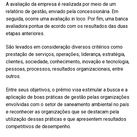
A avaliação da empresa é realizada por meio de um
relatório de gestão, enviado pela concessionária. Em
seguida, ocorre uma avaliação in loco. Por fim, uma banca
avaliadora pontua de acordo com os resultados das duas
etapas anteriores.
São levados em consideração diversos critérios como
prestação de serviços, operações, liderança, estratégia,
clientes, sociedade, conhecimento, inovação e tecnologia,
pessoas, processos, resultados organizacionais, entre
outros.
Entre seus objetivos, o prêmio visa estimular a busca e a
aplicação de boas práticas de gestão pelas organizações
envolvidas com o setor de saneamento ambiental no país
e reconhecer as organizações que se destacam pela
utilização dessas práticas e que apresentem resultados
competitivos de desempenho.