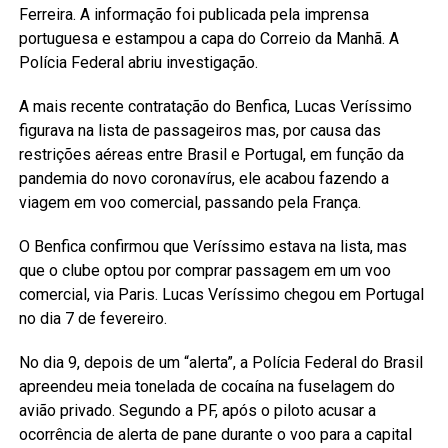
Ferreira. A informação foi publicada pela imprensa
portuguesa e estampou a capa do Correio da Manhã. A
Polícia Federal abriu investigação.
A mais recente contratação do Benfica, Lucas Veríssimo
figurava na lista de passageiros mas, por causa das
restrições aéreas entre Brasil e Portugal, em função da
pandemia do novo coronavírus, ele acabou fazendo a
viagem em voo comercial, passando pela França.
O Benfica confirmou que Veríssimo estava na lista, mas
que o clube optou por comprar passagem em um voo
comercial, via Paris. Lucas Veríssimo chegou em Portugal
no dia 7 de fevereiro.
No dia 9, depois de um “alerta”, a Polícia Federal do Brasil
apreendeu meia tonelada de cocaína na fuselagem do
avião privado. Segundo a PF, após o piloto acusar a
ocorrência de alerta de pane durante o voo para a capital