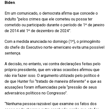
Biden
.
Em um comunicado, o democrata afirma que concede o
indulto “pelos crimes que ele cometeu ou possa ter
cometido ou participado durante o período de 1º de janeiro
de 2014 até 1º de dezembro de 2024”.
Com a medida anunciada no domingo (1º), o primogênito
do chefe do Executivo norte-americano evita uma possível
sentença.
A decisão, no entanto, vai contra declarações feitas pelo
próprio presidente, que em várias ocasiões afirmou que
não iria fazer isso. O argumento utilizado pelo político é
de que Hunter foi “tratado de maneira diferente” e que as
acusações foram influenciadas pela “pressão de seus
adversários políticos no Congresso”.
“Nenhuma pessoa razoável que examine os fatos dos