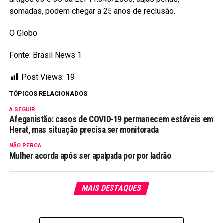
somadas, podem chegar a 25 anos de reclusão.
O Globo
Fonte: Brasil News 1
Post Views:
19
TÓPICOS RELACIONADOS
A SEGUIR
Afeganistão: casos de COVID-19 permanecem estáveis em
Herat, mas situação precisa ser monitorada
NÃO PERCA
Mulher acorda após ser apalpada por por ladrão
MAIS DESTAQUES