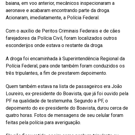
baiana, em voo anterior, mecânicos inspecionaram a
aeronave e acabaram encontrando parte da droga.
Acionaram, imediatamente, a Polícia Federal.
Com o auxílio de Peritos Criminais Federais e de cães
farejadores da Polícia Civil, foram localizados outros
esconderijos onde estava o restante da droga.
A droga foi encaminhada à Superintendência Regional da
Polícia Federal, para onde também foram conduzidos os
três tripulantes, a fim de prestarem depoimento.
Quem também estava na lista de passageiros era João
Loureiro, ex-presidente do Boavista, que já foi ouvido pela
PF na qualidade de testemunha. Segundo a PF, o
depoimento do ex-presidente do Boavista, durou cerca de
quatro horas. Fotos de mensagens de seu celular foram
feitas pela polícia para averiguação.