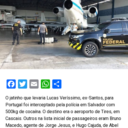
Facebook
Twitter
Email
WhatsApp
Share
O jatinho que levaria Lucas Veríssimo, ex-Santos, para
Portugal foi interceptado pela polícia em Salvador com
500kg de cocaína. O destino era o aeroporto de Tires, em
Cascais. Outros na lista inicial de passageiros eram Bruno
Macedo, agente de Jorge Jesus, e Hugo Cajuda, de Abel