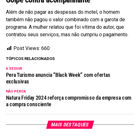
Além de não pagar as despesas do motel, o homem
também não pagou o valor combinado com a garota de
programa. A mulher relatou que foi vítima do autor, que
contratou seus serviços, mas não cumpriu o pagamento.
Post Views:
660
TÓPICOS RELACIONADOS
A SEGUIR
Pera Turismo anuncia “Black Week” com ofertas
exclusivas
NÃO PERCA
Natura Friday 2024 reforça compromisso da empresa com
a compra consciente
MAIS DESTAQUES