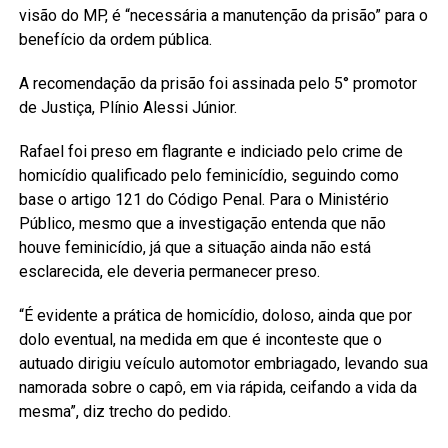
visão do MP, é “necessária a manutenção da prisão” para o
benefício da ordem pública.
A recomendação da prisão foi assinada pelo 5° promotor
de Justiça, Plínio Alessi Júnior.
Rafael foi preso em flagrante e indiciado pelo crime de
homicídio qualificado pelo feminicídio, seguindo como
base o artigo 121 do Código Penal. Para o Ministério
Público, mesmo que a investigação entenda que não
houve feminicídio, já que a situação ainda não está
esclarecida, ele deveria permanecer preso.
“É evidente a prática de homicídio, doloso, ainda que por
dolo eventual, na medida em que é inconteste que o
autuado dirigiu veículo automotor embriagado, levando sua
namorada sobre o capô, em via rápida, ceifando a vida da
mesma”, diz trecho do pedido.