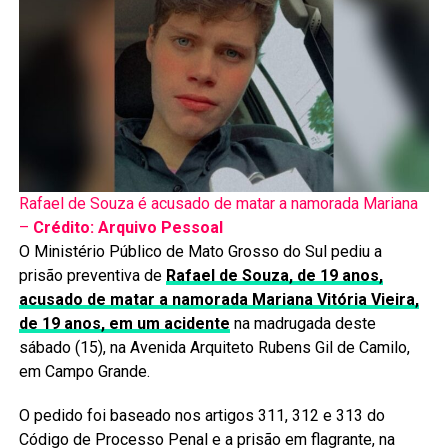
Rafael de Souza é acusado de matar a namorada Mariana
–
Crédito: Arquivo Pessoal
O Ministério Público de Mato Grosso do Sul pediu a
prisão preventiva de
Rafael de Souza, de 19 anos,
acusado de matar a namorada Mariana Vitória Vieira,
de 19 anos, em um acidente
na madrugada deste
sábado (15), na Avenida Arquiteto Rubens Gil de Camilo,
em Campo Grande.
O pedido foi baseado nos artigos 311, 312 e 313 do
Código de Processo Penal e a prisão em flagrante, na