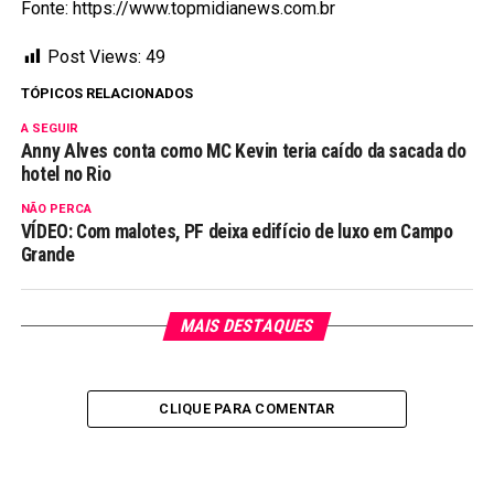
Fonte: https://www.topmidianews.com.br
Post Views:
49
TÓPICOS RELACIONADOS
A SEGUIR
Anny Alves conta como MC Kevin teria caído da sacada do
hotel no Rio
NÃO PERCA
VÍDEO: Com malotes, PF deixa edifício de luxo em Campo
Grande
MAIS DESTAQUES
CLIQUE PARA COMENTAR