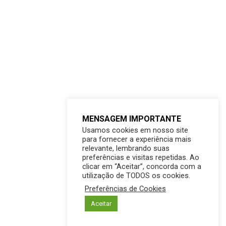
MENSAGEM IMPORTANTE
Usamos cookies em nosso site
para fornecer a experiência mais
relevante, lembrando suas
preferências e visitas repetidas. Ao
clicar em “Aceitar”, concorda com a
utilização de TODOS os cookies.
Preferências de Cookies
Aceitar