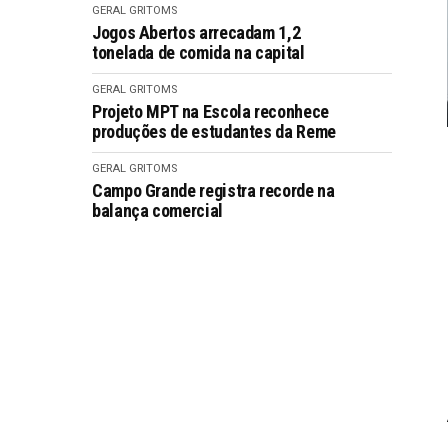
GERAL GRITOMS
Jogos Abertos arrecadam 1,2
tonelada de comida na capital
GERAL GRITOMS
Projeto MPT na Escola reconhece
produções de estudantes da Reme
GERAL GRITOMS
Campo Grande registra recorde na
balança comercial