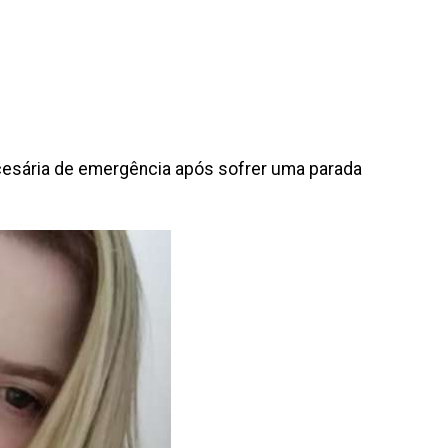
cesária de emergência após sofrer uma parada