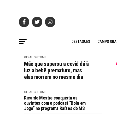
DESTAQUES
CAMPO GRA
GERAL GRITOMS
Mãe que superou a covid dá à
luz a bebê prematuro, mas
elas morrem no mesmo dia
GERAL GRITOMS
Ricardo Mestre conquista os
ouvintes com o podcast “Bola em
Jogo” no programa Raízes do MS