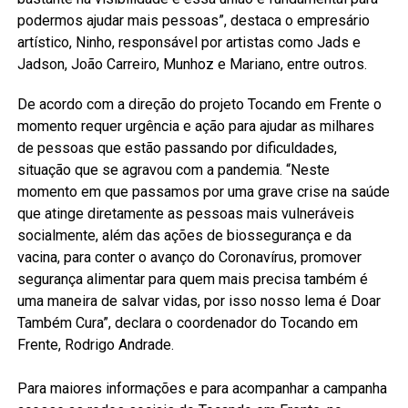
podermos ajudar mais pessoas”, destaca o empresário
artístico, Ninho, responsável por artistas como Jads e
Jadson, João Carreiro, Munhoz e Mariano, entre outros.
De acordo com a direção do projeto Tocando em Frente o
momento requer urgência e ação para ajudar as milhares
de pessoas que estão passando por dificuldades,
situação que se agravou com a pandemia. “Neste
momento em que passamos por uma grave crise na saúde
que atinge diretamente as pessoas mais vulneráveis
socialmente, além das ações de biossegurança e da
vacina, para conter o avanço do Coronavírus, promover
segurança alimentar para quem mais precisa também é
uma maneira de salvar vidas, por isso nosso lema é Doar
Também Cura”, declara o coordenador do Tocando em
Frente, Rodrigo Andrade.
Para maiores informações e para acompanhar a campanha