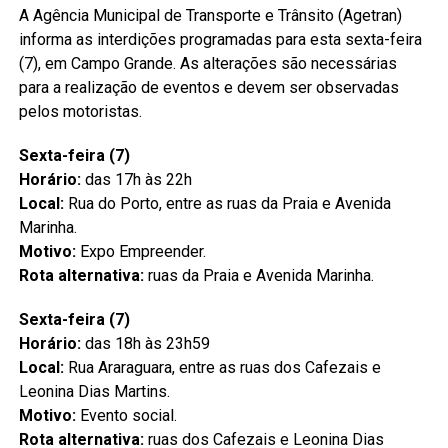
A Agência Municipal de Transporte e Trânsito (Agetran)
informa as interdições programadas para esta sexta-feira
(7), em Campo Grande. As alterações são necessárias
para a realização de eventos e devem ser observadas
pelos motoristas.
Sexta-feira (7)
Horário:
das 17h às 22h
Local:
Rua do Porto, entre as ruas da Praia e Avenida
Marinha.
Motivo:
Expo Empreender.
Rota alternativa:
ruas da Praia e Avenida Marinha.
Sexta-feira (7)
Horário:
das 18h às 23h59
Local:
Rua Araraguara, entre as ruas dos Cafezais e
Leonina Dias Martins.
Motivo:
Evento social.
Rota alternativa:
ruas dos Cafezais e Leonina Dias