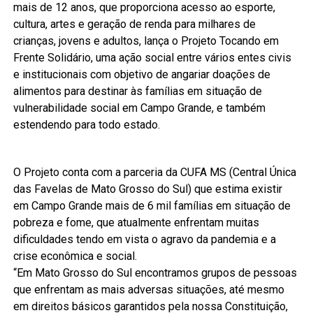
mais de 12 anos, que proporciona acesso ao esporte,
cultura, artes e geração de renda para milhares de
crianças, jovens e adultos, lança o Projeto Tocando em
Frente Solidário, uma ação social entre vários entes civis
e institucionais com objetivo de angariar doações de
alimentos para destinar às famílias em situação de
vulnerabilidade social em Campo Grande, e também
estendendo para todo estado.
O Projeto conta com a parceria da CUFA MS (Central Única
das Favelas de Mato Grosso do Sul) que estima existir
em Campo Grande mais de 6 mil famílias em situação de
pobreza e fome, que atualmente enfrentam muitas
dificuldades tendo em vista o agravo da pandemia e a
crise econômica e social.
“Em Mato Grosso do Sul encontramos grupos de pessoas
que enfrentam as mais adversas situações, até mesmo
em direitos básicos garantidos pela nossa Constituição,