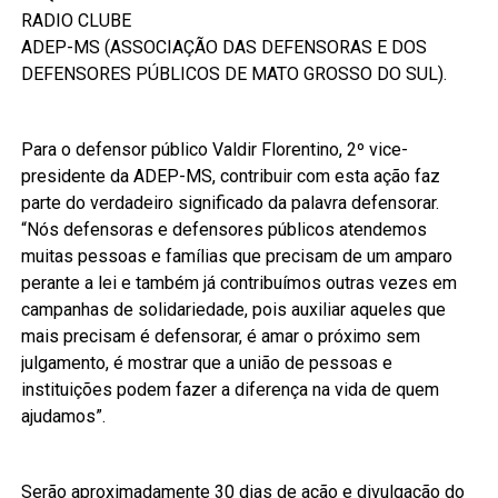
RADIO CLUBE
ADEP-MS (ASSOCIAÇÃO DAS DEFENSORAS E DOS
DEFENSORES PÚBLICOS DE MATO GROSSO DO SUL).
Para o defensor público Valdir Florentino, 2º vice-
presidente da ADEP-MS, contribuir com esta ação faz
parte do verdadeiro significado da palavra defensorar.
“Nós defensoras e defensores públicos atendemos
muitas pessoas e famílias que precisam de um amparo
perante a lei e também já contribuímos outras vezes em
campanhas de solidariedade, pois auxiliar aqueles que
mais precisam é defensorar, é amar o próximo sem
julgamento, é mostrar que a união de pessoas e
instituições podem fazer a diferença na vida de quem
ajudamos”.
Serão aproximadamente 30 dias de ação e divulgação do