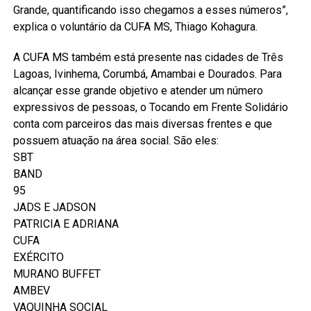
Grande, quantificando isso chegamos a esses números”,
explica o voluntário da CUFA MS, Thiago Kohagura.
A CUFA MS também está presente nas cidades de Três
Lagoas, Ivinhema, Corumbá, Amambai e Dourados. Para
alcançar esse grande objetivo e atender um número
expressivos de pessoas, o Tocando em Frente Solidário
conta com parceiros das mais diversas frentes e que
possuem atuação na área social. São eles:
SBT
BAND
95
JADS E JADSON
PATRICIA E ADRIANA
CUFA
EXÉRCITO
MURANO BUFFET
AMBEV
VAQUINHA SOCIAL