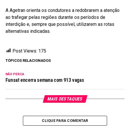
A Agetran orienta os condutores a redobrarem a atenção
ao trafegar pelas regiões durante os períodos de
interdição e, sempre que possível, utilizarem as rotas
alternativas indicadas.
Post Views:
175
TÓPICOS RELACIONADOS
NÃO PERCA
Funsat encerra semana com 913 vagas
MAIS DESTAQUES
CLIQUE PARA COMENTAR