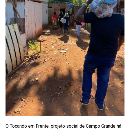
O Tocando em Frente, projeto social de Campo Grande há