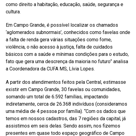
como direito a habitação, educação, saúde, segurança e
cultura.
Em Campo Grande, é possível localizar os chamados
‘aglomerados subnormais’, conhecidos como favelas onde
a falta de renda gera várias situações como fome,
violência, o não acesso à justiça, falta de cuidados
básicos com a saúde e mínimas condições para o estudo,
fato que gera uma descrença da maioria no futuro” analisa
a Coordenadora da CUFA MS, Lívia Lopes.
A partir dos atendimentos feitos pela Central, estimasse
existir em Campo Grande, 30 favelas ou comunidades,
somando um total de 6.592 famílias, impactando
indiretamente, cerca de 26.368 indivíduos (consideramos
uma média de 4 pessoa por família). “Com os dados que
temos em nossos cadastros, das 7 regiões da capital, já
assistimos em seis delas. Sendo assim, nos fizemos
presentes em quase todo espaço geográfico de Campo