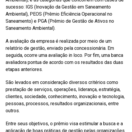
sucesso: IGS (Inovação da Gestão em Saneamento
Ambiental), PEOS (Prêmio Eficiência Operacional no
Saneamento) e PGA (Prêmio de Gestão de Ativos no
Saneamento Ambiental).
A avaliação da empresa é realizada por meio de um
relatório de gestão, enviado pela concessionária. Em
seguida, ocorre uma avaliação in loco. Por fim, uma banca
avaliadora pontua de acordo com os resultados das duas
etapas anteriores.
São levados em consideração diversos critérios como
prestação de serviços, operações, liderança, estratégia,
clientes, sociedade, conhecimento, inovação e tecnologia,
pessoas, processos, resultados organizacionais, entre
outros.
Entre seus objetivos, o prêmio visa estimular a busca e a
aplicação de boas práticas de gestão pelas organizações