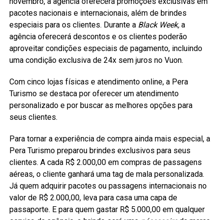
novembro, a agência oferecerá promoções exclusivas em
pacotes nacionais e internacionais, além de brindes
especiais para os clientes. Durante a
Black Week,
a
agência oferecerá descontos e os clientes poderão
aproveitar condições especiais de pagamento, incluindo
uma condição exclusiva de 24x sem juros no Vuon.
Com cinco lojas físicas e atendimento online, a Pera
Turismo se destaca por oferecer um atendimento
personalizado e por buscar as melhores opções para
seus clientes.
Para tornar a experiência de compra ainda mais especial, a
Pera Turismo preparou brindes exclusivos para seus
clientes. A cada R$ 2.000,00 em compras de passagens
aéreas, o cliente ganhará uma tag de mala personalizada.
Já quem adquirir pacotes ou passagens internacionais no
valor de R$ 2.000,00, leva para casa uma capa de
passaporte. E para quem gastar R$ 5.000,00 em qualquer