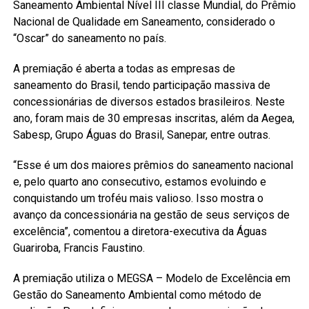
Saneamento Ambiental Nível III classe Mundial, do Prêmio
Nacional de Qualidade em Saneamento, considerado o
“Oscar” do saneamento no país.
A premiação é aberta a todas as empresas de
saneamento do Brasil, tendo participação massiva de
concessionárias de diversos estados brasileiros. Neste
ano, foram mais de 30 empresas inscritas, além da Aegea,
Sabesp, Grupo Águas do Brasil, Sanepar, entre outras.
“Esse é um dos maiores prêmios do saneamento nacional
e, pelo quarto ano consecutivo, estamos evoluindo e
conquistando um troféu mais valioso. Isso mostra o
avanço da concessionária na gestão de seus serviços de
excelência”, comentou a diretora-executiva da Águas
Guariroba, Francis Faustino.
A premiação utiliza o MEGSA – Modelo de Excelência em
Gestão do Saneamento Ambiental como método de