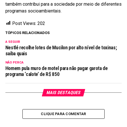
também contribui para a sociedade por meio de diferentes
programas socioambientais.
Post Views:
202
TÓPICOS RELACIONADOS
A SEGUIR
Nestlé recolhe lotes de Mucilon por alto nível de toxinas;
saiba quais
NÃO PERCA
Homem pula muro de motel para não pagar garota de
programa ‘calote’ de R$ 850
MAIS DESTAQUES
CLIQUE PARA COMENTAR