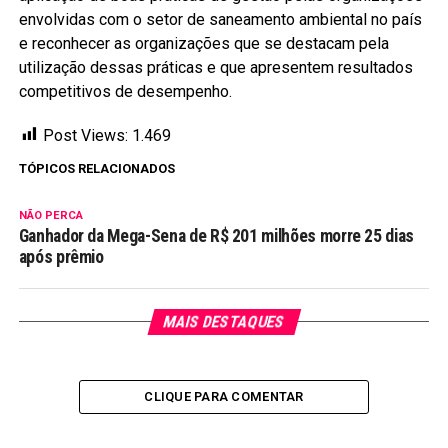
envolvidas com o setor de saneamento ambiental no país
e reconhecer as organizações que se destacam pela
utilização dessas práticas e que apresentem resultados
competitivos de desempenho.
Post Views:
1.469
TÓPICOS RELACIONADOS
NÃO PERCA
Ganhador da Mega-Sena de R$ 201 milhões morre 25 dias
após prêmio
MAIS DESTAQUES
CLIQUE PARA COMENTAR