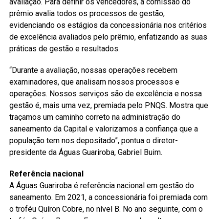
avaliação. Para definir os vencedores, a comissão do
prêmio avalia todos os processos de gestão,
evidenciando os estágios da concessionária nos critérios
de excelência avaliados pelo prêmio, enfatizando as suas
práticas de gestão e resultados.
“Durante a avaliação, nossas operações recebem
examinadores, que analisam nossos processos e
operações. Nossos serviços são de excelência e nossa
gestão é, mais uma vez, premiada pelo PNQS. Mostra que
traçamos um caminho correto na administração do
saneamento da Capital e valorizamos a confiança que a
população tem nos depositado”, pontua o diretor-
presidente da Águas Guariroba, Gabriel Buim.
Referência nacional
A Águas Guariroba é referência nacional em gestão do
saneamento. Em 2021, a concessionária foi premiada com
o troféu Quíron Cobre, no nível B. No ano seguinte, com o