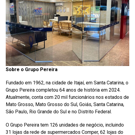
Sobre o Grupo Pereira
Fundado em 1962, na cidade de Itajaí, em Santa Catarina, o
Grupo Pereira completou 64 anos de história em 2024.
Atualmente, conta com 20 mil funcionários nos estados de
Mato Grosso, Mato Grosso do Sul, Goiás, Santa Catarina,
São Paulo, Rio Grande do Sul e no Distrito Federal.
O Grupo Pereira tem 126 unidades de negócio, incluindo
31 lojas da rede de supermercados Comper, 62 lojas do