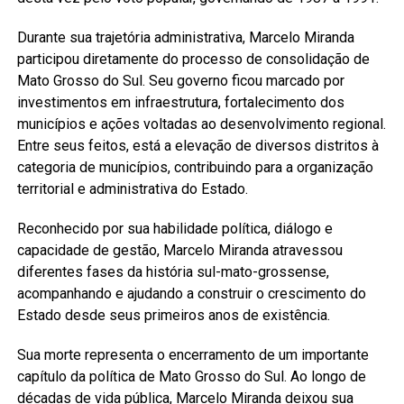
Durante sua trajetória administrativa, Marcelo Miranda
participou diretamente do processo de consolidação de
Mato Grosso do Sul. Seu governo ficou marcado por
investimentos em infraestrutura, fortalecimento dos
municípios e ações voltadas ao desenvolvimento regional.
Entre seus feitos, está a elevação de diversos distritos à
categoria de municípios, contribuindo para a organização
territorial e administrativa do Estado.
Reconhecido por sua habilidade política, diálogo e
capacidade de gestão, Marcelo Miranda atravessou
diferentes fases da história sul-mato-grossense,
acompanhando e ajudando a construir o crescimento do
Estado desde seus primeiros anos de existência.
Sua morte representa o encerramento de um importante
capítulo da política de Mato Grosso do Sul. Ao longo de
décadas de vida pública, Marcelo Miranda deixou sua