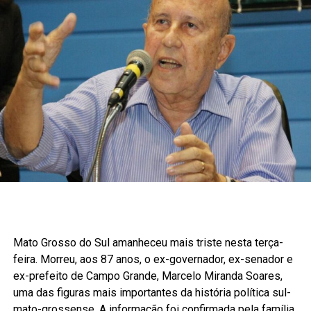
Mato Grosso do Sul amanheceu mais triste nesta terça-
feira. Morreu, aos 87 anos, o ex-governador, ex-senador e
ex-prefeito de Campo Grande, Marcelo Miranda Soares,
uma das figuras mais importantes da história política sul-
mato-grossense. A informação foi confirmada pela família.