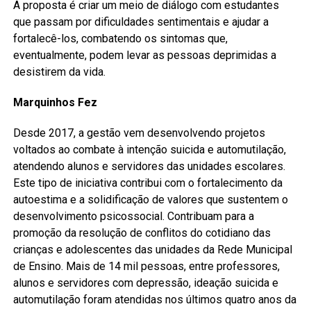
A proposta é criar um meio de diálogo com estudantes
que passam por dificuldades sentimentais e ajudar a
fortalecê-los, combatendo os sintomas que,
eventualmente, podem levar as pessoas deprimidas a
desistirem da vida.
Marquinhos Fez
Desde 2017, a gestão vem desenvolvendo projetos
voltados ao combate à intenção suicida e automutilação,
atendendo alunos e servidores das unidades escolares.
Este tipo de iniciativa contribui com o fortalecimento da
autoestima e a solidificação de valores que sustentem o
desenvolvimento psicossocial. Contribuam para a
promoção da resolução de conflitos do cotidiano das
crianças e adolescentes das unidades da Rede Municipal
de Ensino. Mais de 14 mil pessoas, entre professores,
alunos e servidores com depressão, ideação suicida e
automutilação foram atendidas nos últimos quatro anos da