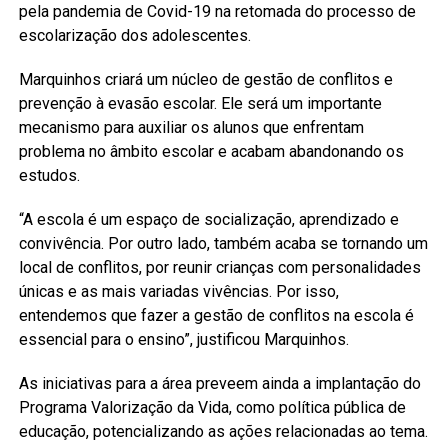
pela pandemia de Covid-19 na retomada do processo de
escolarização dos adolescentes.
Marquinhos criará um núcleo de gestão de conflitos e
prevenção à evasão escolar. Ele será um importante
mecanismo para auxiliar os alunos que enfrentam
problema no âmbito escolar e acabam abandonando os
estudos.
“A escola é um espaço de socialização, aprendizado e
convivência. Por outro lado, também acaba se tornando um
local de conflitos, por reunir crianças com personalidades
únicas e as mais variadas vivências. Por isso,
entendemos que fazer a gestão de conflitos na escola é
essencial para o ensino”, justificou Marquinhos.
As iniciativas para a área preveem ainda a implantação do
Programa Valorização da Vida, como política pública de
educação, potencializando as ações relacionadas ao tema.