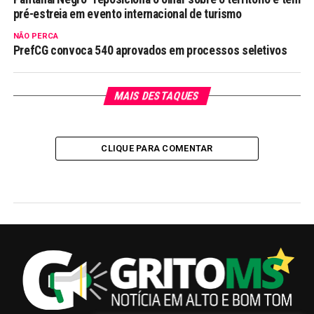
pré-estreia em evento internacional de turismo
NÃO PERCA
PrefCG convoca 540 aprovados em processos seletivos
MAIS DESTAQUES
CLIQUE PARA COMENTAR