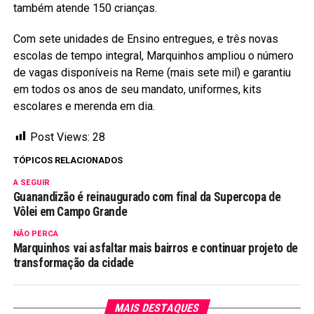
também atende 150 crianças.
Com sete unidades de Ensino entregues, e três novas
escolas de tempo integral, Marquinhos ampliou o número
de vagas disponíveis na Reme (mais sete mil) e garantiu
em todos os anos de seu mandato, uniformes, kits
escolares e merenda em dia.
Post Views:
28
TÓPICOS RELACIONADOS
A SEGUIR
Guanandizão é reinaugurado com final da Supercopa de
Vôlei em Campo Grande
NÃO PERCA
Marquinhos vai asfaltar mais bairros e continuar projeto de
transformação da cidade
MAIS DESTAQUES