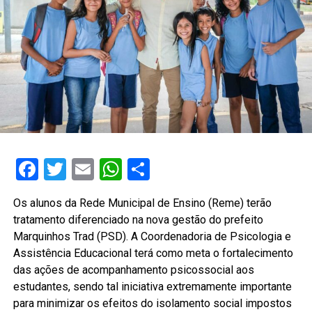
Facebook
Twitter
Email
WhatsApp
Share
Os alunos da Rede Municipal de Ensino (Reme) terão
tratamento diferenciado na nova gestão do prefeito
Marquinhos Trad (PSD). A Coordenadoria de Psicologia e
Assistência Educacional terá como meta o fortalecimento
das ações de acompanhamento psicossocial aos
estudantes, sendo tal iniciativa extremamente importante
para minimizar os efeitos do isolamento social impostos