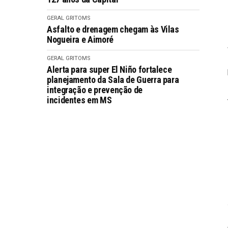
GERAL GRITOMS
Asfalto e drenagem chegam às Vilas
Nogueira e Aimoré
GERAL GRITOMS
Alerta para super El Niño fortalece
planejamento da Sala de Guerra para
integração e prevenção de
incidentes em MS