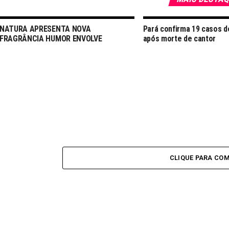
NATURA APRESENTA NOVA
Pará confirma 19 casos 
FRAGRÂNCIA HUMOR ENVOLVE
após morte de cantor
CLIQUE PARA CO