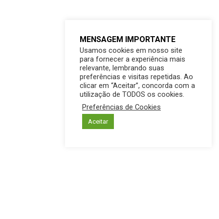
MENSAGEM IMPORTANTE
Usamos cookies em nosso site
para fornecer a experiência mais
relevante, lembrando suas
preferências e visitas repetidas. Ao
clicar em “Aceitar”, concorda com a
utilização de TODOS os cookies.
Preferências de Cookies
Aceitar