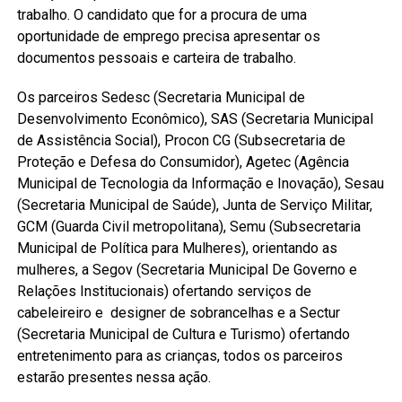
trabalho. O candidato que for a procura de uma
oportunidade de emprego precisa apresentar os
documentos pessoais e carteira de trabalho.
Os parceiros Sedesc (Secretaria Municipal de
Desenvolvimento Econômico), SAS (Secretaria Municipal
de Assistência Social), Procon CG (Subsecretaria de
Proteção e Defesa do Consumidor), Agetec (Agência
Municipal de Tecnologia da Informação e Inovação), Sesau
(Secretaria Municipal de Saúde), Junta de Serviço Militar,
GCM (Guarda Civil metropolitana), Semu (Subsecretaria
Municipal de Política para Mulheres), orientando as
mulheres, a Segov (Secretaria Municipal De Governo e
Relações Institucionais) ofertando serviços de
cabeleireiro e designer de sobrancelhas e a Sectur
(Secretaria Municipal de Cultura e Turismo) ofertando
entretenimento para as crianças, todos os parceiros
estarão presentes nessa ação.