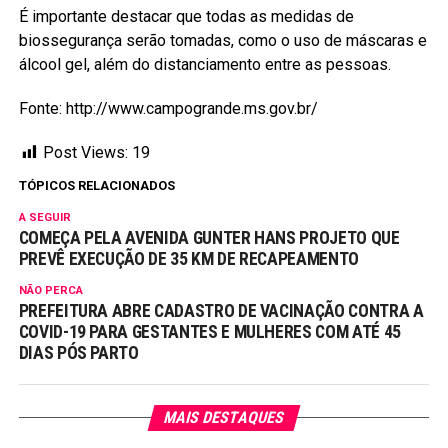
É importante destacar que todas as medidas de
biossegurança serão tomadas, como o uso de máscaras e
álcool gel, além do distanciamento entre as pessoas.
Fonte: http://www.campogrande.ms.gov.br/
Post Views:
19
TÓPICOS RELACIONADOS
A SEGUIR
COMEÇA PELA AVENIDA GUNTER HANS PROJETO QUE
PREVÊ EXECUÇÃO DE 35 KM DE RECAPEAMENTO
NÃO PERCA
PREFEITURA ABRE CADASTRO DE VACINAÇÃO CONTRA A
COVID-19 PARA GESTANTES E MULHERES COM ATÉ 45
DIAS PÓS PARTO
MAIS DESTAQUES