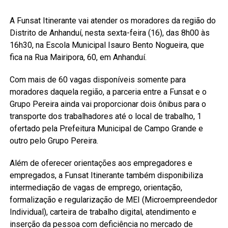
A Funsat Itinerante vai atender os moradores da região do
Distrito de Anhanduí, nesta sexta-feira (16), das 8h00 às
16h30, na Escola Municipal Isauro Bento Nogueira, que
fica na Rua Mairipora, 60, em Anhanduí.
Com mais de 60 vagas disponíveis somente para
moradores daquela região, a parceria entre a Funsat e o
Grupo Pereira ainda vai proporcionar dois ônibus para o
transporte dos trabalhadores até o local de trabalho, 1
ofertado pela Prefeitura Municipal de Campo Grande e
outro pelo Grupo Pereira.
Além de oferecer orientações aos empregadores e
empregados, a Funsat Itinerante também disponibiliza
intermediação de vagas de emprego, orientação,
formalização e regularização de MEI (Microempreendedor
Individual), carteira de trabalho digital, atendimento e
inserção da pessoa com deficiência no mercado de