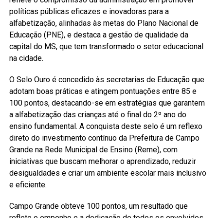
políticas públicas eficazes e inovadoras para a
alfabetização, alinhadas às metas do Plano Nacional de
Educação (PNE), e destaca a gestão de qualidade da
capital do MS, que tem transformado o setor educacional
na cidade.
O Selo Ouro é concedido às secretarias de Educação que
adotam boas práticas e atingem pontuações entre 85 e
100 pontos, destacando-se em estratégias que garantem
a alfabetização das crianças até o final do 2º ano do
ensino fundamental. A conquista deste selo é um reflexo
direto do investimento contínuo da Prefeitura de Campo
Grande na Rede Municipal de Ensino (Reme), com
iniciativas que buscam melhorar o aprendizado, reduzir
desigualdades e criar um ambiente escolar mais inclusivo
e eficiente.
Campo Grande obteve 100 pontos, um resultado que
reflete o empenho e a dedicação de todos os envolvidos