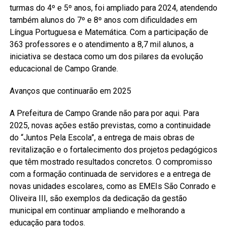
turmas do 4º e 5º anos, foi ampliado para 2024, atendendo
também alunos do 7º e 8º anos com dificuldades em
Língua Portuguesa e Matemática. Com a participação de
363 professores e o atendimento a 8,7 mil alunos, a
iniciativa se destaca como um dos pilares da evolução
educacional de Campo Grande.
Avanços que continuarão em 2025
A Prefeitura de Campo Grande não para por aqui. Para
2025, novas ações estão previstas, como a continuidade
do “Juntos Pela Escola”, a entrega de mais obras de
revitalização e o fortalecimento dos projetos pedagógicos
que têm mostrado resultados concretos. O compromisso
com a formação continuada de servidores e a entrega de
novas unidades escolares, como as EMEIs São Conrado e
Oliveira III, são exemplos da dedicação da gestão
municipal em continuar ampliando e melhorando a
educação para todos.