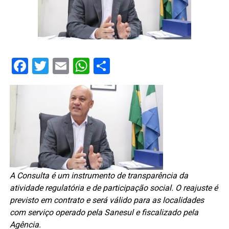
Facebook
Twitter
Email
WhatsApp
Share
A Consulta é um instrumento de transparência da
atividade regulatória e de participação social. O reajuste é
previsto em contrato e será válido para as localidades
com serviço operado pela Sanesul e fiscalizado pela
Agência.