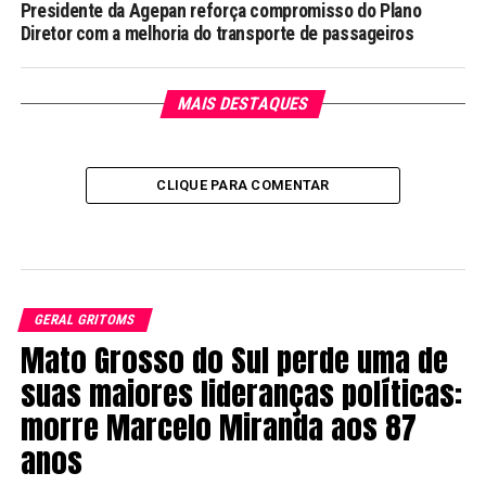
Presidente da Agepan reforça compromisso do Plano
Diretor com a melhoria do transporte de passageiros
MAIS DESTAQUES
CLIQUE PARA COMENTAR
GERAL GRITOMS
Mato Grosso do Sul perde uma de
suas maiores lideranças políticas:
morre Marcelo Miranda aos 87
anos