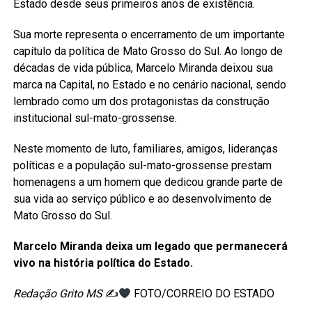
Estado desde seus primeiros anos de existência.
Sua morte representa o encerramento de um importante
capítulo da política de Mato Grosso do Sul. Ao longo de
décadas de vida pública, Marcelo Miranda deixou sua
marca na Capital, no Estado e no cenário nacional, sendo
lembrado como um dos protagonistas da construção
institucional sul-mato-grossense.
Neste momento de luto, familiares, amigos, lideranças
políticas e a população sul-mato-grossense prestam
homenagens a um homem que dedicou grande parte de
sua vida ao serviço público e ao desenvolvimento de
Mato Grosso do Sul.
Marcelo Miranda deixa um legado que permanecerá
vivo na história política do Estado.
Redação Grito MS
✍
FOTO/CORREIO DO ESTADO