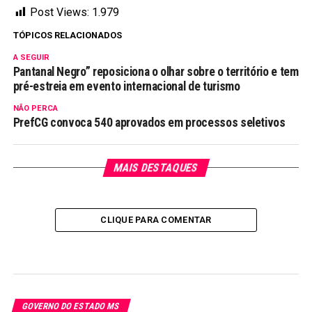
Post Views:
1.979
TÓPICOS RELACIONADOS
A SEGUIR
Pantanal Negro” reposiciona o olhar sobre o território e tem
pré-estreia em evento internacional de turismo
NÃO PERCA
PrefCG convoca 540 aprovados em processos seletivos
MAIS DESTAQUES
CLIQUE PARA COMENTAR
GOVERNO DO ESTADO MS