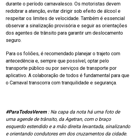
durante o período carnavalesco. Os motoristas devem
redobrar a atenção, evitar dirigir sob efeito de álcool e
respeitar os limites de velocidade. Também é essencial
observar a sinalização provisória e seguir as orientações
dos agentes de trânsito para garantir um deslocamento
seguro.
Para os foliões, é recomendado planejar o trajeto com
antecedência e, sempre que possível, optar pelo
transporte público ou por serviços de transporte por
aplicativo. A colaboração de todos é fundamental para que
o Carnaval transcorra com tranquilidade e segurança.
#ParaTodosVerem
: Na capa da nota há uma foto de
uma agende de trânsito, da Agetran, com o braço
esquerdo estendido e a mão direita levantada, sinalizando
e orientando condutores em dos cruzamentos da cidade.