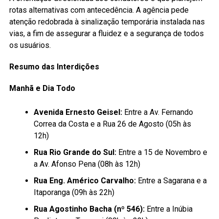
rotas alternativas com antecedência. A agência pede
atenção redobrada à sinalização temporária instalada nas
vias, a fim de assegurar a fluidez e a segurança de todos
os usuários.
Resumo das Interdições
Manhã e Dia Todo
Avenida Ernesto Geisel:
Entre a Av. Fernando
Correa da Costa e a Rua 26 de Agosto (05h às
12h)
Rua Rio Grande do Sul:
Entre a 15 de Novembro e
a Av. Afonso Pena (08h às 12h)
Rua Eng. Américo Carvalho:
Entre a Sagarana e a
Itaporanga (09h às 22h)
Rua Agostinho Bacha (nº 546):
Entre a Inúbia