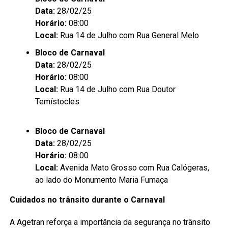
Data:
28/02/25
Horário:
08:00
Local:
Rua 14 de Julho com Rua General Melo
Bloco de Carnaval
Data:
28/02/25
Horário:
08:00
Local:
Rua 14 de Julho com Rua Doutor
Temístocles
Bloco de Carnaval
Data:
28/02/25
Horário:
08:00
Local:
Avenida Mato Grosso com Rua Calógeras,
ao lado do Monumento Maria Fumaça
Cuidados no trânsito durante o Carnaval
A Agetran reforça a importância da segurança no trânsito