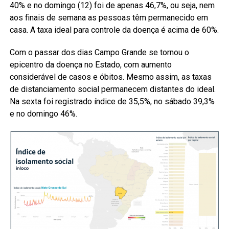
40% e no domingo (12) foi de apenas 46,7%, ou seja, nem
aos finais de semana as pessoas têm permanecido em
casa. A taxa ideal para controle da doença é acima de 60%.
Com o passar dos dias Campo Grande se tornou o
epicentro da doença no Estado, com aumento
considerável de casos e óbitos. Mesmo assim, as taxas
de distanciamento social permanecem distantes do ideal.
Na sexta foi registrado índice de 35,5%, no sábado 39,3%
e no domingo 46%.