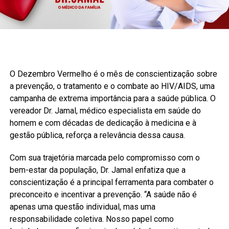
O Dezembro Vermelho é o mês de conscientização sobre
a prevenção, o tratamento e o combate ao HIV/AIDS, uma
campanha de extrema importância para a saúde pública. O
vereador Dr. Jamal, médico especialista em saúde do
homem e com décadas de dedicação à medicina e à
gestão pública, reforça a relevância dessa causa.
Com sua trajetória marcada pelo compromisso com o
bem-estar da população, Dr. Jamal enfatiza que a
conscientização é a principal ferramenta para combater o
preconceito e incentivar a prevenção. “A saúde não é
apenas uma questão individual, mas uma
responsabilidade coletiva. Nosso papel como