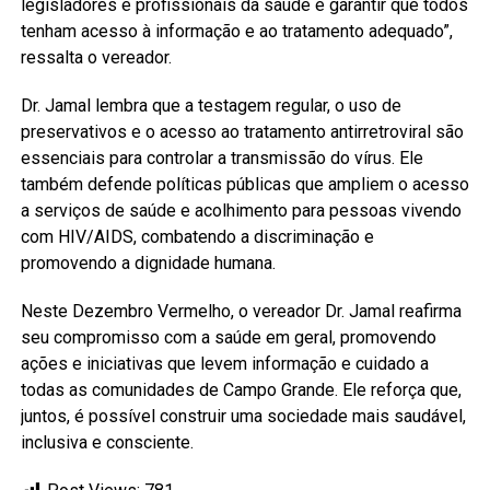
legisladores e profissionais da saúde é garantir que todos
tenham acesso à informação e ao tratamento adequado”,
ressalta o vereador.
Dr. Jamal lembra que a testagem regular, o uso de
preservativos e o acesso ao tratamento antirretroviral são
essenciais para controlar a transmissão do vírus. Ele
também defende políticas públicas que ampliem o acesso
a serviços de saúde e acolhimento para pessoas vivendo
com HIV/AIDS, combatendo a discriminação e
promovendo a dignidade humana.
Neste Dezembro Vermelho, o vereador Dr. Jamal reafirma
seu compromisso com a saúde em geral, promovendo
ações e iniciativas que levem informação e cuidado a
todas as comunidades de Campo Grande. Ele reforça que,
juntos, é possível construir uma sociedade mais saudável,
inclusiva e consciente.