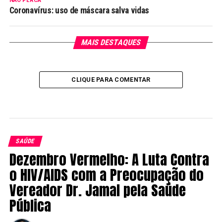
NÃO PERCA
Coronavírus: uso de máscara salva vidas
MAIS DESTAQUES
CLIQUE PARA COMENTAR
SAÚDE
Dezembro Vermelho: A Luta Contra
o HIV/AIDS com a Preocupação do
Vereador Dr. Jamal pela Saúde
Pública