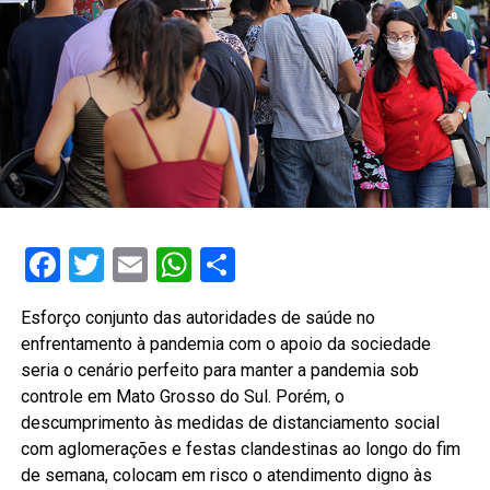
Facebook
Twitter
Email
WhatsApp
Share
Esforço conjunto das autoridades de saúde no
enfrentamento à pandemia com o apoio da sociedade
seria o cenário perfeito para manter a pandemia sob
controle em Mato Grosso do Sul. Porém, o
descumprimento às medidas de distanciamento social
com aglomerações e festas clandestinas ao longo do fim
de semana, colocam em risco o atendimento digno às