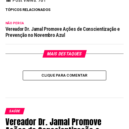
Post Views:
781
TÓPICOS RELACIONADOS
NÃO PERCA
Vereador Dr. Jamal Promove Ações de Conscientização e
Prevenção no Novembro Azul
MAIS DESTAQUES
CLIQUE PARA COMENTAR
SAÚDE
Vereador Dr. Jamal Promove