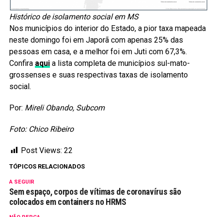
Histórico de isolamento social em MS
Nos municípios do interior do Estado, a pior taxa mapeada
neste domingo foi em Japorã com apenas 25% das
pessoas em casa, e a melhor foi em Juti com 67,3%.
Confira
aqui
a lista completa de municípios sul-mato-
grossenses e suas respectivas taxas de isolamento
social.
Por:
Mireli Obando, Subcom
Foto: Chico Ribeiro
Post Views:
22
TÓPICOS RELACIONADOS
A SEGUIR
Sem espaço, corpos de vítimas de coronavírus são
colocados em containers no HRMS