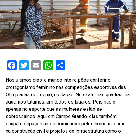
Facebook
Twitter
Email
WhatsApp
Share
Nos últimos dias, o mundo inteiro pôde conferir o
protagonismo feminino nas competições esportivas das
Olimpíadas de Tóquio, no Japão. No skate, nas quadras, na
água, nos tatames, em todos os lugares. Pois não é
apenas no esporte que as mulheres estão se
sobressaindo. Aqui em Campo Grande, elas também
ocupam espaços antes dominados pelos homens, como
na construção civil e projetos de infraestrutura como o