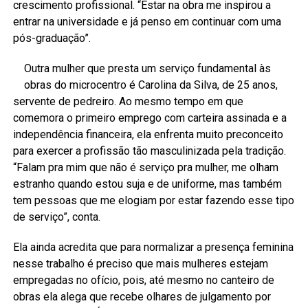
crescimento profissional. “Estar na obra me inspirou a
entrar na universidade e já penso em continuar com uma
pós-graduação”.
Outra mulher que presta um serviço fundamental às
obras do microcentro é Carolina da Silva, de 25 anos,
servente de pedreiro. Ao mesmo tempo em que
comemora o primeiro emprego com carteira assinada e a
independência financeira, ela enfrenta muito preconceito
para exercer a profissão tão masculinizada pela tradição.
“Falam pra mim que não é serviço pra mulher, me olham
estranho quando estou suja e de uniforme, mas também
tem pessoas que me elogiam por estar fazendo esse tipo
de serviço”, conta.
Ela ainda acredita que para normalizar a presença feminina
nesse trabalho é preciso que mais mulheres estejam
empregadas no ofício, pois, até mesmo no canteiro de
obras ela alega que recebe olhares de julgamento por