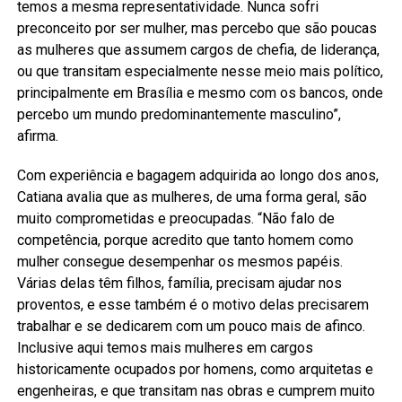
temos a mesma representatividade. Nunca sofri
preconceito por ser mulher, mas percebo que são poucas
as mulheres que assumem cargos de chefia, de liderança,
ou que transitam especialmente nesse meio mais político,
principalmente em Brasília e mesmo com os bancos, onde
percebo um mundo predominantemente masculino”,
afirma.
Com experiência e bagagem adquirida ao longo dos anos,
Catiana avalia que as mulheres, de uma forma geral, são
muito comprometidas e preocupadas. “Não falo de
competência, porque acredito que tanto homem como
mulher consegue desempenhar os mesmos papéis.
Várias delas têm filhos, família, precisam ajudar nos
proventos, e esse também é o motivo delas precisarem
trabalhar e se dedicarem com um pouco mais de afinco.
Inclusive aqui temos mais mulheres em cargos
historicamente ocupados por homens, como arquitetas e
engenheiras, e que transitam nas obras e cumprem muito