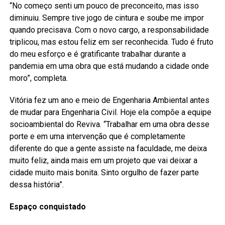
“No começo senti um pouco de preconceito, mas isso
diminuiu. Sempre tive jogo de cintura e soube me impor
quando precisava. Com o novo cargo, a responsabilidade
triplicou, mas estou feliz em ser reconhecida. Tudo é fruto
do meu esforço e é gratificante trabalhar durante a
pandemia em uma obra que está mudando a cidade onde
moro”, completa.
Vitória fez um ano e meio de Engenharia Ambiental antes
de mudar para Engenharia Civil. Hoje ela compõe a equipe
socioambiental do Reviva. “Trabalhar em uma obra desse
porte e em uma intervenção que é completamente
diferente do que a gente assiste na faculdade, me deixa
muito feliz, ainda mais em um projeto que vai deixar a
cidade muito mais bonita. Sinto orgulho de fazer parte
dessa história”.
Espaço conquistado