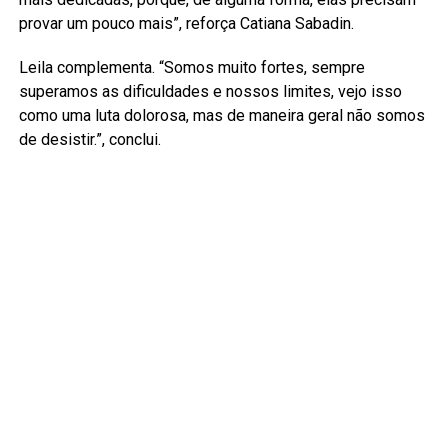
provar um pouco mais”, reforça Catiana Sabadin.
Leila complementa. “Somos muito fortes, sempre
superamos as dificuldades e nossos limites, vejo isso
como uma luta dolorosa, mas de maneira geral não somos
de desistir.”, conclui.