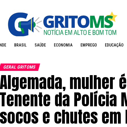
NDE
BRASIL
SAÚDE
ECONOMIA
EMPREGO
EDUCAÇÃO
GERAL GRITOMS
Algemada, mulher é
Tenente da Polícia 
socos e chutes em