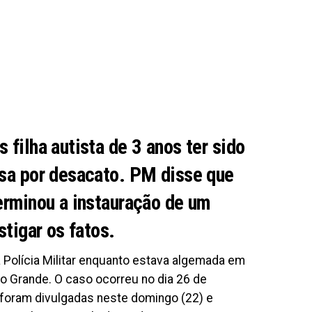
 filha autista de 3 anos ter sido
esa por desacato. PM disse que
terminou a instauração de um
stigar os fatos.
 Polícia Militar enquanto estava algemada em
o Grande. O caso ocorreu no dia 26 de
foram divulgadas neste domingo (22) e