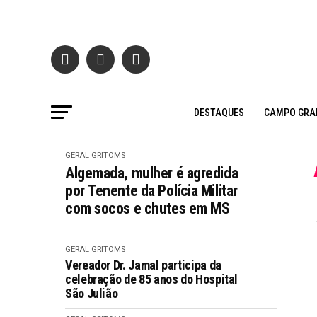
DESTAQUES
CAMPO GRA
GERAL GRITOMS
Algemada, mulher é agredida
por Tenente da Polícia Militar
com socos e chutes em MS
GERAL GRITOMS
Vereador Dr. Jamal participa da
celebração de 85 anos do Hospital
São Julião