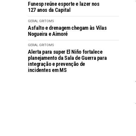
Funesp reúne esporte e lazer nos
127 anos da Capital
GERAL GRITOMS
Asfalto e drenagem chegam às Vilas
Nogueira e Aimoré
GERAL GRITOMS
Alerta para super El Niño fortalece
planejamento da Sala de Guerra para
integração e prevenção de
incidentes em MS