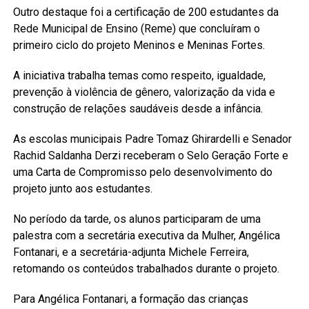
Outro destaque foi a certificação de 200 estudantes da
Rede Municipal de Ensino (Reme) que concluíram o
primeiro ciclo do projeto Meninos e Meninas Fortes.
A iniciativa trabalha temas como respeito, igualdade,
prevenção à violência de gênero, valorização da vida e
construção de relações saudáveis desde a infância.
As escolas municipais Padre Tomaz Ghirardelli e Senador
Rachid Saldanha Derzi receberam o Selo Geração Forte e
uma Carta de Compromisso pelo desenvolvimento do
projeto junto aos estudantes.
No período da tarde, os alunos participaram de uma
palestra com a secretária executiva da Mulher, Angélica
Fontanari, e a secretária-adjunta Michele Ferreira,
retomando os conteúdos trabalhados durante o projeto.
Para Angélica Fontanari, a formação das crianças