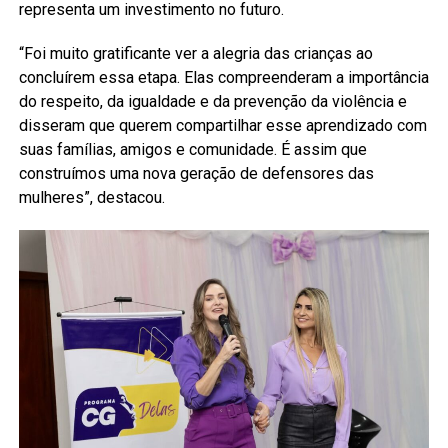
representa um investimento no futuro.
“Foi muito gratificante ver a alegria das crianças ao
concluírem essa etapa. Elas compreenderam a importância
do respeito, da igualdade e da prevenção da violência e
disseram que querem compartilhar esse aprendizado com
suas famílias, amigos e comunidade. É assim que
construímos uma nova geração de defensores das
mulheres”, destacou.