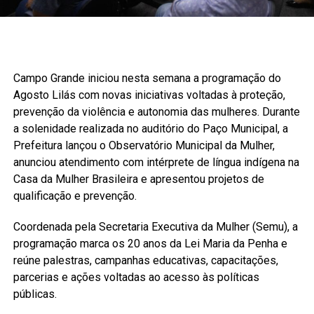
Campo Grande iniciou nesta semana a programação do
Agosto Lilás com novas iniciativas voltadas à proteção,
prevenção da violência e autonomia das mulheres. Durante
a solenidade realizada no auditório do Paço Municipal, a
Prefeitura lançou o Observatório Municipal da Mulher,
anunciou atendimento com intérprete de língua indígena na
Casa da Mulher Brasileira e apresentou projetos de
qualificação e prevenção.
Coordenada pela Secretaria Executiva da Mulher (Semu), a
programação marca os 20 anos da Lei Maria da Penha e
reúne palestras, campanhas educativas, capacitações,
parcerias e ações voltadas ao acesso às políticas
públicas.