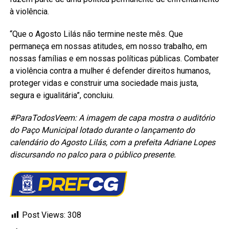
à violência.
“Que o Agosto Lilás não termine neste mês. Que
permaneça em nossas atitudes, em nosso trabalho, em
nossas famílias e em nossas políticas públicas. Combater
a violência contra a mulher é defender direitos humanos,
proteger vidas e construir uma sociedade mais justa,
segura e igualitária”, concluiu.
#ParaTodosVeem: A imagem de capa mostra o auditório
do Paço Municipal lotado durante o lançamento do
calendário do Agosto Lilás, com a prefeita Adriane Lopes
discursando no palco para o público presente.
Post Views:
308