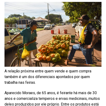
A relação próxima entre quem vende e quem compra
também é um dos diferenciais apontados por quem
trabalha nas feiras.
Aparecido Moraes, de 65 anos, é feirante há mais de 30
anos e comercializa temperos e ervas medicinais, muitos
deles produzidos por ele próprio. Entre os produtos está