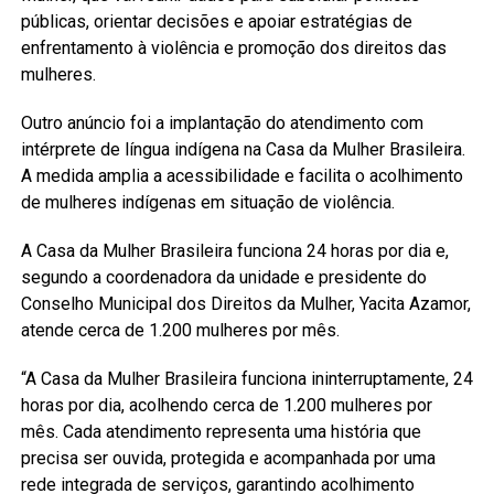
públicas, orientar decisões e apoiar estratégias de
enfrentamento à violência e promoção dos direitos das
mulheres.
Outro anúncio foi a implantação do atendimento com
intérprete de língua indígena na Casa da Mulher Brasileira.
A medida amplia a acessibilidade e facilita o acolhimento
de mulheres indígenas em situação de violência.
A Casa da Mulher Brasileira funciona 24 horas por dia e,
segundo a coordenadora da unidade e presidente do
Conselho Municipal dos Direitos da Mulher, Yacita Azamor,
atende cerca de 1.200 mulheres por mês.
“A Casa da Mulher Brasileira funciona ininterruptamente, 24
horas por dia, acolhendo cerca de 1.200 mulheres por
mês. Cada atendimento representa uma história que
precisa ser ouvida, protegida e acompanhada por uma
rede integrada de serviços, garantindo acolhimento