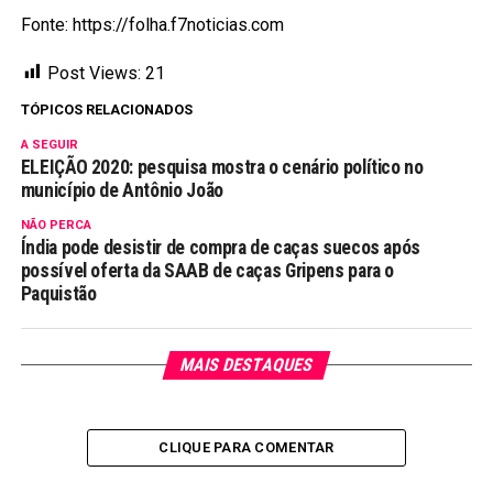
Fonte: https://folha.f7noticias.com
Post Views:
21
TÓPICOS RELACIONADOS
A SEGUIR
ELEIÇÃO 2020: pesquisa mostra o cenário político no
município de Antônio João
NÃO PERCA
Índia pode desistir de compra de caças suecos após
possível oferta da SAAB de caças Gripens para o
Paquistão
MAIS DESTAQUES
CLIQUE PARA COMENTAR