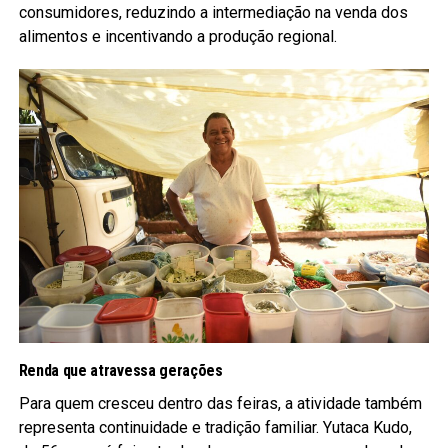
consumidores, reduzindo a intermediação na venda dos
alimentos e incentivando a produção regional.
Renda que atravessa gerações
Para quem cresceu dentro das feiras, a atividade também
representa continuidade e tradição familiar. Yutaca Kudo,