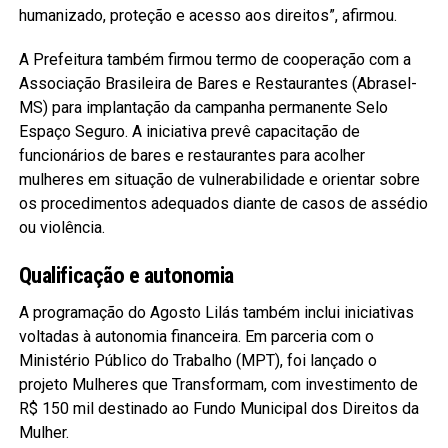
humanizado, proteção e acesso aos direitos”, afirmou.
A Prefeitura também firmou termo de cooperação com a
Associação Brasileira de Bares e Restaurantes (Abrasel-
MS) para implantação da campanha permanente Selo
Espaço Seguro. A iniciativa prevê capacitação de
funcionários de bares e restaurantes para acolher
mulheres em situação de vulnerabilidade e orientar sobre
os procedimentos adequados diante de casos de assédio
ou violência.
Qualificação e autonomia
A programação do Agosto Lilás também inclui iniciativas
voltadas à autonomia financeira. Em parceria com o
Ministério Público do Trabalho (MPT), foi lançado o
projeto Mulheres que Transformam, com investimento de
R$ 150 mil destinado ao Fundo Municipal dos Direitos da
Mulher.