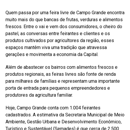
Quem passa por uma feira livre de Campo Grande encontra
muito mais do que bancas de frutas, verduras e alimentos
frescos. Entre o vai e vem dos consumidores, o cheiro do
pastel, as conversas entre feirantes e clientes e os
produtos cultivados por agricultores da região, esses
espaços mantêm viva uma tradição que atravessa
gerações e movimenta a economia da Capital.
Além de abastecer os bairros com alimentos frescos e
produtos regionais, as feiras livres são fonte de renda
para milhares de famílias e representam uma importante
porta de entrada para pequenos empreendedores e
produtores da agricultura familiar.
Hoje, Campo Grande conta com 1.004 feirantes
cadastrados. A estimativa da Secretaria Municipal de Meio
Ambiente, Gestão Urbana e Desenvolvimento Econômico,
Turístico e Sustentável (Semades) é que cerca de 2.500