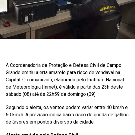
A Coordenadoria de Proteção e Defesa Civil de Campo
Grande emitiu alerta amarelo para risco de vendaval na
Capital. O comunicado, elaborado pelo Instituto Nacional
de Meteorologia (Inmet), é válido a partir das 23h deste
sábado (08) até às 22h59 de domingo (09).
Segundo o alerta, os ventos podem variar entre 40 km/h e
60 km/h. A previsão indica baixo risco de queda de galhos
de árvores em pontos diversos da cidade.