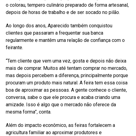
o colorau, tempero culinário preparado de forma artesanal,
depois de horas de trabalho e de ser socado no pilão.
Ao longo dos anos, Aparecido também conquistou
clientes que passaram a frequentar sua banca
regularmente e mantêm uma relação de confiança com o
feirante.
“Tem cliente que vem uma vez, gosta e depois não deixa
mais de comprar. Muitos até tentam comprar no mercado,
mas depois percebem a diferença, principalmente porque
procuram um produto mais natural. A feira tem essa coisa
boa de aproximar as pessoas. A gente conhece o cliente,
conversa, sabe o que ele procura e acaba criando uma
amizade. Isso é algo que o mercado não oferece da
mesma forma”, conta.
Além do impacto econômico, as feiras fortalecem a
agricultura familiar ao aproximar produtores e