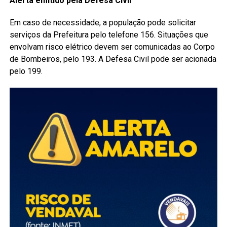
Alerta emitido pela Defesa Civil
Em caso de necessidade, a população pode solicitar
serviços da Prefeitura pelo telefone 156. Situações que
envolvam risco elétrico devem ser comunicadas ao Corpo
de Bombeiros, pelo 193. A Defesa Civil pode ser acionada
pelo 199.