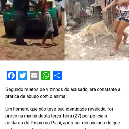
Facebook
Twitter
Email
WhatsApp
Share
Segundo relatos de vizinhos do acusado, era constante a
prática de abuso com o animal.
Um homem, que não teve sua identidade revelada, foi
preso na manhã desta terça-feira (27) por policiais
militares de Piripiri no Piauí, após ser denunciado de que