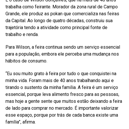
trabalha como feirante. Morador da zona rural de Campo
Grande, ele produz as pokan que comercializa nas feiras
da Capital. Ao longo de quatro décadas, construiu sua
trajetória tendo a atividade como principal fonte de
trabalho e renda.
Para Wilson, a feira continua sendo um serviço essencial
para a população, embora ele perceba uma mudança nos
hábitos de consumo.
“Eu sou muito grato à feira por tudo o que conquistei na
minha vida. Foram mais de 40 anos trabalhando aqui e
tirando o sustento da minha família. A feira é um serviço
essencial, porque leva alimento fresco para as pessoas,
mas hoje a gente sente que muitos estão deixando a feira
de lado para comprar no mercado. É importante valorizar
esse espaço, porque por trás de cada banca existe uma
família”, afirma.