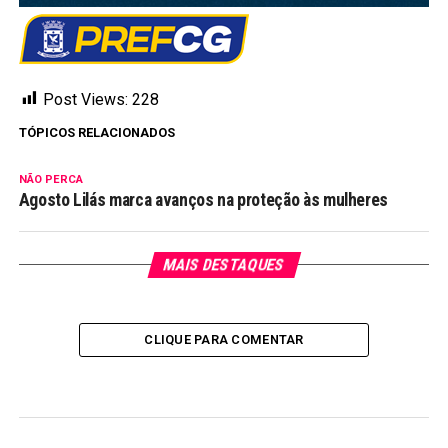
Post Views:
228
TÓPICOS RELACIONADOS
NÃO PERCA
Agosto Lilás marca avanços na proteção às mulheres
MAIS DESTAQUES
CLIQUE PARA COMENTAR