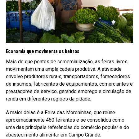
Economia que movimenta os bairros
Mais do que pontos de comercialização, as feiras livres
movimentam uma ampla cadeia produtiva. A atividade
envolve produtores rurais, transportadores, fornecedores
de insumos, fabricantes de equipamentos, comerciantes e
prestadores de serviço, gerando emprego e circulação de
renda em diferentes regiões da cidade.
A maior delas é a Feira das Moreninhas, que reúne
aproximadamente 460 feirantes e se consolidou como
uma das principais referências do comércio popular e do
abastecimento alimentar em Campo Grande.