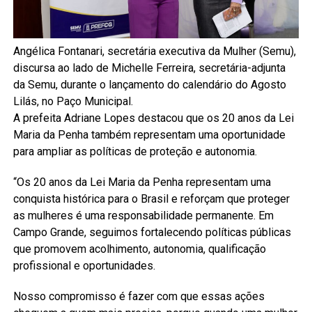
Angélica Fontanari, secretária executiva da Mulher (Semu),
discursa ao lado de Michelle Ferreira, secretária-adjunta
da Semu, durante o lançamento do calendário do Agosto
Lilás, no Paço Municipal.
A prefeita Adriane Lopes destacou que os 20 anos da Lei
Maria da Penha também representam uma oportunidade
para ampliar as políticas de proteção e autonomia.
“Os 20 anos da Lei Maria da Penha representam uma
conquista histórica para o Brasil e reforçam que proteger
as mulheres é uma responsabilidade permanente. Em
Campo Grande, seguimos fortalecendo políticas públicas
que promovem acolhimento, autonomia, qualificação
profissional e oportunidades.
Nosso compromisso é fazer com que essas ações