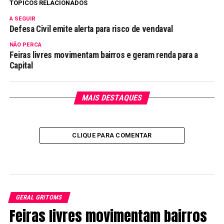
TÓPICOS RELACIONADOS
A SEGUIR
Defesa Civil emite alerta para risco de vendaval
NÃO PERCA
Feiras livres movimentam bairros e geram renda para a
Capital
MAIS DESTAQUES
CLIQUE PARA COMENTAR
GERAL GRITOMS
Feiras livres movimentam bairros