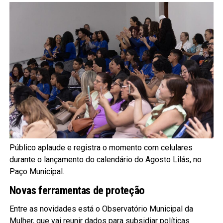
Público aplaude e registra o momento com celulares
durante o lançamento do calendário do Agosto Lilás, no
Paço Municipal.
Novas ferramentas de proteção
Entre as novidades está o Observatório Municipal da
Mulher, que vai reunir dados para subsidiar políticas