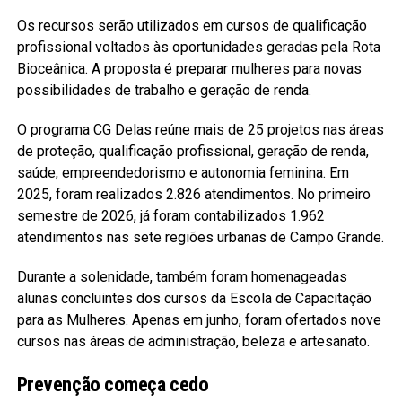
Os recursos serão utilizados em cursos de qualificação
profissional voltados às oportunidades geradas pela Rota
Bioceânica. A proposta é preparar mulheres para novas
possibilidades de trabalho e geração de renda.
O programa CG Delas reúne mais de 25 projetos nas áreas
de proteção, qualificação profissional, geração de renda,
saúde, empreendedorismo e autonomia feminina. Em
2025, foram realizados 2.826 atendimentos. No primeiro
semestre de 2026, já foram contabilizados 1.962
atendimentos nas sete regiões urbanas de Campo Grande.
Durante a solenidade, também foram homenageadas
alunas concluintes dos cursos da Escola de Capacitação
para as Mulheres. Apenas em junho, foram ofertados nove
cursos nas áreas de administração, beleza e artesanato.
Prevenção começa cedo