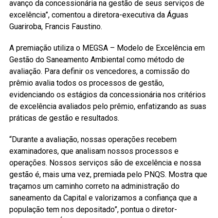
avanço da concessionária na gestão de seus serviços de
excelência”, comentou a diretora-executiva da Águas
Guariroba, Francis Faustino.
A premiação utiliza o MEGSA – Modelo de Excelência em
Gestão do Saneamento Ambiental como método de
avaliação. Para definir os vencedores, a comissão do
prêmio avalia todos os processos de gestão,
evidenciando os estágios da concessionária nos critérios
de excelência avaliados pelo prêmio, enfatizando as suas
práticas de gestão e resultados.
“Durante a avaliação, nossas operações recebem
examinadores, que analisam nossos processos e
operações. Nossos serviços são de excelência e nossa
gestão é, mais uma vez, premiada pelo PNQS. Mostra que
traçamos um caminho correto na administração do
saneamento da Capital e valorizamos a confiança que a
população tem nos depositado”, pontua o diretor-