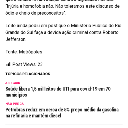
“Injúria e homofobia não. Não toleramos este discurso de
ódio e cheio de preconceitos”.
Leite ainda pediu em post que o Ministério Público do Rio
Grande do Sul faça a devida ação criminal contra Roberto
Jefferson.
Fonte: Metrópoles
Post Views:
23
TÓPICOS RELACIONADOS
A SEGUIR
Saúde libera 1,5 mil leitos de UTI para covid-19 em 70
municípios
NÃO PERCA
Petrobras reduz em cerca de 5% preço médio da gasolina
na refinaria e mantém diesel