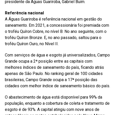
presidente da Águas Guariroba, Gabriel Buim.
Referência nacional
A Águas Guariroba é referência nacional em gestão do
saneamento. Em 2021, a concessionária foi premiada com
o troféu Quíron Cobre, no nível B. No ano seguinte, com o
troféu Quíron Bronze. E, no ano passado, saltou para o
troféu Quíron Ouro, no Nível II.
Com serviços de água e esgoto já universalizados, Campo
Grande ocupa a 2ª posição entre as capitais com
melhores índices de saneamento do país, ficando atrás
apenas de São Paulo. No ranking geral de 100 cidades
brasileiras, Campo Grande ocupa a 17ª posição das
cidades com melhor índice de saneamento básico do país.
O abastecimento de água está disponível para 99% da
população, enquanto a cobertura de coleta e tratamento de
esgoto é de 93%. A capital atingiu com nove anos de