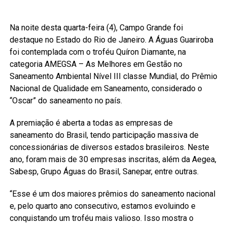
Na noite desta quarta-feira (4), Campo Grande foi
destaque no Estado do Rio de Janeiro. A Águas Guariroba
foi contemplada com o troféu Quíron Diamante, na
categoria AMEGSA – As Melhores em Gestão no
Saneamento Ambiental Nível III classe Mundial, do Prêmio
Nacional de Qualidade em Saneamento, considerado o
“Oscar” do saneamento no país.
A premiação é aberta a todas as empresas de
saneamento do Brasil, tendo participação massiva de
concessionárias de diversos estados brasileiros. Neste
ano, foram mais de 30 empresas inscritas, além da Aegea,
Sabesp, Grupo Águas do Brasil, Sanepar, entre outras.
“Esse é um dos maiores prêmios do saneamento nacional
e, pelo quarto ano consecutivo, estamos evoluindo e
conquistando um troféu mais valioso. Isso mostra o