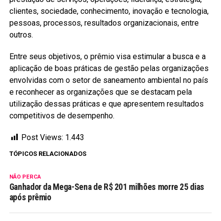
clientes, sociedade, conhecimento, inovação e tecnologia,
pessoas, processos, resultados organizacionais, entre
outros.
Entre seus objetivos, o prêmio visa estimular a busca e a
aplicação de boas práticas de gestão pelas organizações
envolvidas com o setor de saneamento ambiental no país
e reconhecer as organizações que se destacam pela
utilização dessas práticas e que apresentem resultados
competitivos de desempenho.
Post Views:
1.443
TÓPICOS RELACIONADOS
NÃO PERCA
Ganhador da Mega-Sena de R$ 201 milhões morre 25 dias
após prêmio