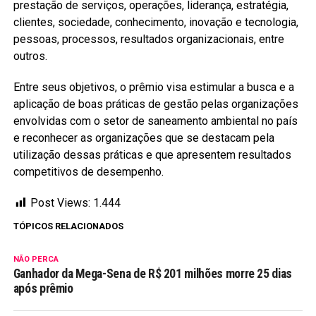
prestação de serviços, operações, liderança, estratégia,
clientes, sociedade, conhecimento, inovação e tecnologia,
pessoas, processos, resultados organizacionais, entre
outros.
Entre seus objetivos, o prêmio visa estimular a busca e a
aplicação de boas práticas de gestão pelas organizações
envolvidas com o setor de saneamento ambiental no país
e reconhecer as organizações que se destacam pela
utilização dessas práticas e que apresentem resultados
competitivos de desempenho.
Post Views:
1.444
TÓPICOS RELACIONADOS
NÃO PERCA
Ganhador da Mega-Sena de R$ 201 milhões morre 25 dias
após prêmio