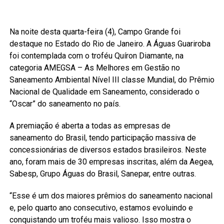
Na noite desta quarta-feira (4), Campo Grande foi
destaque no Estado do Rio de Janeiro. A Águas Guariroba
foi contemplada com o troféu Quíron Diamante, na
categoria AMEGSA – As Melhores em Gestão no
Saneamento Ambiental Nível III classe Mundial, do Prêmio
Nacional de Qualidade em Saneamento, considerado o
“Oscar” do saneamento no país.
A premiação é aberta a todas as empresas de
saneamento do Brasil, tendo participação massiva de
concessionárias de diversos estados brasileiros. Neste
ano, foram mais de 30 empresas inscritas, além da Aegea,
Sabesp, Grupo Águas do Brasil, Sanepar, entre outras.
“Esse é um dos maiores prêmios do saneamento nacional
e, pelo quarto ano consecutivo, estamos evoluindo e
conquistando um troféu mais valioso. Isso mostra o