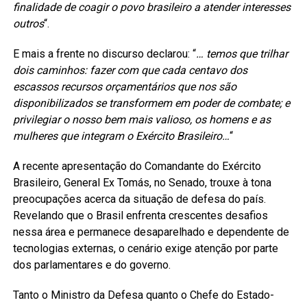
finalidade de coagir o povo brasileiro a atender interesses
outros
“.
E mais a frente no discurso declarou: “
… temos que trilhar
dois caminhos: fazer com que cada centavo dos
escassos recursos orçamentários que nos são
disponibilizados se transformem em poder de combate; e
privilegiar o nosso bem mais valioso, os homens e as
mulheres que integram o Exército Brasileiro…
“
A recente apresentação do Comandante do Exército
Brasileiro, General Ex Tomás, no Senado, trouxe à tona
preocupações acerca da situação de defesa do país.
Revelando que o Brasil enfrenta crescentes desafios
nessa área e permanece desaparelhado e dependente de
tecnologias externas, o cenário exige atenção por parte
dos parlamentares e do governo.
Tanto o Ministro da Defesa quanto o Chefe do Estado-