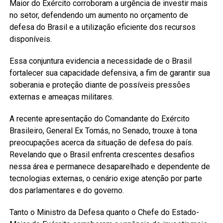
Maior do Exército corroboram a urgência de investir mais
no setor, defendendo um aumento no orçamento de
defesa do Brasil e a utilização eficiente dos recursos
disponíveis.
Essa conjuntura evidencia a necessidade de o Brasil
fortalecer sua capacidade defensiva, a fim de garantir sua
soberania e proteção diante de possíveis pressões
externas e ameaças militares.
A recente apresentação do Comandante do Exército
Brasileiro, General Ex Tomás, no Senado, trouxe à tona
preocupações acerca da situação de defesa do país.
Revelando que o Brasil enfrenta crescentes desafios
nessa área e permanece desaparelhado e dependente de
tecnologias externas, o cenário exige atenção por parte
dos parlamentares e do governo.
Tanto o Ministro da Defesa quanto o Chefe do Estado-