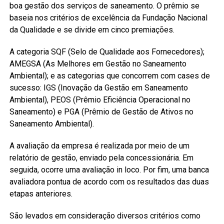
boa gestão dos serviços de saneamento. O prêmio se
baseia nos critérios de excelência da Fundação Nacional
da Qualidade e se divide em cinco premiações.
A categoria SQF (Selo de Qualidade aos Fornecedores);
AMEGSA (As Melhores em Gestão no Saneamento
Ambiental); e as categorias que concorrem com cases de
sucesso: IGS (Inovação da Gestão em Saneamento
Ambiental), PEOS (Prêmio Eficiência Operacional no
Saneamento) e PGA (Prêmio de Gestão de Ativos no
Saneamento Ambiental).
A avaliação da empresa é realizada por meio de um
relatório de gestão, enviado pela concessionária. Em
seguida, ocorre uma avaliação in loco. Por fim, uma banca
avaliadora pontua de acordo com os resultados das duas
etapas anteriores.
São levados em consideração diversos critérios como