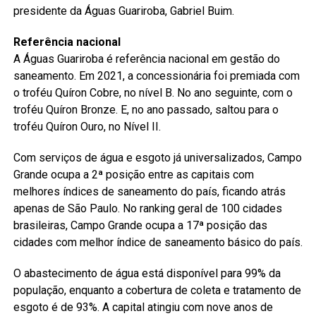
presidente da Águas Guariroba, Gabriel Buim.
Referência nacional
A Águas Guariroba é referência nacional em gestão do
saneamento. Em 2021, a concessionária foi premiada com
o troféu Quíron Cobre, no nível B. No ano seguinte, com o
troféu Quíron Bronze. E, no ano passado, saltou para o
troféu Quíron Ouro, no Nível II.
Com serviços de água e esgoto já universalizados, Campo
Grande ocupa a 2ª posição entre as capitais com
melhores índices de saneamento do país, ficando atrás
apenas de São Paulo. No ranking geral de 100 cidades
brasileiras, Campo Grande ocupa a 17ª posição das
cidades com melhor índice de saneamento básico do país.
O abastecimento de água está disponível para 99% da
população, enquanto a cobertura de coleta e tratamento de
esgoto é de 93%. A capital atingiu com nove anos de