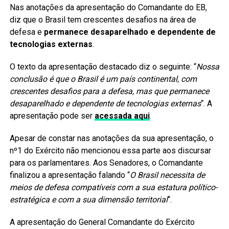
Nas anotações da apresentação do Comandante do EB,
diz que o Brasil tem crescentes desafios na área de
defesa e
permanece desaparelhado e dependente de
tecnologias externas
.
O texto da apresentação destacado diz o seguinte: “
Nossa
conclusão é que o Brasil é um país continental, com
crescentes desafios para a defesa, mas que permanece
desaparelhado e dependente de tecnologias externas
“. A
apresentação pode ser
acessada aqui
.
Apesar de constar nas anotações da sua apresentação, o
nº1 do Exército não mencionou essa parte aos discursar
para os parlamentares. Aos Senadores, o Comandante
finalizou a apresentação falando “
O Brasil necessita de
meios de defesa compatíveis com a sua estatura político-
estratégica e com a sua dimensão territorial
“.
A apresentação do General Comandante do Exército