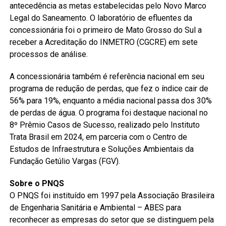
antecedência as metas estabelecidas pelo Novo Marco
Legal do Saneamento. O laboratório de efluentes da
concessionária foi o primeiro de Mato Grosso do Sul a
receber a Acreditação do INMETRO (CGCRE) em sete
processos de análise.
A concessionária também é referência nacional em seu
programa de redução de perdas, que fez o índice cair de
56% para 19%, enquanto a média nacional passa dos 30%
de perdas de água. O programa foi destaque nacional no
8º Prêmio Casos de Sucesso, realizado pelo Instituto
Trata Brasil em 2024, em parceria com o Centro de
Estudos de Infraestrutura e Soluções Ambientais da
Fundação Getúlio Vargas (FGV).
Sobre o PNQS
O PNQS foi instituído em 1997 pela Associação Brasileira
de Engenharia Sanitária e Ambiental – ABES para
reconhecer as empresas do setor que se distinguem pela