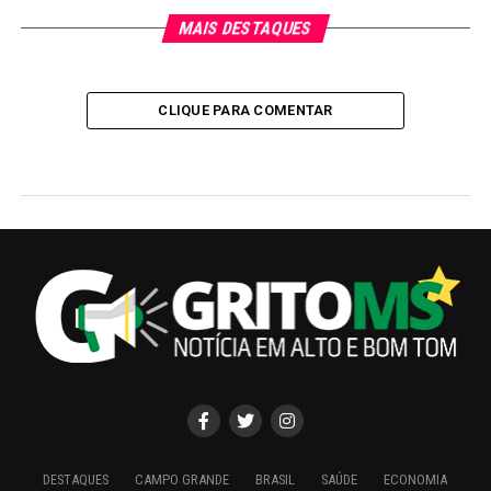
MAIS DESTAQUES
CLIQUE PARA COMENTAR
DESTAQUES
CAMPO GRANDE
BRASIL
SAÚDE
ECONOMIA