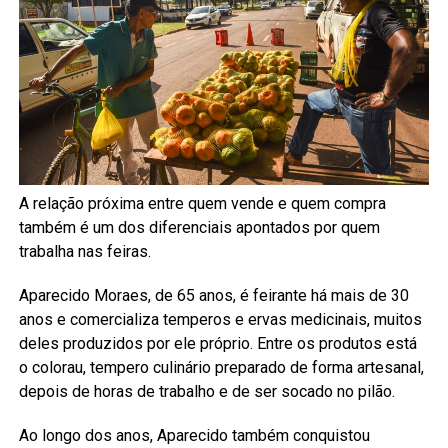
A relação próxima entre quem vende e quem compra
também é um dos diferenciais apontados por quem
trabalha nas feiras.
Aparecido Moraes, de 65 anos, é feirante há mais de 30
anos e comercializa temperos e ervas medicinais, muitos
deles produzidos por ele próprio. Entre os produtos está
o colorau, tempero culinário preparado de forma artesanal,
depois de horas de trabalho e de ser socado no pilão.
Ao longo dos anos, Aparecido também conquistou