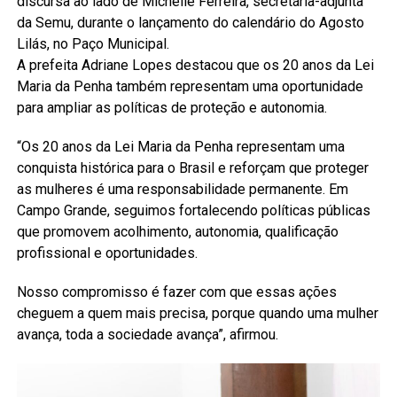
discursa ao lado de Michelle Ferreira, secretária-adjunta
da Semu, durante o lançamento do calendário do Agosto
Lilás, no Paço Municipal.
A prefeita Adriane Lopes destacou que os 20 anos da Lei
Maria da Penha também representam uma oportunidade
para ampliar as políticas de proteção e autonomia.
“Os 20 anos da Lei Maria da Penha representam uma
conquista histórica para o Brasil e reforçam que proteger
as mulheres é uma responsabilidade permanente. Em
Campo Grande, seguimos fortalecendo políticas públicas
que promovem acolhimento, autonomia, qualificação
profissional e oportunidades.
Nosso compromisso é fazer com que essas ações
cheguem a quem mais precisa, porque quando uma mulher
avança, toda a sociedade avança”, afirmou.