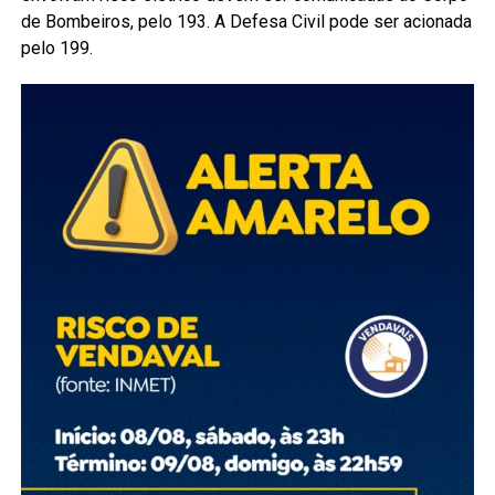
de Bombeiros, pelo 193. A Defesa Civil pode ser acionada
pelo 199.