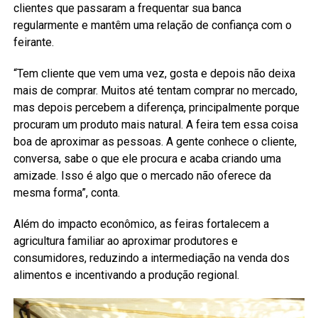
clientes que passaram a frequentar sua banca
regularmente e mantêm uma relação de confiança com o
feirante.
“Tem cliente que vem uma vez, gosta e depois não deixa
mais de comprar. Muitos até tentam comprar no mercado,
mas depois percebem a diferença, principalmente porque
procuram um produto mais natural. A feira tem essa coisa
boa de aproximar as pessoas. A gente conhece o cliente,
conversa, sabe o que ele procura e acaba criando uma
amizade. Isso é algo que o mercado não oferece da
mesma forma”, conta.
Além do impacto econômico, as feiras fortalecem a
agricultura familiar ao aproximar produtores e
consumidores, reduzindo a intermediação na venda dos
alimentos e incentivando a produção regional.