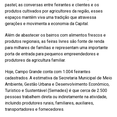
pastel, as conversas entre feirantes e clientes e os
produtos cultivados por agricultores da região, esses
espaços mantêm viva uma tradição que atravessa
gerações e movimenta a economia da Capital.
Além de abastecer os bairros com alimentos frescos e
produtos regionais, as feiras livres são fonte de renda
para milhares de famílias e representam uma importante
porta de entrada para pequenos empreendedores e
produtores da agricultura familiar.
Hoje, Campo Grande conta com 1.004 feirantes
cadastrados. A estimativa da Secretaria Municipal de Meio
Ambiente, Gestão Urbana e Desenvolvimento Econômico,
Turístico e Sustentável (Semades) é que cerca de 2.500
pessoas trabalhem direta ou indiretamente na atividade,
incluindo produtores rurais, familiares, auxiliares,
transportadores e fornecedores.