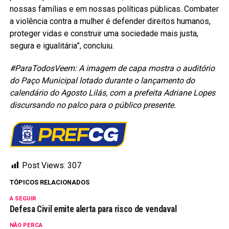
nossas famílias e em nossas políticas públicas. Combater
a violência contra a mulher é defender direitos humanos,
proteger vidas e construir uma sociedade mais justa,
segura e igualitária”, concluiu.
#ParaTodosVeem: A imagem de capa mostra o auditório
do Paço Municipal lotado durante o lançamento do
calendário do Agosto Lilás, com a prefeita Adriane Lopes
discursando no palco para o público presente.
Post Views:
307
TÓPICOS RELACIONADOS
A SEGUIR
Defesa Civil emite alerta para risco de vendaval
NÃO PERCA