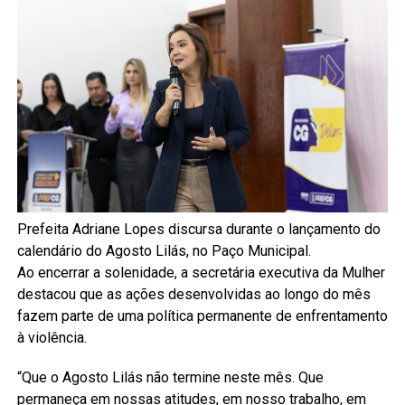
Prefeita Adriane Lopes discursa durante o lançamento do
calendário do Agosto Lilás, no Paço Municipal.
Ao encerrar a solenidade, a secretária executiva da Mulher
destacou que as ações desenvolvidas ao longo do mês
fazem parte de uma política permanente de enfrentamento
à violência.
“Que o Agosto Lilás não termine neste mês. Que
permaneça em nossas atitudes, em nosso trabalho, em