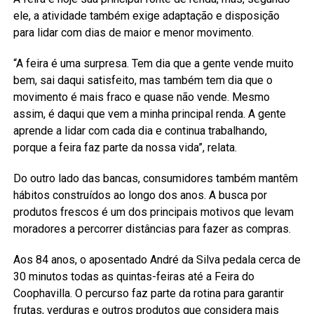
ele, a atividade também exige adaptação e disposição
para lidar com dias de maior e menor movimento.
“A feira é uma surpresa. Tem dia que a gente vende muito
bem, sai daqui satisfeito, mas também tem dia que o
movimento é mais fraco e quase não vende. Mesmo
assim, é daqui que vem a minha principal renda. A gente
aprende a lidar com cada dia e continua trabalhando,
porque a feira faz parte da nossa vida”, relata.
Do outro lado das bancas, consumidores também mantêm
hábitos construídos ao longo dos anos. A busca por
produtos frescos é um dos principais motivos que levam
moradores a percorrer distâncias para fazer as compras.
Aos 84 anos, o aposentado André da Silva pedala cerca de
30 minutos todas as quintas-feiras até a Feira do
Coophavilla. O percurso faz parte da rotina para garantir
frutas, verduras e outros produtos que considera mais