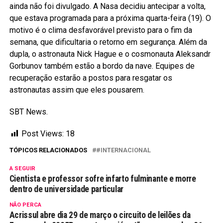
ainda não foi divulgado. A Nasa decidiu antecipar a volta,
que estava programada para a próxima quarta-feira (19). O
motivo é o clima desfavorável previsto para o fim da
semana, que dificultaria o retorno em segurança. Além da
dupla, o astronauta Nick Hague e o cosmonauta Aleksandr
Gorbunov também estão a bordo da nave. Equipes de
recuperação estarão a postos para resgatar os
astronautas assim que eles pousarem.
SBT News.
Post Views:
18
TÓPICOS RELACIONADOS
#INTERNACIONAL
A SEGUIR
Cientista e professor sofre infarto fulminante e morre
dentro de universidade particular
NÃO PERCA
Acrissul abre dia 29 de março o circuito de leilões da