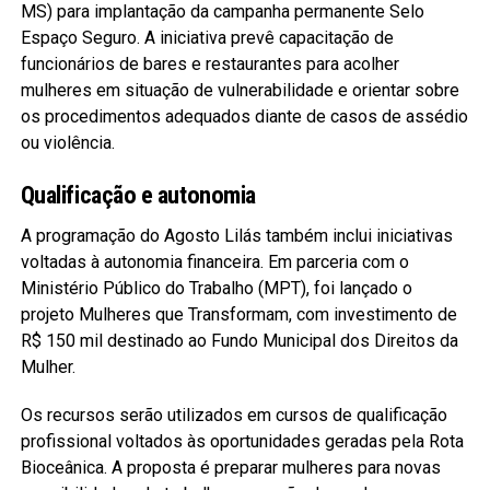
MS) para implantação da campanha permanente Selo
Espaço Seguro. A iniciativa prevê capacitação de
funcionários de bares e restaurantes para acolher
mulheres em situação de vulnerabilidade e orientar sobre
os procedimentos adequados diante de casos de assédio
ou violência.
Qualificação e autonomia
A programação do Agosto Lilás também inclui iniciativas
voltadas à autonomia financeira. Em parceria com o
Ministério Público do Trabalho (MPT), foi lançado o
projeto Mulheres que Transformam, com investimento de
R$ 150 mil destinado ao Fundo Municipal dos Direitos da
Mulher.
Os recursos serão utilizados em cursos de qualificação
profissional voltados às oportunidades geradas pela Rota
Bioceânica. A proposta é preparar mulheres para novas