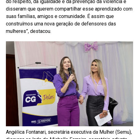
do respeito, da igualdade e da prevenção da violência e
disseram que querem compartilhar esse aprendizado com
suas famílias, amigos e comunidade. É assim que
construímos uma nova geração de defensores das
mulheres”, destacou.
Angélica Fontanari, secretária executiva da Mulher (Semu),