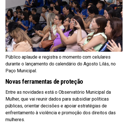
Público aplaude e registra o momento com celulares
durante o lançamento do calendário do Agosto Lilás, no
Paço Municipal.
Novas ferramentas de proteção
Entre as novidades está o Observatório Municipal da
Mulher, que vai reunir dados para subsidiar políticas
públicas, orientar decisões e apoiar estratégias de
enfrentamento à violência e promoção dos direitos das
mulheres.