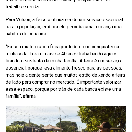
trabalho e renda.
Para Wilson, a feira continua sendo um serviço essencial
para a população, embora ele perceba uma mudança nos
hábitos de consumo.
“Eu sou muito grato à feira por tudo o que conquistei na
minha vida. Foram mais de 40 anos trabalhando aqui e
tirando o sustento da minha família. A feira é um serviço
essencial, porque leva alimento fresco para as pessoas,
mas hoje a gente sente que muitos estão deixando a feira
de lado para comprar no mercado. É importante valorizar
esse espaço, porque por trás de cada banca existe uma
família”, afirma.