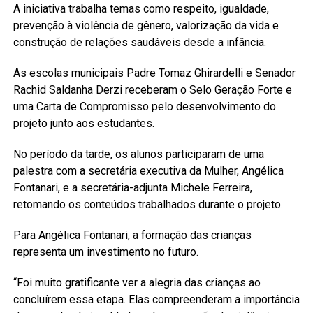
A iniciativa trabalha temas como respeito, igualdade,
prevenção à violência de gênero, valorização da vida e
construção de relações saudáveis desde a infância.
As escolas municipais Padre Tomaz Ghirardelli e Senador
Rachid Saldanha Derzi receberam o Selo Geração Forte e
uma Carta de Compromisso pelo desenvolvimento do
projeto junto aos estudantes.
No período da tarde, os alunos participaram de uma
palestra com a secretária executiva da Mulher, Angélica
Fontanari, e a secretária-adjunta Michele Ferreira,
retomando os conteúdos trabalhados durante o projeto.
Para Angélica Fontanari, a formação das crianças
representa um investimento no futuro.
“Foi muito gratificante ver a alegria das crianças ao
concluírem essa etapa. Elas compreenderam a importância