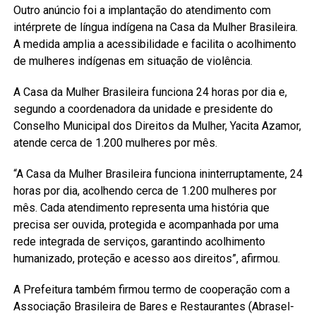
Outro anúncio foi a implantação do atendimento com
intérprete de língua indígena na Casa da Mulher Brasileira.
A medida amplia a acessibilidade e facilita o acolhimento
de mulheres indígenas em situação de violência.
A Casa da Mulher Brasileira funciona 24 horas por dia e,
segundo a coordenadora da unidade e presidente do
Conselho Municipal dos Direitos da Mulher, Yacita Azamor,
atende cerca de 1.200 mulheres por mês.
“A Casa da Mulher Brasileira funciona ininterruptamente, 24
horas por dia, acolhendo cerca de 1.200 mulheres por
mês. Cada atendimento representa uma história que
precisa ser ouvida, protegida e acompanhada por uma
rede integrada de serviços, garantindo acolhimento
humanizado, proteção e acesso aos direitos”, afirmou.
A Prefeitura também firmou termo de cooperação com a
Associação Brasileira de Bares e Restaurantes (Abrasel-