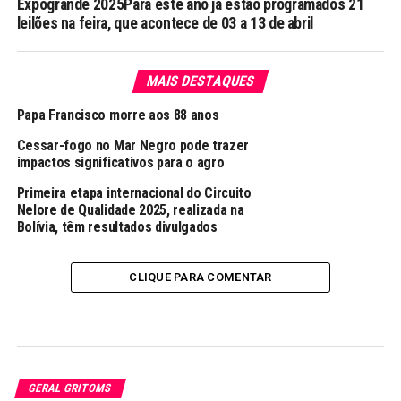
Expogrande 2025Para este ano já estão programados 21
leilões na feira, que acontece de 03 a 13 de abril
MAIS DESTAQUES
Papa Francisco morre aos 88 anos
Cessar-fogo no Mar Negro pode trazer
impactos significativos para o agro
Primeira etapa internacional do Circuito
Nelore de Qualidade 2025, realizada na
Bolívia, têm resultados divulgados
CLIQUE PARA COMENTAR
GERAL GRITOMS