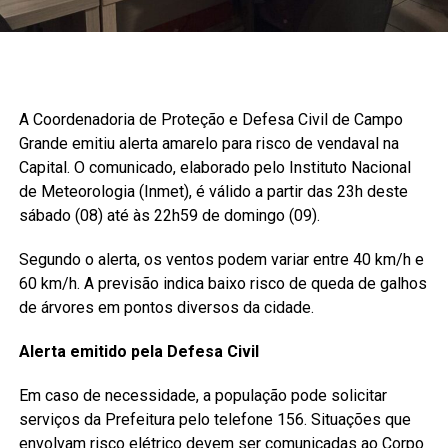
A Coordenadoria de Proteção e Defesa Civil de Campo
Grande emitiu alerta amarelo para risco de vendaval na
Capital. O comunicado, elaborado pelo Instituto Nacional
de Meteorologia (Inmet), é válido a partir das 23h deste
sábado (08) até às 22h59 de domingo (09).
Segundo o alerta, os ventos podem variar entre 40 km/h e
60 km/h. A previsão indica baixo risco de queda de galhos
de árvores em pontos diversos da cidade.
Alerta emitido pela Defesa Civil
Em caso de necessidade, a população pode solicitar
serviços da Prefeitura pelo telefone 156. Situações que
envolvam risco elétrico devem ser comunicadas ao Corpo