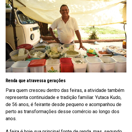
Renda que atravessa gerações
Para quem cresceu dentro das feiras, a atividade também
representa continuidade e tradição familiar. Yutaca Kudo,
de 56 anos, é feirante desde pequeno e acompanhou de
perto as transformações desse comércio ao longo dos
anos.
A feira é hoje sua principal fonte de renda, mas, segundo