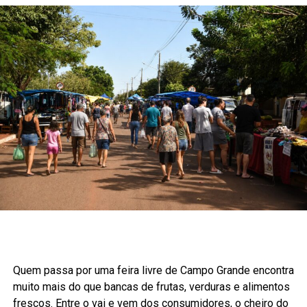
Quem passa por uma feira livre de Campo Grande encontra
muito mais do que bancas de frutas, verduras e alimentos
frescos. Entre o vai e vem dos consumidores, o cheiro do