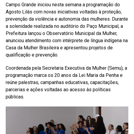
Campo Grande iniciou nesta semana a programação do
Agosto Lilás com novas iniciativas voltadas à proteção,
prevenção da violência e autonomia das mulheres. Durante
a solenidade realizada no auditório do Paço Municipal, a
Prefeitura lançou o Observatório Municipal da Mulher,
anunciou atendimento com intérprete de língua indígena na
Casa da Mulher Brasileira e apresentou projetos de
qualificação e prevenção.
Coordenada pela Secretaria Executiva da Mulher (Semu), a
programação marca os 20 anos da Lei Maria da Penha e
reúne palestras, campanhas educativas, capacitações,
parcerias e ações voltadas ao acesso às políticas
públicas.