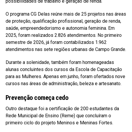
possibilidades de trabalho e geração de renda.
O programa CG Delas reúne mais de 25 projetos nas áreas
de proteção, qualificação profissional, geração de renda,
saúde, empreendedorismo e autonomia feminina. Em
2025, foram realizados 2.826 atendimentos. No primeiro
semestre de 2026, já foram contabilizados 1.962
atendimentos nas sete regiões urbanas de Campo Grande.
Durante a solenidade, também foram homenageadas
alunas concluintes dos cursos da Escola de Capacitação
para as Mulheres. Apenas em junho, foram ofertados nove
cursos nas áreas de administração, beleza e artesanato.
Prevenção começa cedo
Outro destaque foi a certificação de 200 estudantes da
Rede Municipal de Ensino (Reme) que concluíram o
primeiro ciclo do projeto Meninos e Meninas Fortes.