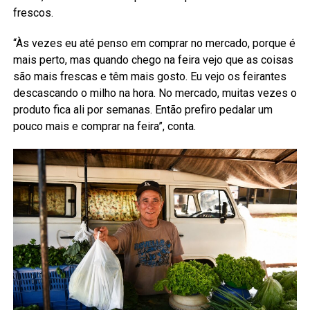
frescos.
“Às vezes eu até penso em comprar no mercado, porque é
mais perto, mas quando chego na feira vejo que as coisas
são mais frescas e têm mais gosto. Eu vejo os feirantes
descascando o milho na hora. No mercado, muitas vezes o
produto fica ali por semanas. Então prefiro pedalar um
pouco mais e comprar na feira”, conta.