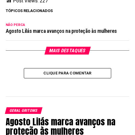
Post Views:
227
TÓPICOS RELACIONADOS
NÃO PERCA
Agosto Lilás marca avanços na proteção às mulheres
MAIS DESTAQUES
CLIQUE PARA COMENTAR
GERAL GRITOMS
Agosto Lilás marca avanços na
proteção às mulheres