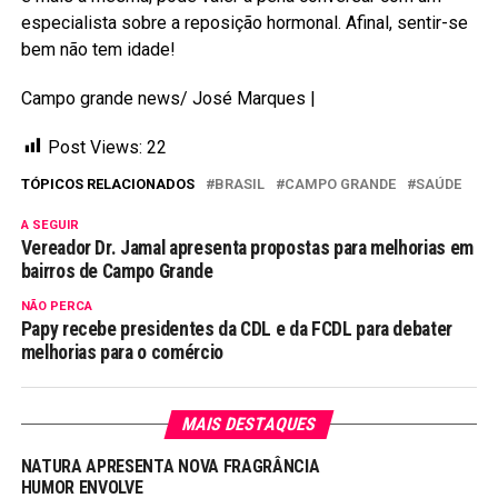
especialista sobre a reposição hormonal. Afinal, sentir-se
bem não tem idade!
Campo grande news/ José Marques |
Post Views:
22
TÓPICOS RELACIONADOS
BRASIL
CAMPO GRANDE
SAÚDE
A SEGUIR
Vereador Dr. Jamal apresenta propostas para melhorias em
bairros de Campo Grande
NÃO PERCA
Papy recebe presidentes da CDL e da FCDL para debater
melhorias para o comércio
MAIS DESTAQUES
NATURA APRESENTA NOVA FRAGRÂNCIA
HUMOR ENVOLVE