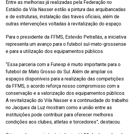
Entre as melhorias já realizadas pela Federação no
Estádio da Vila Nasser estão a pintura das arquibancadas
e de estruturas, instalação das traves oficiais, além de
outras intervenções voltadas à revitalização do espaço.
Para o presidente da FFMS, Estevão Petrallás, a iniciativa
representa um avanço para o futebol sul-mato-grossense
e para a utilização dos equipamentos públicos.
“Essa parceria com a Funesp é muito importante para o
futebol de Mato Grosso do Sul. Além de ampliar os
espaços disponíveis para a realização das competições
da FFMS, o acordo reforça nosso compromisso com a
conservação e a valorização dos equipamentos públicos.
A revitalização do Vila Nasser e a continuidade do trabalho
no Jacques da Luz mostram como a união entre as
instituições pode contribuir para oferecer melhores
condições aos clubes, atletas e torcedores”, destacou.