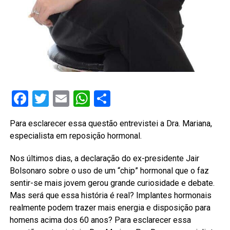
Facebook
Twitter
Email
WhatsApp
Share
Para esclarecer essa questão entrevistei a Dra. Mariana,
especialista em reposição hormonal.
Nos últimos dias, a declaração do ex-presidente Jair
Bolsonaro sobre o uso de um “chip” hormonal que o faz
sentir-se mais jovem gerou grande curiosidade e debate.
Mas será que essa história é real? Implantes hormonais
realmente podem trazer mais energia e disposição para
homens acima dos 60 anos? Para esclarecer essa