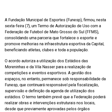
A Fundação Municipal de Esportes (Funesp), firmou, nesta
sexta-feira (7), um Termo de Autorização de Uso com a
Federação de Futebol de Mato Grosso do Sul (FFMS),
consolidando uma parceria que fortalece o esporte e
promove melhorias na infraestrutura esportiva da Capital,
beneficiando atletas, clubes e toda a população.
O acordo autoriza a utilização dos Estádios das
Moreninhas e da Vila Nasser para a realização de
competições e eventos esportivos. A gestão dos
espaços, no entanto, permanece sob responsabilidade da
Funesp, que continuará responsável pela fiscalização,
supervisão e definição da agenda de utilização dos
estádios. O termo também prevê que a Federação poderá
realizar obras e intervenções estruturais nos locais,
desde que previamente aprovadas pelos órgãos