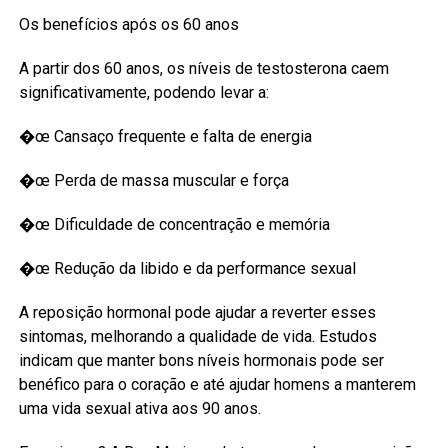
Os benefícios após os 60 anos
A partir dos 60 anos, os níveis de testosterona caem
significativamente, podendo levar a:
�œ Cansaço frequente e falta de energia
�œ Perda de massa muscular e força
�œ Dificuldade de concentração e memória
�œ Redução da libido e da performance sexual
A reposição hormonal pode ajudar a reverter esses
sintomas, melhorando a qualidade de vida. Estudos
indicam que manter bons níveis hormonais pode ser
benéfico para o coração e até ajudar homens a manterem
uma vida sexual ativa aos 90 anos.