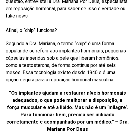
questão, entrevistei a Dra. Mariana Por Deus, especialista
em reposição hormonal, para saber se isso é verdade ou
fake news.
Afinal, o “chip” funciona?
Segundo a Dra. Mariana, o termo “chip” é uma forma
popular de se referir aos implantes hormonais, pequenas
cápsulas inseridas sob a pele que liberam hormônios,
como a testosterona, de forma contínua por até seis
meses. Essa tecnologia existe desde 1940 e é uma
opção segura para a reposição hormonal masculina.
“Os implantes ajudam a restaurar níveis hormonais
adequados, o que pode melhorar a disposição, a
força muscular e até a libido. Mas não é um ‘milagre’.
Para funcionar bem, precisa ser indicado
corretamente e acompanhado por um médico.” – Dra.
Mariana Por Deus