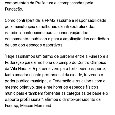
competentes da Prefeitura e acompanhadas pela
Fundação.
Como contrapartida, a FFMS assume a responsabilidade
pela manutenção e melhorias da infraestrutura dos
estádios, contribuindo para a conservação dos
equipamentos públicos e para a ampliação das condições
de uso dos espaços esportivos.
“Hoje assinamos um termo de parceria entre a Funesp e a
Federação para a melhoria do campo do Centro Olímpico
da Vila Nasser. A parceria vem para fortalecer o esporte,
tanto amador quanto profissional da cidade, trazendo o
poder público municipal, a Federação e os clubes com o
mesmo objetivo, que é melhorar os espaços físicos
municipais e também fomentar as categorias de base e o
esporte profissional”, afirmou o diretor-presidente da
Funesp, Maicon Mommad.