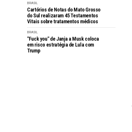
BRASIL
Cartórios de Notas do Mato Grosso
do Sul realizaram 45 Testamentos
Vitais sobre tratamentos médicos
BRASIL
"Fuck you" de Janja a Musk coloca
em risco estratégia de Lula com
Trump