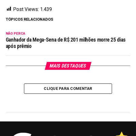
Post Views:
1.439
TÓPICOS RELACIONADOS
NÃO PERCA
Ganhador da Mega-Sena de R$ 201 milhões morre 25 dias
após prêmio
MAIS DESTAQUES
CLIQUE PARA COMENTAR