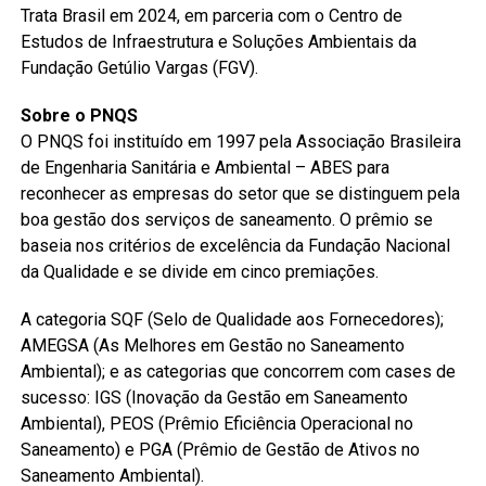
Trata Brasil em 2024, em parceria com o Centro de
Estudos de Infraestrutura e Soluções Ambientais da
Fundação Getúlio Vargas (FGV).
Sobre o PNQS
O PNQS foi instituído em 1997 pela Associação Brasileira
de Engenharia Sanitária e Ambiental – ABES para
reconhecer as empresas do setor que se distinguem pela
boa gestão dos serviços de saneamento. O prêmio se
baseia nos critérios de excelência da Fundação Nacional
da Qualidade e se divide em cinco premiações.
A categoria SQF (Selo de Qualidade aos Fornecedores);
AMEGSA (As Melhores em Gestão no Saneamento
Ambiental); e as categorias que concorrem com cases de
sucesso: IGS (Inovação da Gestão em Saneamento
Ambiental), PEOS (Prêmio Eficiência Operacional no
Saneamento) e PGA (Prêmio de Gestão de Ativos no
Saneamento Ambiental).