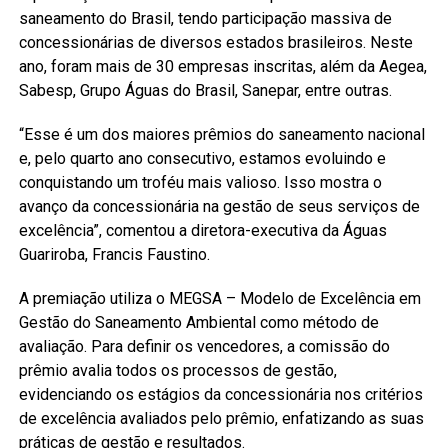
saneamento do Brasil, tendo participação massiva de
concessionárias de diversos estados brasileiros. Neste
ano, foram mais de 30 empresas inscritas, além da Aegea,
Sabesp, Grupo Águas do Brasil, Sanepar, entre outras.
“Esse é um dos maiores prêmios do saneamento nacional
e, pelo quarto ano consecutivo, estamos evoluindo e
conquistando um troféu mais valioso. Isso mostra o
avanço da concessionária na gestão de seus serviços de
excelência”, comentou a diretora-executiva da Águas
Guariroba, Francis Faustino.
A premiação utiliza o MEGSA – Modelo de Excelência em
Gestão do Saneamento Ambiental como método de
avaliação. Para definir os vencedores, a comissão do
prêmio avalia todos os processos de gestão,
evidenciando os estágios da concessionária nos critérios
de excelência avaliados pelo prêmio, enfatizando as suas
práticas de gestão e resultados.