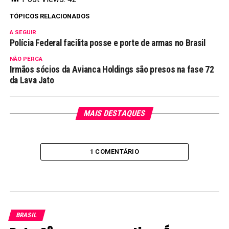
TÓPICOS RELACIONADOS
A SEGUIR
Polícia Federal facilita posse e porte de armas no Brasil
NÃO PERCA
Irmãos sócios da Avianca Holdings são presos na fase 72
da Lava Jato
MAIS DESTAQUES
1 COMENTÁRIO
BRASIL