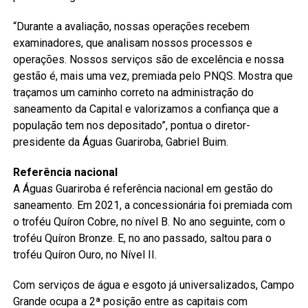
“Durante a avaliação, nossas operações recebem
examinadores, que analisam nossos processos e
operações. Nossos serviços são de excelência e nossa
gestão é, mais uma vez, premiada pelo PNQS. Mostra que
traçamos um caminho correto na administração do
saneamento da Capital e valorizamos a confiança que a
população tem nos depositado”, pontua o diretor-
presidente da Águas Guariroba, Gabriel Buim.
Referência nacional
A Águas Guariroba é referência nacional em gestão do
saneamento. Em 2021, a concessionária foi premiada com
o troféu Quíron Cobre, no nível B. No ano seguinte, com o
troféu Quíron Bronze. E, no ano passado, saltou para o
troféu Quíron Ouro, no Nível II.
Com serviços de água e esgoto já universalizados, Campo
Grande ocupa a 2ª posição entre as capitais com