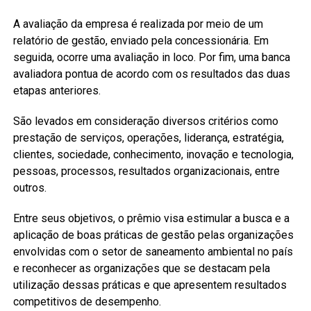
A avaliação da empresa é realizada por meio de um
relatório de gestão, enviado pela concessionária. Em
seguida, ocorre uma avaliação in loco. Por fim, uma banca
avaliadora pontua de acordo com os resultados das duas
etapas anteriores.
São levados em consideração diversos critérios como
prestação de serviços, operações, liderança, estratégia,
clientes, sociedade, conhecimento, inovação e tecnologia,
pessoas, processos, resultados organizacionais, entre
outros.
Entre seus objetivos, o prêmio visa estimular a busca e a
aplicação de boas práticas de gestão pelas organizações
envolvidas com o setor de saneamento ambiental no país
e reconhecer as organizações que se destacam pela
utilização dessas práticas e que apresentem resultados
competitivos de desempenho.