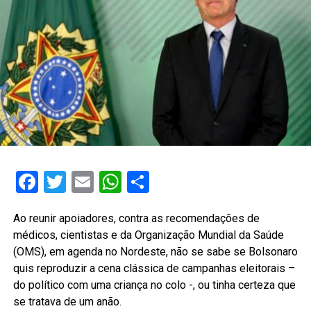
Facebook
Twitter
Email
WhatsApp
Share
Ao reunir apoiadores, contra as recomendações de
médicos, cientistas e da Organização Mundial da Saúde
(OMS), em agenda no Nordeste, não se sabe se Bolsonaro
quis reproduzir a cena clássica de campanhas eleitorais –
do político com uma criança no colo -, ou tinha certeza que
se tratava de um anão.