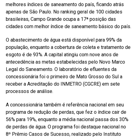
melhores índices de saneamento do país, ficando atrás
apenas de São Paulo. No ranking geral de 100 cidades
brasileiras, Campo Grande ocupa a 17ª posição das
cidades com melhor índice de saneamento básico do país.
O abastecimento de água está disponível para 99% da
população, enquanto a cobertura de coleta e tratamento de
esgoto é de 93%. A capital atingiu com nove anos de
antecedência as metas estabelecidas pelo Novo Marco
Legal do Saneamento. O laboratório de efluentes da
concessionária foi o primeiro de Mato Grosso do Sul a
receber a Acreditação do INMETRO (CGCRE) em sete
processos de análise.
A concessionária também é referência nacional em seu
programa de redução de perdas, que fez o índice cair de
56% para 19%, enquanto a média nacional passa dos 30%
de perdas de água. O programa foi destaque nacional no
8º Prêmio Casos de Sucesso, realizado pelo Instituto