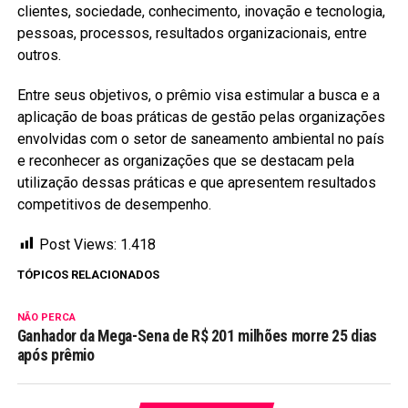
clientes, sociedade, conhecimento, inovação e tecnologia,
pessoas, processos, resultados organizacionais, entre
outros.
Entre seus objetivos, o prêmio visa estimular a busca e a
aplicação de boas práticas de gestão pelas organizações
envolvidas com o setor de saneamento ambiental no país
e reconhecer as organizações que se destacam pela
utilização dessas práticas e que apresentem resultados
competitivos de desempenho.
Post Views:
1.418
TÓPICOS RELACIONADOS
NÃO PERCA
Ganhador da Mega-Sena de R$ 201 milhões morre 25 dias
após prêmio