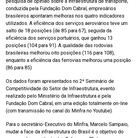
pesquisa de opinião sobre a infraestrutura de transporte,
conduzida pela Fundação Dom Cabral, empresários
brasileiros apontaram melhoras nos quatro indicadores
utilizados. A eficiência dos serviços aeroviários teve um
salto de 18 posições (de 85 para 67), seguida da
eficiência dos serviços portuários, que ganhou 13
posições (104 para 91). A qualidade das rodovias
brasileiras melhorou oito posições (116 para 108),
enquanto a eficiência das ferrovias melhorou uma posição
(86 para 85).
Os dados foram apresentados no 2º Seminário de
Competitividade do Setor de Infraestrutura, evento
realizado pelo Ministério da Infraestrutura e pela
Fundação Dom Cabral, em uma edição totalmente on-line
(com transmissão no canal do Minfra no Youtube).
Para o secretário-Executivo do MInfra, Marcelo Sampaio,
mudar a face da infraestrutura do Brasil é o objetivo do