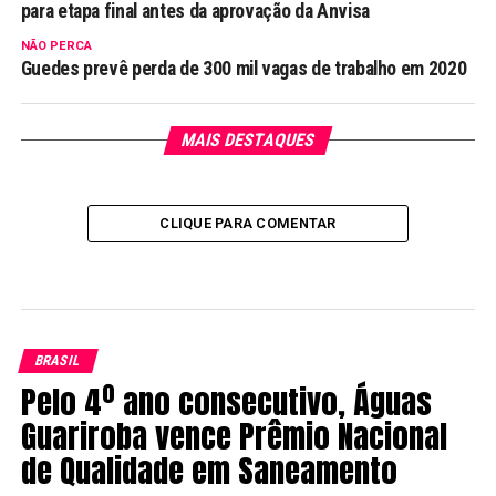
para etapa final antes da aprovação da Anvisa
NÃO PERCA
Guedes prevê perda de 300 mil vagas de trabalho em 2020
MAIS DESTAQUES
CLIQUE PARA COMENTAR
BRASIL
Pelo 4º ano consecutivo, Águas
Guariroba vence Prêmio Nacional
de Qualidade em Saneamento