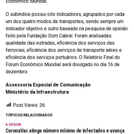
Econômico Mundial.
O subíndice possui oito indicadores, agrupados por cada
um dos quatro modos de transportes, sendo sempre um
indicador objetivo e outro baseado na pesquisa de opinião
feito pela Fundação Dom Cabral. Foram analisadas:
qualidade das estradas, eficiência dos serviços das
ferrovias, eficiência dos serviços de transporte aéreo e
eficiência dos serviços portuários. O Relatório Final do
Fórum Econômico Mundial será divulgado no dia 16 de
dezembro.
Assessoria Especial de Comunicação
Ministério da Infraestrutura
Post Views:
26
TÓPICOS RELACIONADOS
A SEGUIR
CoronaVac atinge número mínimo de infectados e avança