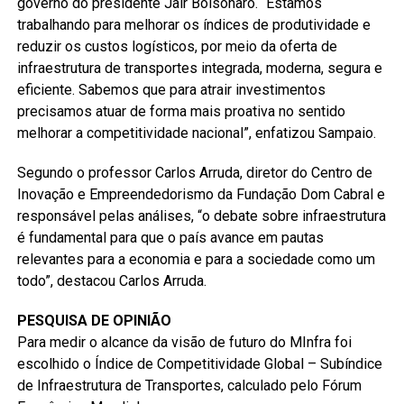
governo do presidente Jair Bolsonaro. “Estamos
trabalhando para melhorar os índices de produtividade e
reduzir os custos logísticos, por meio da oferta de
infraestrutura de transportes integrada, moderna, segura e
eficiente. Sabemos que para atrair investimentos
precisamos atuar de forma mais proativa no sentido
melhorar a competitividade nacional”, enfatizou Sampaio.
Segundo o professor Carlos Arruda, diretor do Centro de
Inovação e Empreendedorismo da Fundação Dom Cabral e
responsável pelas análises, “o debate sobre infraestrutura
é fundamental para que o país avance em pautas
relevantes para a economia e para a sociedade como um
todo”, destacou Carlos Arruda.
PESQUISA DE OPINIÃO
Para medir o alcance da visão de futuro do MInfra foi
escolhido o Índice de Competitividade Global – Subíndice
de Infraestrutura de Transportes, calculado pelo Fórum