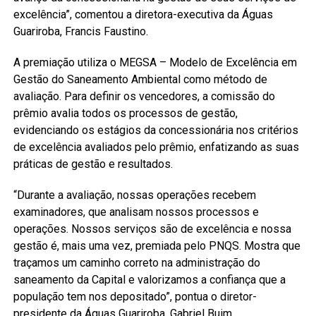
excelência”, comentou a diretora-executiva da Águas
Guariroba, Francis Faustino.
A premiação utiliza o MEGSA – Modelo de Excelência em
Gestão do Saneamento Ambiental como método de
avaliação. Para definir os vencedores, a comissão do
prêmio avalia todos os processos de gestão,
evidenciando os estágios da concessionária nos critérios
de excelência avaliados pelo prêmio, enfatizando as suas
práticas de gestão e resultados.
“Durante a avaliação, nossas operações recebem
examinadores, que analisam nossos processos e
operações. Nossos serviços são de excelência e nossa
gestão é, mais uma vez, premiada pelo PNQS. Mostra que
traçamos um caminho correto na administração do
saneamento da Capital e valorizamos a confiança que a
população tem nos depositado”, pontua o diretor-
presidente da Águas Guariroba, Gabriel Buim.