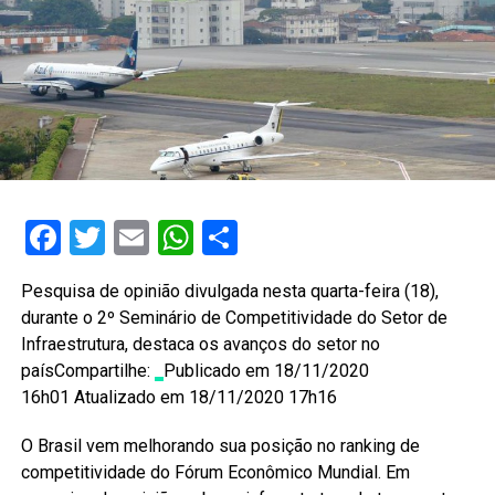
Facebook
Twitter
Email
WhatsApp
Share
Pesquisa de opinião divulgada nesta quarta-feira (18),
durante o 2º Seminário de Competitividade do Setor de
Infraestrutura, destaca os avanços do setor no
paísCompartilhe:
Publicado em 18/11/2020
16h01 Atualizado em 18/11/2020 17h16
O Brasil vem melhorando sua posição no ranking de
competitividade do Fórum Econômico Mundial. Em