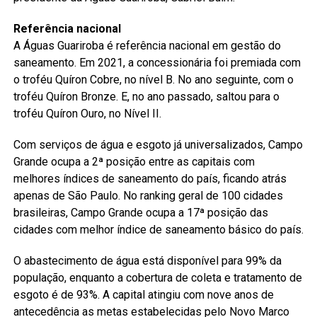
Referência nacional
A Águas Guariroba é referência nacional em gestão do
saneamento. Em 2021, a concessionária foi premiada com
o troféu Quíron Cobre, no nível B. No ano seguinte, com o
troféu Quíron Bronze. E, no ano passado, saltou para o
troféu Quíron Ouro, no Nível II.
Com serviços de água e esgoto já universalizados, Campo
Grande ocupa a 2ª posição entre as capitais com
melhores índices de saneamento do país, ficando atrás
apenas de São Paulo. No ranking geral de 100 cidades
brasileiras, Campo Grande ocupa a 17ª posição das
cidades com melhor índice de saneamento básico do país.
O abastecimento de água está disponível para 99% da
população, enquanto a cobertura de coleta e tratamento de
esgoto é de 93%. A capital atingiu com nove anos de
antecedência as metas estabelecidas pelo Novo Marco