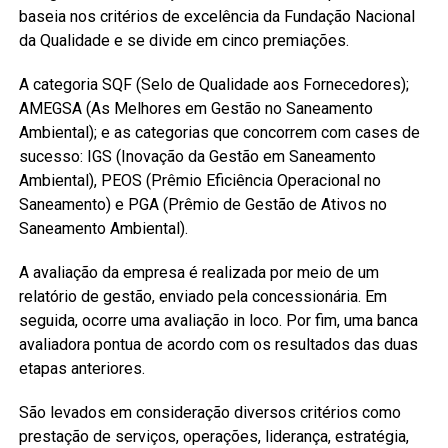
baseia nos critérios de excelência da Fundação Nacional
da Qualidade e se divide em cinco premiações.
A categoria SQF (Selo de Qualidade aos Fornecedores);
AMEGSA (As Melhores em Gestão no Saneamento
Ambiental); e as categorias que concorrem com cases de
sucesso: IGS (Inovação da Gestão em Saneamento
Ambiental), PEOS (Prêmio Eficiência Operacional no
Saneamento) e PGA (Prêmio de Gestão de Ativos no
Saneamento Ambiental).
A avaliação da empresa é realizada por meio de um
relatório de gestão, enviado pela concessionária. Em
seguida, ocorre uma avaliação in loco. Por fim, uma banca
avaliadora pontua de acordo com os resultados das duas
etapas anteriores.
São levados em consideração diversos critérios como
prestação de serviços, operações, liderança, estratégia,