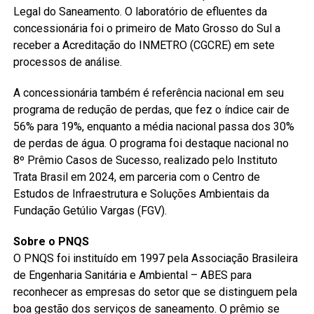
Legal do Saneamento. O laboratório de efluentes da
concessionária foi o primeiro de Mato Grosso do Sul a
receber a Acreditação do INMETRO (CGCRE) em sete
processos de análise.
A concessionária também é referência nacional em seu
programa de redução de perdas, que fez o índice cair de
56% para 19%, enquanto a média nacional passa dos 30%
de perdas de água. O programa foi destaque nacional no
8º Prêmio Casos de Sucesso, realizado pelo Instituto
Trata Brasil em 2024, em parceria com o Centro de
Estudos de Infraestrutura e Soluções Ambientais da
Fundação Getúlio Vargas (FGV).
Sobre o PNQS
O PNQS foi instituído em 1997 pela Associação Brasileira
de Engenharia Sanitária e Ambiental – ABES para
reconhecer as empresas do setor que se distinguem pela
boa gestão dos serviços de saneamento. O prêmio se