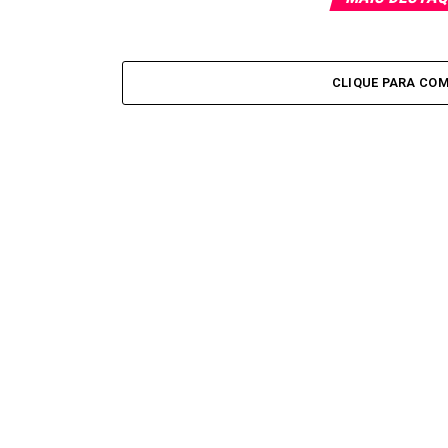
CLIQUE PARA CO