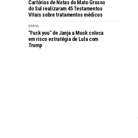
Cartórios de Notas do Mato Grosso
do Sul realizaram 45 Testamentos
Vitais sobre tratamentos médicos
BRASIL
"Fuck you" de Janja a Musk coloca
em risco estratégia de Lula com
Trump