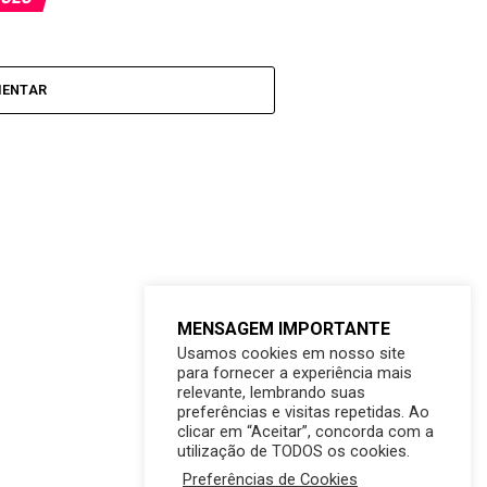
MENTAR
MENSAGEM IMPORTANTE
Usamos cookies em nosso site
para fornecer a experiência mais
relevante, lembrando suas
preferências e visitas repetidas. Ao
clicar em “Aceitar”, concorda com a
utilização de TODOS os cookies.
Preferências de Cookies