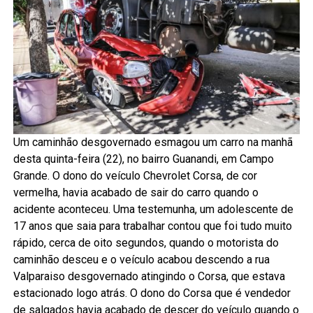
Um caminhão desgovernado esmagou um carro na manhã
desta quinta-feira (22), no bairro Guanandi, em Campo
Grande. O dono do veículo Chevrolet Corsa, de cor
vermelha, havia acabado de sair do carro quando o
acidente aconteceu. Uma testemunha, um adolescente de
17 anos que saia para trabalhar contou que foi tudo muito
rápido, cerca de oito segundos, quando o motorista do
caminhão desceu e o veículo acabou descendo a rua
Valparaiso desgovernado atingindo o Corsa, que estava
estacionado logo atrás. O dono do Corsa que é vendedor
de salgados havia acabado de descer do veículo quando o