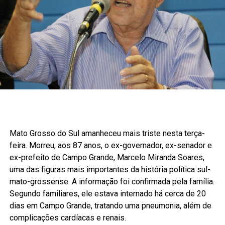
Mato Grosso do Sul amanheceu mais triste nesta terça-
feira. Morreu, aos 87 anos, o ex-governador, ex-senador e
ex-prefeito de Campo Grande, Marcelo Miranda Soares,
uma das figuras mais importantes da história política sul-
mato-grossense. A informação foi confirmada pela família.
Segundo familiares, ele estava internado há cerca de 20
dias em Campo Grande, tratando uma pneumonia, além de
complicações cardíacas e renais.