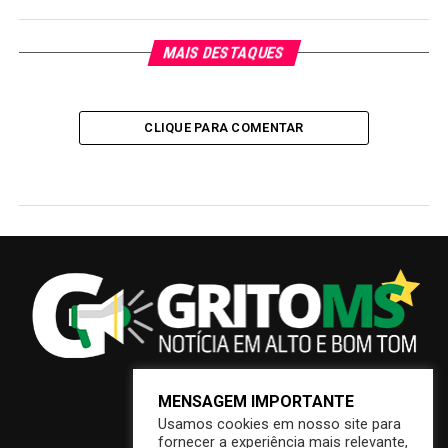
MAIS DESTAQUES
CLIQUE PARA COMENTAR
MENSAGEM IMPORTANTE
Usamos cookies em nosso site para
fornecer a experiência mais relevante,