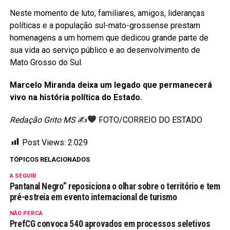
Neste momento de luto, familiares, amigos, lideranças
políticas e a população sul-mato-grossense prestam
homenagens a um homem que dedicou grande parte de
sua vida ao serviço público e ao desenvolvimento de
Mato Grosso do Sul.
Marcelo Miranda deixa um legado que permanecerá
vivo na história política do Estado.
Redação Grito MS
✍
FOTO/CORREIO DO ESTADO
Post Views:
2.029
TÓPICOS RELACIONADOS
A SEGUIR
Pantanal Negro” reposiciona o olhar sobre o território e tem
pré-estreia em evento internacional de turismo
NÃO PERCA
PrefCG convoca 540 aprovados em processos seletivos