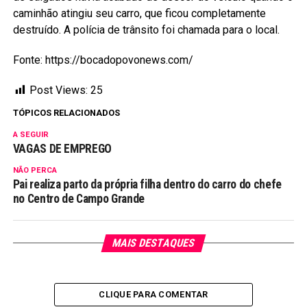
caminhão atingiu seu carro, que ficou completamente
destruído. A polícia de trânsito foi chamada para o local.
Fonte: https://bocadopovonews.com/
Post Views:
25
TÓPICOS RELACIONADOS
A SEGUIR
VAGAS DE EMPREGO
NÃO PERCA
Pai realiza parto da própria filha dentro do carro do chefe
no Centro de Campo Grande
MAIS DESTAQUES
CLIQUE PARA COMENTAR