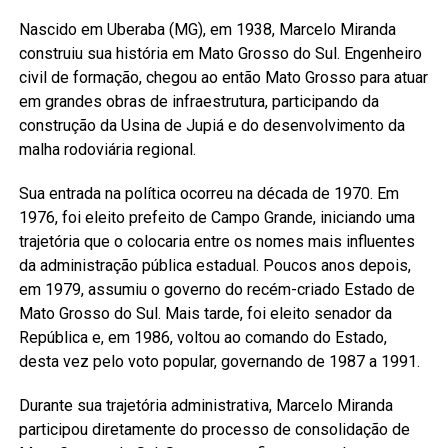
Nascido em Uberaba (MG), em 1938, Marcelo Miranda
construiu sua história em Mato Grosso do Sul. Engenheiro
civil de formação, chegou ao então Mato Grosso para atuar
em grandes obras de infraestrutura, participando da
construção da Usina de Jupiá e do desenvolvimento da
malha rodoviária regional.
Sua entrada na política ocorreu na década de 1970. Em
1976, foi eleito prefeito de Campo Grande, iniciando uma
trajetória que o colocaria entre os nomes mais influentes
da administração pública estadual. Poucos anos depois,
em 1979, assumiu o governo do recém-criado Estado de
Mato Grosso do Sul. Mais tarde, foi eleito senador da
República e, em 1986, voltou ao comando do Estado,
desta vez pelo voto popular, governando de 1987 a 1991.
Durante sua trajetória administrativa, Marcelo Miranda
participou diretamente do processo de consolidação de