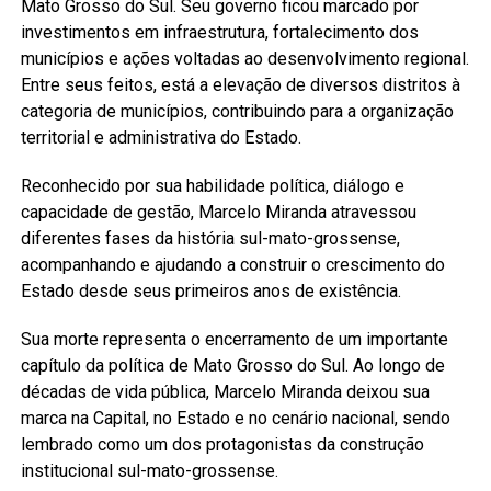
Mato Grosso do Sul. Seu governo ficou marcado por
investimentos em infraestrutura, fortalecimento dos
municípios e ações voltadas ao desenvolvimento regional.
Entre seus feitos, está a elevação de diversos distritos à
categoria de municípios, contribuindo para a organização
territorial e administrativa do Estado.
Reconhecido por sua habilidade política, diálogo e
capacidade de gestão, Marcelo Miranda atravessou
diferentes fases da história sul-mato-grossense,
acompanhando e ajudando a construir o crescimento do
Estado desde seus primeiros anos de existência.
Sua morte representa o encerramento de um importante
capítulo da política de Mato Grosso do Sul. Ao longo de
décadas de vida pública, Marcelo Miranda deixou sua
marca na Capital, no Estado e no cenário nacional, sendo
lembrado como um dos protagonistas da construção
institucional sul-mato-grossense.