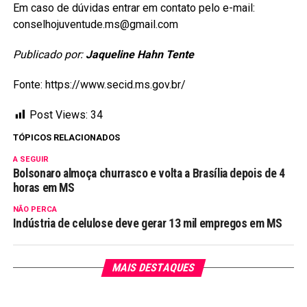
Em caso de dúvidas entrar em contato pelo e-mail:
conselhojuventude.ms@gmail.com
Publicado por:
Jaqueline Hahn Tente
Fonte: https://www.secid.ms.gov.br/
Post Views:
34
TÓPICOS RELACIONADOS
A SEGUIR
Bolsonaro almoça churrasco e volta a Brasília depois de 4
horas em MS
NÃO PERCA
Indústria de celulose deve gerar 13 mil empregos em MS
MAIS DESTAQUES