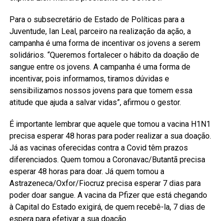
Para o subsecretário de Estado de Políticas para a
Juventude, Ian Leal, parceiro na realização da ação, a
campanha é uma forma de incentivar os jovens a serem
solidários. “Queremos fortalecer o hábito da doação de
sangue entre os jovens. A campanha é uma forma de
incentivar, pois informamos, tiramos dúvidas e
sensibilizamos nossos jovens para que tomem essa
atitude que ajuda a salvar vidas”, afirmou o gestor.
É importante lembrar que aquele que tomou a vacina H1N1
precisa esperar 48 horas para poder realizar a sua doação.
Já as vacinas oferecidas contra a Covid têm prazos
diferenciados. Quem tomou a Coronavac/Butantã precisa
esperar 48 horas para doar. Já quem tomou a
Astrazeneca/Oxfor/Fiocruz precisa esperar 7 dias para
poder doar sangue. A vacina da Pfizer que está chegando
à Capital do Estado exigirá, de quem recebê-la, 7 dias de
espera para efetivar a sua doação.