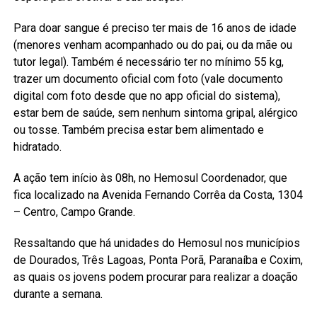
Para doar sangue é preciso ter mais de 16 anos de idade
(menores venham acompanhado ou do pai, ou da mãe ou
tutor legal). Também é necessário ter no mínimo 55 kg,
trazer um documento oficial com foto (vale documento
digital com foto desde que no app oficial do sistema),
estar bem de saúde, sem nenhum sintoma gripal, alérgico
ou tosse. Também precisa estar bem alimentado e
hidratado.
A ação tem início às 08h, no Hemosul Coordenador, que
fica localizado na Avenida Fernando Corrêa da Costa, 1304
– Centro, Campo Grande.
Ressaltando que há unidades do Hemosul nos municípios
de Dourados, Três Lagoas, Ponta Porã, Paranaíba e Coxim,
as quais os jovens podem procurar para realizar a doação
durante a semana.