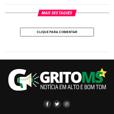
MAIS DESTAQUES
CLIQUE PARA COMENTAR