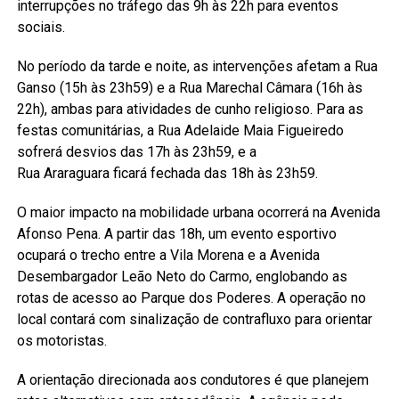
interrupções no tráfego das 9h às 22h para eventos
sociais.
No período da tarde e noite, as intervenções afetam a Rua
Ganso (15h às 23h59) e a Rua Marechal Câmara (16h às
22h), ambas para atividades de cunho religioso. Para as
festas comunitárias, a Rua Adelaide Maia Figueiredo
sofrerá desvios das 17h às 23h59, e a
Rua Araraguara ficará fechada das 18h às 23h59.
O maior impacto na mobilidade urbana ocorrerá na Avenida
Afonso Pena. A partir das 18h, um evento esportivo
ocupará o trecho entre a Vila Morena e a Avenida
Desembargador Leão Neto do Carmo, englobando as
rotas de acesso ao Parque dos Poderes. A operação no
local contará com sinalização de contrafluxo para orientar
os motoristas.
A orientação direcionada aos condutores é que planejem