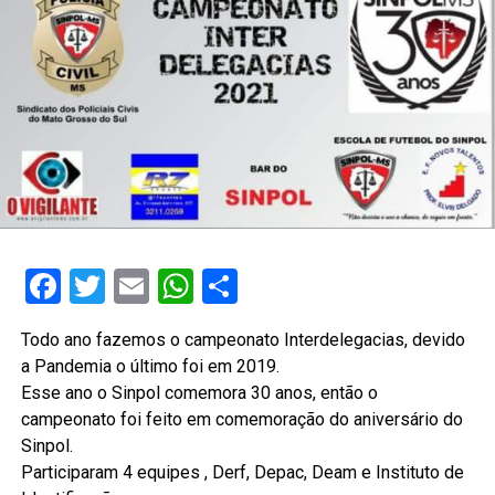
Facebook
Twitter
Email
WhatsApp
Share
Todo ano fazemos o campeonato Interdelegacias, devido
a Pandemia o último foi em 2019.
Esse ano o Sinpol comemora 30 anos, então o
campeonato foi feito em comemoração do aniversário do
Sinpol.
Participaram 4 equipes , Derf, Depac, Deam e Instituto de