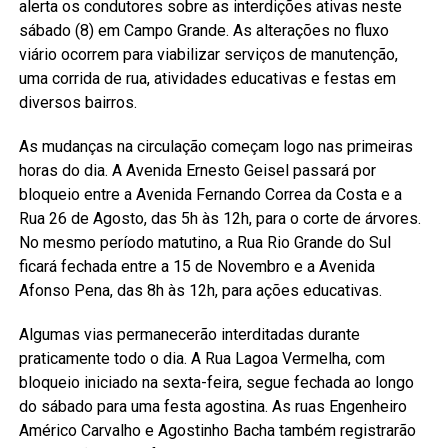
alerta os condutores sobre as interdições ativas neste
sábado (8) em Campo Grande. As alterações no fluxo
viário ocorrem para viabilizar serviços de manutenção,
uma corrida de rua, atividades educativas e festas em
diversos bairros.
As mudanças na circulação começam logo nas primeiras
horas do dia. A Avenida Ernesto Geisel passará por
bloqueio entre a Avenida Fernando Correa da Costa e a
Rua 26 de Agosto, das 5h às 12h, para o corte de árvores.
No mesmo período matutino, a Rua Rio Grande do Sul
ficará fechada entre a 15 de Novembro e a Avenida
Afonso Pena, das 8h às 12h, para ações educativas.
Algumas vias permanecerão interditadas durante
praticamente todo o dia. A Rua Lagoa Vermelha, com
bloqueio iniciado na sexta-feira, segue fechada ao longo
do sábado para uma festa agostina. As ruas Engenheiro
Américo Carvalho e Agostinho Bacha também registrarão