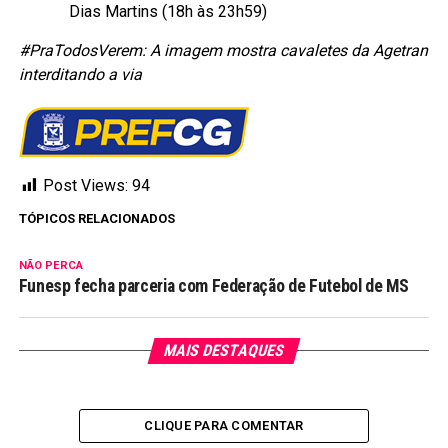
Dias Martins (18h às 23h59)
#PraTodosVerem: A imagem mostra cavaletes da Agetran
interditando a via
Post Views:
94
TÓPICOS RELACIONADOS
NÃO PERCA
Funesp fecha parceria com Federação de Futebol de MS
MAIS DESTAQUES
CLIQUE PARA COMENTAR