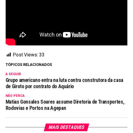
Post Views:
33
TÓPICOS RELACIONADOS
A SEGUIR
Grupo americano entra na luta contra construtora da casa
de Giroto por contrato do Aquário
NÃO PERCA
Matias Gonsales Soares assume Diretoria de Transportes,
Rodovias e Portos na Agepan
MAIS DESTAQUES