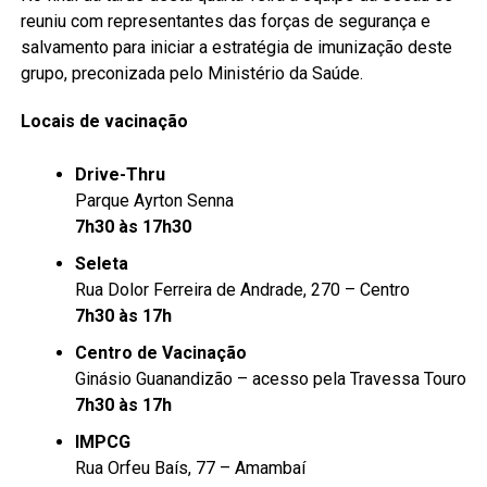
reuniu com representantes das forças de segurança e
salvamento para iniciar a estratégia de imunização deste
grupo, preconizada pelo Ministério da Saúde.
Locais de vacinação
Drive-
Thru
Parque Ayrton Senna
7h30 às 17h30
Seleta
Rua Dolor Ferreira de Andrade, 270 – Centro
7h30 às 17h
Centro de Vacinação
Ginásio Guanandizão – acesso pela Travessa Touro
7h30 às 17h
IMPCG
Rua Orfeu Baís, 77 – Amambaí