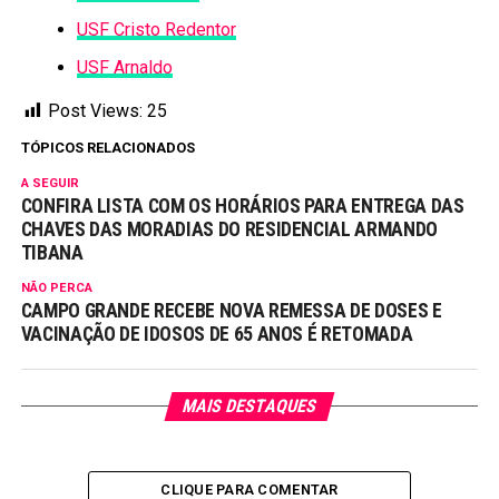
USF Cristo Redentor
USF Arnaldo
Post Views:
25
TÓPICOS RELACIONADOS
A SEGUIR
CONFIRA LISTA COM OS HORÁRIOS PARA ENTREGA DAS
CHAVES DAS MORADIAS DO RESIDENCIAL ARMANDO
TIBANA
NÃO PERCA
CAMPO GRANDE RECEBE NOVA REMESSA DE DOSES E
VACINAÇÃO DE IDOSOS DE 65 ANOS É RETOMADA
MAIS DESTAQUES
CLIQUE PARA COMENTAR