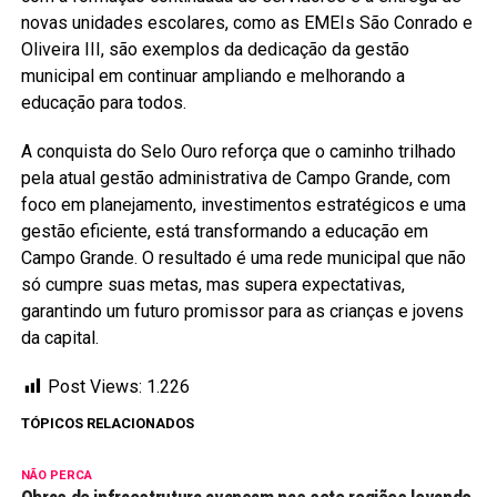
novas unidades escolares, como as EMEIs São Conrado e
Oliveira III, são exemplos da dedicação da gestão
municipal em continuar ampliando e melhorando a
educação para todos.
A conquista do Selo Ouro reforça que o caminho trilhado
pela atual gestão administrativa de Campo Grande, com
foco em planejamento, investimentos estratégicos e uma
gestão eficiente, está transformando a educação em
Campo Grande. O resultado é uma rede municipal que não
só cumpre suas metas, mas supera expectativas,
garantindo um futuro promissor para as crianças e jovens
da capital.
Post Views:
1.226
TÓPICOS RELACIONADOS
NÃO PERCA