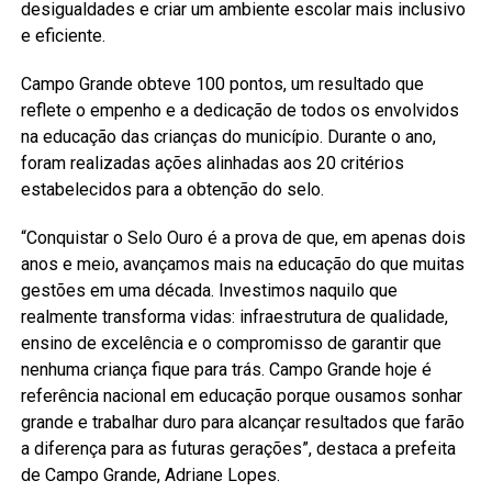
desigualdades e criar um ambiente escolar mais inclusivo
e eficiente.
Campo Grande obteve 100 pontos, um resultado que
reflete o empenho e a dedicação de todos os envolvidos
na educação das crianças do município. Durante o ano,
foram realizadas ações alinhadas aos 20 critérios
estabelecidos para a obtenção do selo.
“Conquistar o Selo Ouro é a prova de que, em apenas dois
anos e meio, avançamos mais na educação do que muitas
gestões em uma década. Investimos naquilo que
realmente transforma vidas: infraestrutura de qualidade,
ensino de excelência e o compromisso de garantir que
nenhuma criança fique para trás. Campo Grande hoje é
referência nacional em educação porque ousamos sonhar
grande e trabalhar duro para alcançar resultados que farão
a diferença para as futuras gerações”, destaca a prefeita
de Campo Grande, Adriane Lopes.