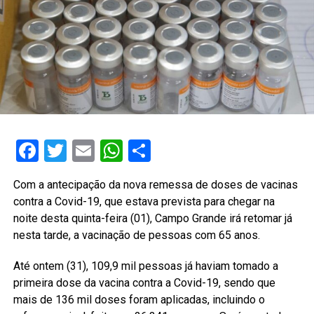
Facebook
Twitter
Email
WhatsApp
Share
Com a antecipação da nova remessa de doses de vacinas
contra a Covid-19, que estava prevista para chegar na
noite desta quinta-feira (01), Campo Grande irá retomar já
nesta tarde, a vacinação de pessoas com 65 anos.
Até ontem (31), 109,9 mil pessoas já haviam tomado a
primeira dose da vacina contra a Covid-19, sendo que
mais de 136 mil doses foram aplicadas, incluindo o