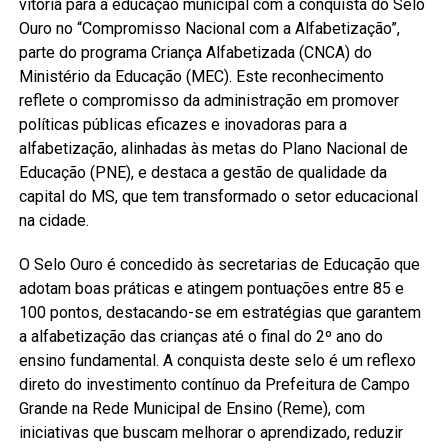
vitória para a educação municipal com a conquista do Selo
Ouro no “Compromisso Nacional com a Alfabetização”,
parte do programa Criança Alfabetizada (CNCA) do
Ministério da Educação (MEC). Este reconhecimento
reflete o compromisso da administração em promover
políticas públicas eficazes e inovadoras para a
alfabetização, alinhadas às metas do Plano Nacional de
Educação (PNE), e destaca a gestão de qualidade da
capital do MS, que tem transformado o setor educacional
na cidade.
O Selo Ouro é concedido às secretarias de Educação que
adotam boas práticas e atingem pontuações entre 85 e
100 pontos, destacando-se em estratégias que garantem
a alfabetização das crianças até o final do 2º ano do
ensino fundamental. A conquista deste selo é um reflexo
direto do investimento contínuo da Prefeitura de Campo
Grande na Rede Municipal de Ensino (Reme), com
iniciativas que buscam melhorar o aprendizado, reduzir