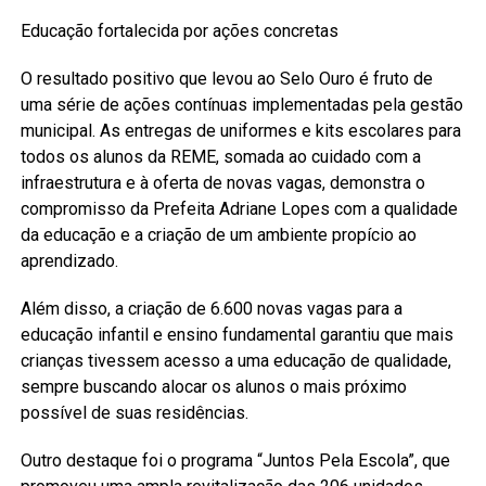
Educação fortalecida por ações concretas
O resultado positivo que levou ao Selo Ouro é fruto de
uma série de ações contínuas implementadas pela gestão
municipal. As entregas de uniformes e kits escolares para
todos os alunos da REME, somada ao cuidado com a
infraestrutura e à oferta de novas vagas, demonstra o
compromisso da Prefeita Adriane Lopes com a qualidade
da educação e a criação de um ambiente propício ao
aprendizado.
Além disso, a criação de 6.600 novas vagas para a
educação infantil e ensino fundamental garantiu que mais
crianças tivessem acesso a uma educação de qualidade,
sempre buscando alocar os alunos o mais próximo
possível de suas residências.
Outro destaque foi o programa “Juntos Pela Escola”, que