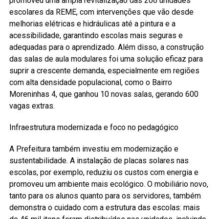
promoveu uma ampla revitalização das 206 unidades
escolares da REME, com intervenções que vão desde
melhorias elétricas e hidráulicas até a pintura e a
acessibilidade, garantindo escolas mais seguras e
adequadas para o aprendizado. Além disso, a construção
das salas de aula modulares foi uma solução eficaz para
suprir a crescente demanda, especialmente em regiões
com alta densidade populacional, como o Bairro
Moreninhas 4, que ganhou 10 novas salas, gerando 600
vagas extras.
Infraestrutura modernizada e foco no pedagógico
A Prefeitura também investiu em modernização e
sustentabilidade. A instalação de placas solares nas
escolas, por exemplo, reduziu os custos com energia e
promoveu um ambiente mais ecológico. O mobiliário novo,
tanto para os alunos quanto para os servidores, também
demonstra o cuidado com a estrutura das escolas: mais