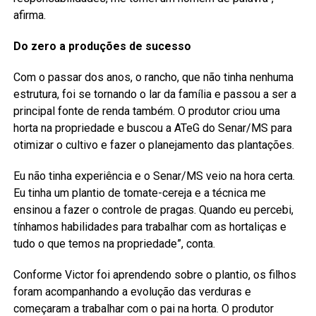
afirma.
Do zero a produções de sucesso
Com o passar dos anos, o rancho, que não tinha nenhuma
estrutura, foi se tornando o lar da família e passou a ser a
principal fonte de renda também. O produtor criou uma
horta na propriedade e buscou a ATeG do Senar/MS para
otimizar o cultivo e fazer o planejamento das plantações.
Eu não tinha experiência e o Senar/MS veio na hora certa.
Eu tinha um plantio de tomate-cereja e a técnica me
ensinou a fazer o controle de pragas. Quando eu percebi,
tínhamos habilidades para trabalhar com as hortaliças e
tudo o que temos na propriedade”, conta.
Conforme Victor foi aprendendo sobre o plantio, os filhos
foram acompanhando a evolução das verduras e
começaram a trabalhar com o pai na horta. O produtor