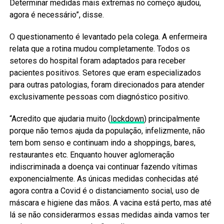
Determinar medidas mais extremas no começo ajudou,
agora é necessário”, disse.
O questionamento é levantado pela colega. A enfermeira
relata que a rotina mudou completamente. Todos os
setores do hospital foram adaptados para receber
pacientes positivos. Setores que eram especializados
para outras patologias, foram direcionados para atender
exclusivamente pessoas com diagnóstico positivo.
“Acredito que ajudaria muito (
lockdown
) principalmente
porque não temos ajuda da população, infelizmente, não
tem bom senso e continuam indo a shoppings, bares,
restaurantes etc. Enquanto houver aglomeração
indiscriminada a doença vai continuar fazendo vítimas
exponencialmente. As únicas medidas conhecidas até
agora contra a Covid é o distanciamento social, uso de
máscara e higiene das mãos. A vacina está perto, mas até
lá se não considerarmos essas medidas ainda vamos ter