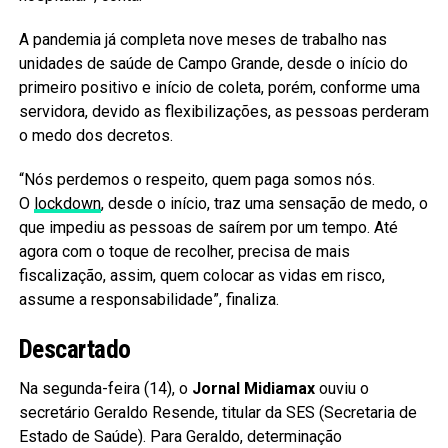
A pandemia já completa nove meses de trabalho nas
unidades de saúde de Campo Grande, desde o início do
primeiro positivo e início de coleta, porém, conforme uma
servidora, devido as flexibilizações, as pessoas perderam
o medo dos decretos.
“Nós perdemos o respeito, quem paga somos nós.
O
lockdown
, desde o início, traz uma sensação de medo, o
que impediu as pessoas de saírem por um tempo. Até
agora com o toque de recolher, precisa de mais
fiscalização, assim, quem colocar as vidas em risco,
assume a responsabilidade”, finaliza.
Descartado
Na segunda-feira (14), o
Jornal Midiamax
ouviu o
secretário Geraldo Resende, titular da SES (Secretaria de
Estado de Saúde). Para Geraldo, determinação