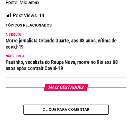
Fonte: Mídiamax
Post Views:
14
TÓPICOS RELACIONADOS
A SEGUIR
Morre jornalista Orlando Duarte, aos 88 anos, vítima de
covid-19
NÃO PERCA
Paulinho, vocalista do Roupa Nova, morre no Rio aos 68
anos após contrair Covid-19
MAIS DESTAQUES
CLIQUE PARA COMENTAR