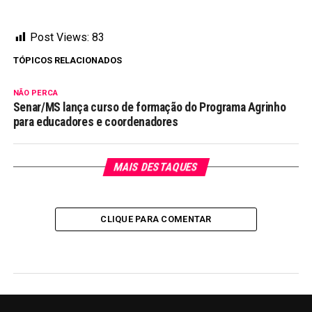
Post Views:
83
TÓPICOS RELACIONADOS
NÃO PERCA
Senar/MS lança curso de formação do Programa Agrinho
para educadores e coordenadores
MAIS DESTAQUES
CLIQUE PARA COMENTAR