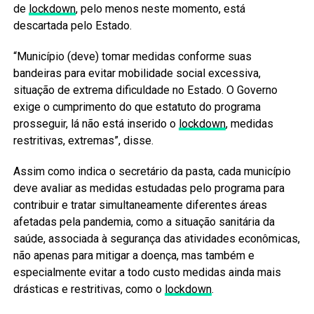
de
lockdown
, pelo menos neste momento, está
descartada pelo Estado.
“Município (deve) tomar medidas conforme suas
bandeiras para evitar mobilidade social excessiva,
situação de extrema dificuldade no Estado. O Governo
exige o cumprimento do que estatuto do programa
prosseguir, lá não está inserido o
lockdown
, medidas
restritivas, extremas”, disse.
Assim como indica o secretário da pasta, cada município
deve avaliar as medidas estudadas pelo programa para
contribuir e tratar simultaneamente diferentes áreas
afetadas pela pandemia, como a situação sanitária da
saúde, associada à segurança das atividades econômicas,
não apenas para mitigar a doença, mas também e
especialmente evitar a todo custo medidas ainda mais
drásticas e restritivas, como o
lockdown
.