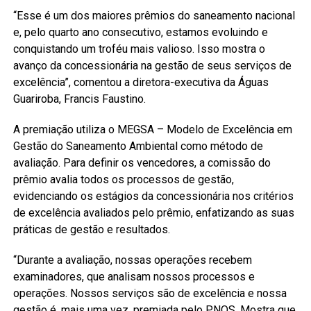
“Esse é um dos maiores prêmios do saneamento nacional
e, pelo quarto ano consecutivo, estamos evoluindo e
conquistando um troféu mais valioso. Isso mostra o
avanço da concessionária na gestão de seus serviços de
excelência”, comentou a diretora-executiva da Águas
Guariroba, Francis Faustino.
A premiação utiliza o MEGSA – Modelo de Excelência em
Gestão do Saneamento Ambiental como método de
avaliação. Para definir os vencedores, a comissão do
prêmio avalia todos os processos de gestão,
evidenciando os estágios da concessionária nos critérios
de excelência avaliados pelo prêmio, enfatizando as suas
práticas de gestão e resultados.
“Durante a avaliação, nossas operações recebem
examinadores, que analisam nossos processos e
operações. Nossos serviços são de excelência e nossa
gestão é, mais uma vez, premiada pelo PNQS. Mostra que