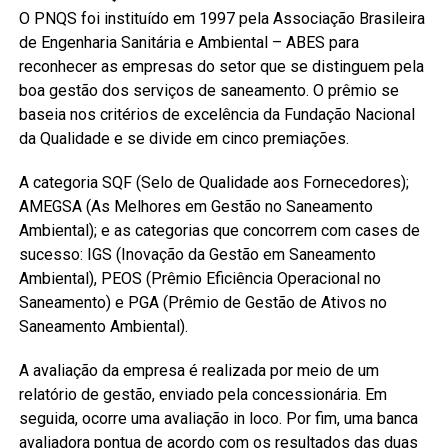
O PNQS foi instituído em 1997 pela Associação Brasileira
de Engenharia Sanitária e Ambiental – ABES para
reconhecer as empresas do setor que se distinguem pela
boa gestão dos serviços de saneamento. O prêmio se
baseia nos critérios de excelência da Fundação Nacional
da Qualidade e se divide em cinco premiações.
A categoria SQF (Selo de Qualidade aos Fornecedores);
AMEGSA (As Melhores em Gestão no Saneamento
Ambiental); e as categorias que concorrem com cases de
sucesso: IGS (Inovação da Gestão em Saneamento
Ambiental), PEOS (Prêmio Eficiência Operacional no
Saneamento) e PGA (Prêmio de Gestão de Ativos no
Saneamento Ambiental).
A avaliação da empresa é realizada por meio de um
relatório de gestão, enviado pela concessionária. Em
seguida, ocorre uma avaliação in loco. Por fim, uma banca
avaliadora pontua de acordo com os resultados das duas