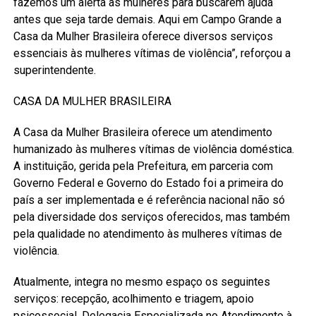
fazemos um alerta às mulheres para buscarem ajuda
antes que seja tarde demais. Aqui em Campo Grande a
Casa da Mulher Brasileira oferece diversos serviços
essenciais às mulheres vítimas de violência”, reforçou a
superintendente.
CASA DA MULHER BRASILEIRA
A Casa da Mulher Brasileira oferece um atendimento
humanizado às mulheres vítimas de violência doméstica.
A instituição, gerida pela Prefeitura, em parceria com
Governo Federal e Governo do Estado foi a primeira do
país a ser implementada e é referência nacional não só
pela diversidade dos serviços oferecidos, mas também
pela qualidade no atendimento às mulheres vítimas de
violência.
Atualmente, integra no mesmo espaço os seguintes
serviços: recepção, acolhimento e triagem, apoio
psicossocial, Delegacia Especializada no Atendimento à