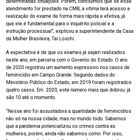
determinadas situações. Porém, concluímos que se esse
atendimento for prestado na CMB, a vítima terá acesso a
realização do exame de forma mais rápida e efetiva, já
que ele é fundamental para o inquérito policial e a
instrução processual”, explicou a superintendente da Casa
da Mulher Brasileira, Tai Loschi.
A expectativa é de que os exames já sejam realizados
neste ano, em parceria com o Governo do Estado. O ano
de 2020 registrou um aumento expressivo nos casos de
feminicídio em Campo Grande. Segundo dados do
Ministério Público do Estado, em 2019 foram registrados
quatro casos. Em 2020, este número mais que dobrou: já
são 10 até o momento.
“Nesse ano foi assustadora a quantidade de feminicídios
não só na nossa cidade, mas no mundo todo. Sabemos
que a pandemia potencializou os crimes contra as
mulheres, porém, ainda não sabemos como. Por isso,