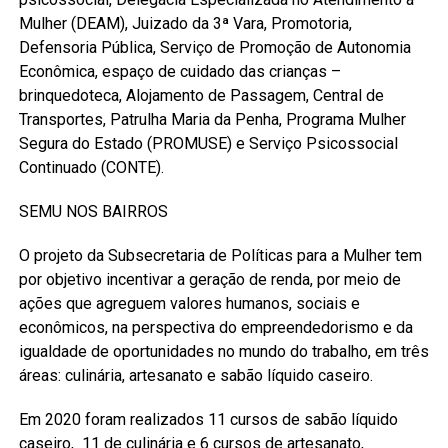
Mulher (DEAM), Juizado da 3ª Vara, Promotoria,
Defensoria Pública, Serviço de Promoção de Autonomia
Econômica, espaço de cuidado das crianças –
brinquedoteca, Alojamento de Passagem, Central de
Transportes, Patrulha Maria da Penha, Programa Mulher
Segura do Estado (PROMUSE) e Serviço Psicossocial
Continuado (CONTE).
SEMU NOS BAIRROS
O projeto da Subsecretaria de Políticas para a Mulher tem
por objetivo incentivar a geração de renda, por meio de
ações que agreguem valores humanos, sociais e
econômicos, na perspectiva do empreendedorismo e da
igualdade de oportunidades no mundo do trabalho, em três
áreas: culinária, artesanato e sabão líquido caseiro.
Em 2020 foram realizados 11 cursos de sabão líquido
caseiro, 11 de culinária e 6 cursos de artesanato,