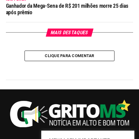
Ganhador da Mega-Sena de R$ 201 milhões morre 25 dias
após prêmio
MAIS DESTAQUES
CLIQUE PARA COMENTAR