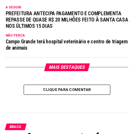
A SEGUIR
PREFEITURA ANTECIPA PAGAMENTO E COMPLEMENTA
REPASSE DE QUASE R$ 20 MILHÕES FEITO À SANTA CASA
NOS ÚLTIMOS 15 DIAS
NÃO PERCA
Campo Grande terá hospital veterinário e centro de triagem
de animais
MAIS DESTAQUES
CLIQUE PARA COMENTAR
BRASIL