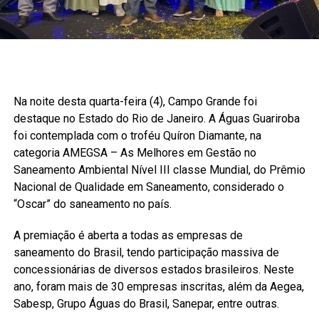
Na noite desta quarta-feira (4), Campo Grande foi
destaque no Estado do Rio de Janeiro. A Águas Guariroba
foi contemplada com o troféu Quíron Diamante, na
categoria AMEGSA – As Melhores em Gestão no
Saneamento Ambiental Nível III classe Mundial, do Prêmio
Nacional de Qualidade em Saneamento, considerado o
“Oscar” do saneamento no país.
A premiação é aberta a todas as empresas de
saneamento do Brasil, tendo participação massiva de
concessionárias de diversos estados brasileiros. Neste
ano, foram mais de 30 empresas inscritas, além da Aegea,
Sabesp, Grupo Águas do Brasil, Sanepar, entre outras.