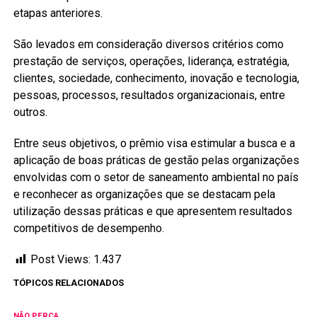
etapas anteriores.
São levados em consideração diversos critérios como
prestação de serviços, operações, liderança, estratégia,
clientes, sociedade, conhecimento, inovação e tecnologia,
pessoas, processos, resultados organizacionais, entre
outros.
Entre seus objetivos, o prêmio visa estimular a busca e a
aplicação de boas práticas de gestão pelas organizações
envolvidas com o setor de saneamento ambiental no país
e reconhecer as organizações que se destacam pela
utilização dessas práticas e que apresentem resultados
competitivos de desempenho.
Post Views:
1.437
TÓPICOS RELACIONADOS
NÃO PERCA