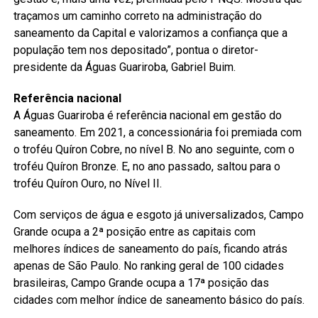
traçamos um caminho correto na administração do
saneamento da Capital e valorizamos a confiança que a
população tem nos depositado”, pontua o diretor-
presidente da Águas Guariroba, Gabriel Buim.
Referência nacional
A Águas Guariroba é referência nacional em gestão do
saneamento. Em 2021, a concessionária foi premiada com
o troféu Quíron Cobre, no nível B. No ano seguinte, com o
troféu Quíron Bronze. E, no ano passado, saltou para o
troféu Quíron Ouro, no Nível II.
Com serviços de água e esgoto já universalizados, Campo
Grande ocupa a 2ª posição entre as capitais com
melhores índices de saneamento do país, ficando atrás
apenas de São Paulo. No ranking geral de 100 cidades
brasileiras, Campo Grande ocupa a 17ª posição das
cidades com melhor índice de saneamento básico do país.