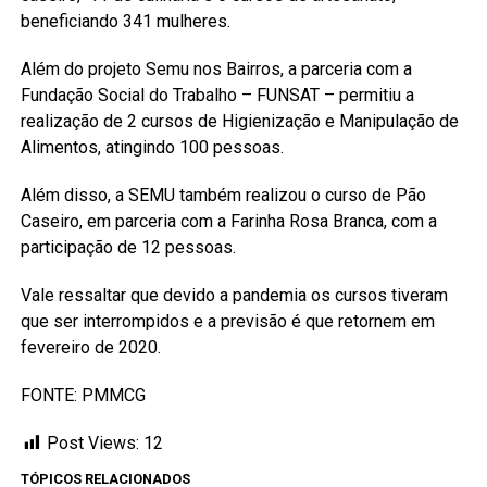
beneficiando 341 mulheres.
Além do projeto Semu nos Bairros, a parceria com a
Fundação Social do Trabalho – FUNSAT – permitiu a
realização de 2 cursos de Higienização e Manipulação de
Alimentos, atingindo 100 pessoas.
Além disso, a SEMU também realizou o curso de Pão
Caseiro, em parceria com a Farinha Rosa Branca, com a
participação de 12 pessoas.
Vale ressaltar que devido a pandemia os cursos tiveram
que ser interrompidos e a previsão é que retornem em
fevereiro de 2020.
FONTE: PMMCG
Post Views:
12
TÓPICOS RELACIONADOS