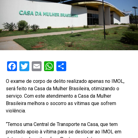
Facebook
Twitter
Email
WhatsApp
Share
O exame de corpo de delito realizado apenas no IMOL,
será feito na Casa da Mulher Brasileira, otimizando o
serviço. Com este atendimento a Casa da Mulher
Brasileira melhora o socorro as vítimas que sofrem
violência.
“Temos uma Central de Transporte na Casa, que tem
prestado apoio à vítima para se deslocar ao IMOL em