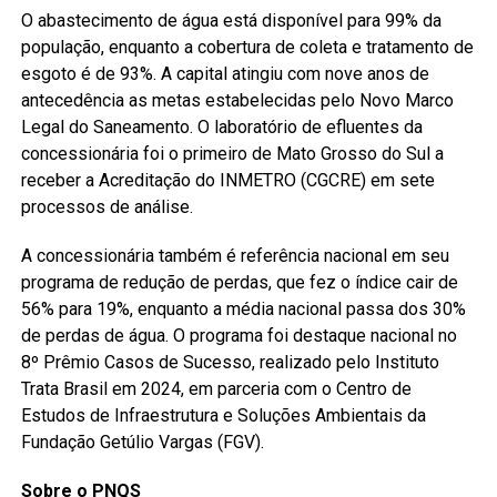
O abastecimento de água está disponível para 99% da
população, enquanto a cobertura de coleta e tratamento de
esgoto é de 93%. A capital atingiu com nove anos de
antecedência as metas estabelecidas pelo Novo Marco
Legal do Saneamento. O laboratório de efluentes da
concessionária foi o primeiro de Mato Grosso do Sul a
receber a Acreditação do INMETRO (CGCRE) em sete
processos de análise.
A concessionária também é referência nacional em seu
programa de redução de perdas, que fez o índice cair de
56% para 19%, enquanto a média nacional passa dos 30%
de perdas de água. O programa foi destaque nacional no
8º Prêmio Casos de Sucesso, realizado pelo Instituto
Trata Brasil em 2024, em parceria com o Centro de
Estudos de Infraestrutura e Soluções Ambientais da
Fundação Getúlio Vargas (FGV).
Sobre o PNQS