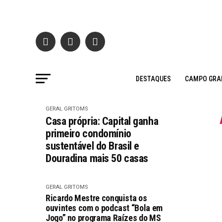
DESTAQUES
CAMPO GRA
GERAL GRITOMS
Casa própria: Capital ganha
primeiro condomínio
sustentável do Brasil e
Douradina mais 50 casas
GERAL GRITOMS
Ricardo Mestre conquista os
ouvintes com o podcast “Bola em
Jogo” no programa Raízes do MS