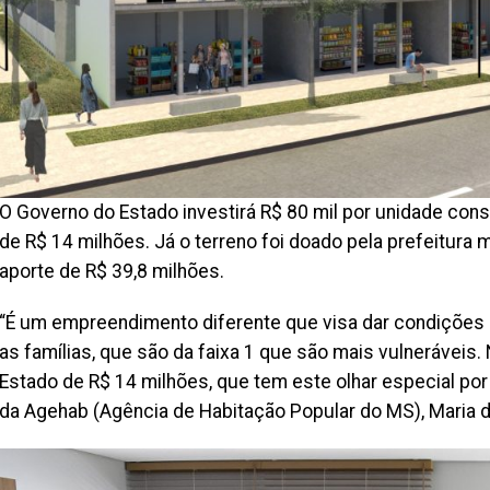
O Governo do Estado investirá R$ 80 mil por unidade co
de R$ 14 milhões. Já o terreno foi doado pela prefeitura m
aporte de R$ 39,8 milhões.
“É um empreendimento diferente que visa dar condições 
as famílias, que são da faixa 1 que são mais vulneráveis
Estado de R$ 14 milhões, que tem este olhar especial por 
da Agehab (Agência de Habitação Popular do MS), Maria 