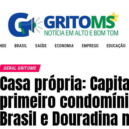
NDE
BRASIL
SAÚDE
ECONOMIA
EMPREGO
EDUCAÇÃO
GERAL GRITOMS
Casa própria: Capit
primeiro condomíni
Brasil e Douradina 