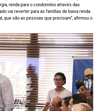
rgia, renda para o condomínio através das
ado vai reverter para as famílias de baixa renda.
eal, que são as pessoas que precisam”, afirmou o