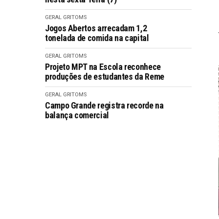
GERAL GRITOMS
Jogos Abertos arrecadam 1,2
tonelada de comida na capital
GERAL GRITOMS
Projeto MPT na Escola reconhece
produções de estudantes da Reme
GERAL GRITOMS
Campo Grande registra recorde na
balança comercial