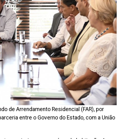
do de Arrendamento Residencial (FAR), por
arceria entre o Governo do Estado, com a União