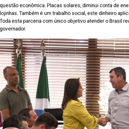
questão econômica. Placas solares, diminui conta de ene
lojinhas. Também é um trabalho social, este dinheiro aplic
Toda esta parceria com único objetivo atender o Brasil r
governador.