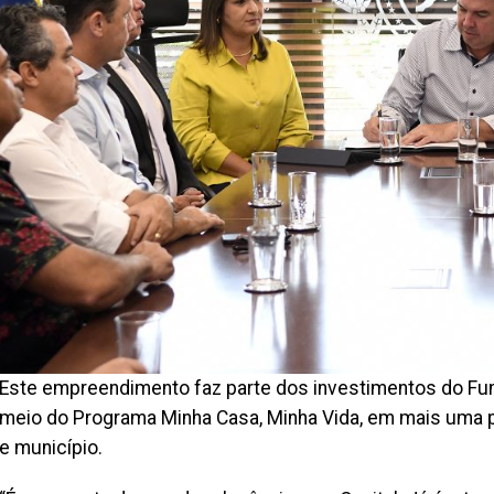
Este empreendimento faz parte dos investimentos do Fun
meio do Programa Minha Casa, Minha Vida, em mais uma p
e município.