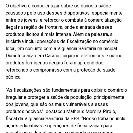
O objetivo é conscientizar sobre os danos à saúde
causados pelo uso desses dispositivos, especialmente
entre os jovens, e reforçar o combate à comercialização
ilegal na região de fronteira, onde a entrada desses
produtos ilícitos é mais intensa. Além da palestra, a
iniciativa inclui operações de fiscalização no comércio
local, em conjunto com a Vigilância Sanitária municipal.
Durante a ação em Caracol, cigarros eletrônicos e outros
produtos fumígenos ilegais foram apreendidos,
reforçando o compromisso com a proteção da saúde
pública.
“As fiscalizações são fundamentais para coibir o comércio
irregular e proteger a saúde da população, principalmente
dos jovens, que são os mais vulneráveis a esses
produtos nocivos”, destacou Matheus Moreira Pirolo,
fiscal da Vigilância Sanitária da SES. “Nosso trabalho inclui
ações educativas e operações de fiscalização para
garantir que a legislação seja cumprida e que esses