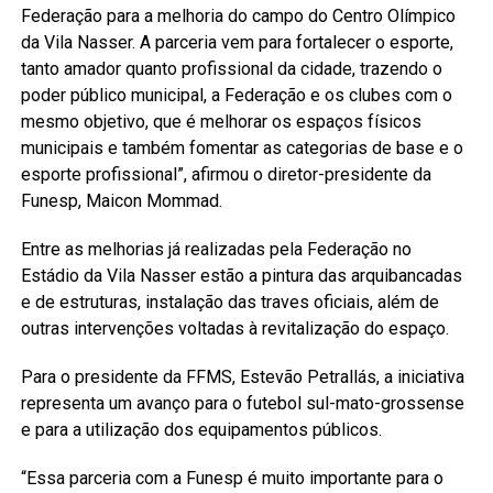
Federação para a melhoria do campo do Centro Olímpico
da Vila Nasser. A parceria vem para fortalecer o esporte,
tanto amador quanto profissional da cidade, trazendo o
poder público municipal, a Federação e os clubes com o
mesmo objetivo, que é melhorar os espaços físicos
municipais e também fomentar as categorias de base e o
esporte profissional”, afirmou o diretor-presidente da
Funesp, Maicon Mommad.
Entre as melhorias já realizadas pela Federação no
Estádio da Vila Nasser estão a pintura das arquibancadas
e de estruturas, instalação das traves oficiais, além de
outras intervenções voltadas à revitalização do espaço.
Para o presidente da FFMS, Estevão Petrallás, a iniciativa
representa um avanço para o futebol sul-mato-grossense
e para a utilização dos equipamentos públicos.
“Essa parceria com a Funesp é muito importante para o