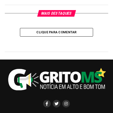
MAIS DESTAQUES
CLIQUE PARA COMENTAR