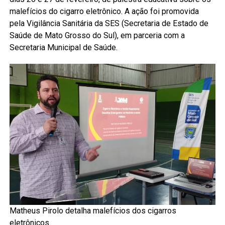
malefícios do cigarro eletrônico. A ação foi promovida
pela Vigilância Sanitária da SES (Secretaria de Estado de
Saúde de Mato Grosso do Sul), em parceria com a
Secretaria Municipal de Saúde.
Matheus Pirolo detalha malefícios dos cigarros
eletrônicos.