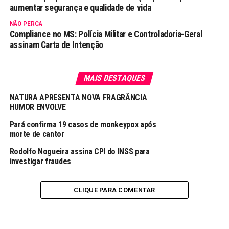
aumentar segurança e qualidade de vida
NÃO PERCA
Compliance no MS: Polícia Militar e Controladoria-Geral
assinam Carta de Intenção
MAIS DESTAQUES
NATURA APRESENTA NOVA FRAGRÂNCIA
HUMOR ENVOLVE
Pará confirma 19 casos de monkeypox após
morte de cantor
Rodolfo Nogueira assina CPI do INSS para
investigar fraudes
CLIQUE PARA COMENTAR