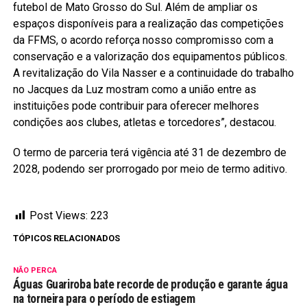
futebol de Mato Grosso do Sul. Além de ampliar os
espaços disponíveis para a realização das competições
da FFMS, o acordo reforça nosso compromisso com a
conservação e a valorização dos equipamentos públicos.
A revitalização do Vila Nasser e a continuidade do trabalho
no Jacques da Luz mostram como a união entre as
instituições pode contribuir para oferecer melhores
condições aos clubes, atletas e torcedores”, destacou.
O termo de parceria terá vigência até 31 de dezembro de
2028, podendo ser prorrogado por meio de termo aditivo.
Post Views:
223
TÓPICOS RELACIONADOS
NÃO PERCA
Águas Guariroba bate recorde de produção e garante água
na torneira para o período de estiagem