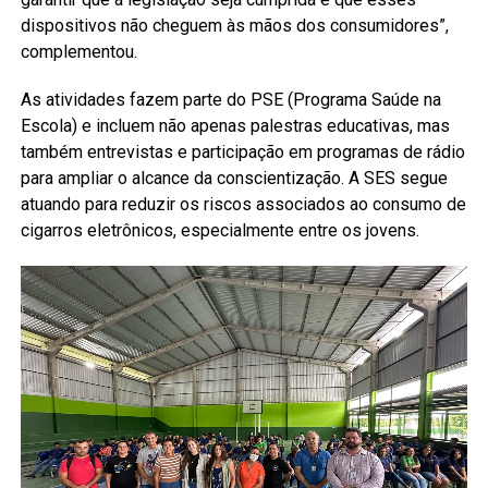
dispositivos não cheguem às mãos dos consumidores”,
complementou.
As atividades fazem parte do PSE (Programa Saúde na
Escola) e incluem não apenas palestras educativas, mas
também entrevistas e participação em programas de rádio
para ampliar o alcance da conscientização. A SES segue
atuando para reduzir os riscos associados ao consumo de
cigarros eletrônicos, especialmente entre os jovens.