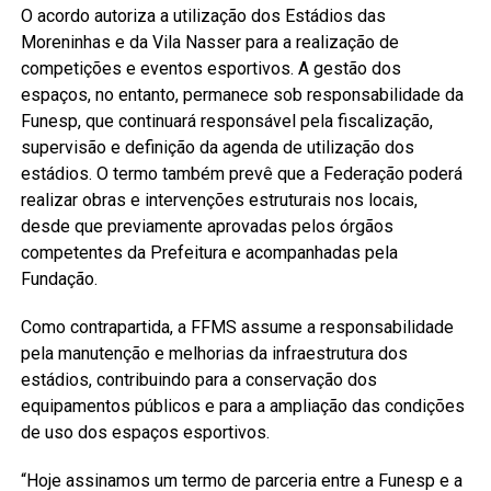
O acordo autoriza a utilização dos Estádios das
Moreninhas e da Vila Nasser para a realização de
competições e eventos esportivos. A gestão dos
espaços, no entanto, permanece sob responsabilidade da
Funesp, que continuará responsável pela fiscalização,
supervisão e definição da agenda de utilização dos
estádios. O termo também prevê que a Federação poderá
realizar obras e intervenções estruturais nos locais,
desde que previamente aprovadas pelos órgãos
competentes da Prefeitura e acompanhadas pela
Fundação.
Como contrapartida, a FFMS assume a responsabilidade
pela manutenção e melhorias da infraestrutura dos
estádios, contribuindo para a conservação dos
equipamentos públicos e para a ampliação das condições
de uso dos espaços esportivos.
“Hoje assinamos um termo de parceria entre a Funesp e a