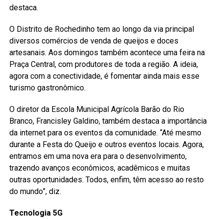
destaca.
O Distrito de Rochedinho tem ao longo da via principal
diversos comércios de venda de queijos e doces
artesanais. Aos domingos também acontece uma feira na
Praça Central, com produtores de toda a região. A ideia,
agora com a conectividade, é fomentar ainda mais esse
turismo gastronômico.
O diretor da Escola Municipal Agrícola Barão do Rio
Branco, Francisley Galdino, também destaca a importância
da internet para os eventos da comunidade. “Até mesmo
durante a Festa do Queijo e outros eventos locais. Agora,
entramos em uma nova era para o desenvolvimento,
trazendo avanços econômicos, acadêmicos e muitas
outras oportunidades. Todos, enfim, têm acesso ao resto
do mundo”, diz.
Tecnologia 5G