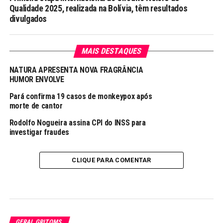
Qualidade 2025, realizada na Bolívia, têm resultados
divulgados
MAIS DESTAQUES
NATURA APRESENTA NOVA FRAGRÂNCIA
HUMOR ENVOLVE
Pará confirma 19 casos de monkeypox após
morte de cantor
Rodolfo Nogueira assina CPI do INSS para
investigar fraudes
CLIQUE PARA COMENTAR
GERAL GRITOMS