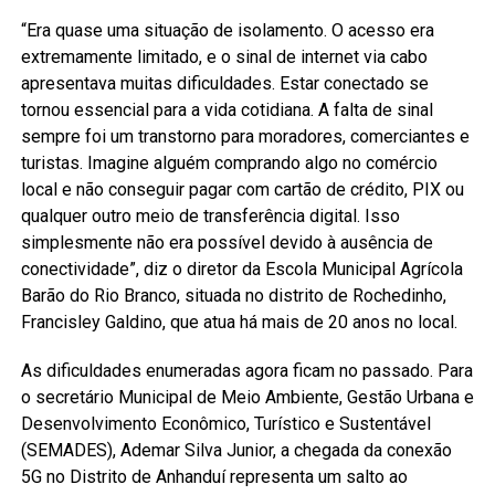
“Era quase uma situação de isolamento. O acesso era
extremamente limitado, e o sinal de internet via cabo
apresentava muitas dificuldades. Estar conectado se
tornou essencial para a vida cotidiana. A falta de sinal
sempre foi um transtorno para moradores, comerciantes e
turistas. Imagine alguém comprando algo no comércio
local e não conseguir pagar com cartão de crédito, PIX ou
qualquer outro meio de transferência digital. Isso
simplesmente não era possível devido à ausência de
conectividade”, diz o diretor da Escola Municipal Agrícola
Barão do Rio Branco, situada no distrito de Rochedinho,
Francisley Galdino, que atua há mais de 20 anos no local.
As dificuldades enumeradas agora ficam no passado. Para
o secretário Municipal de Meio Ambiente, Gestão Urbana e
Desenvolvimento Econômico, Turístico e Sustentável
(SEMADES), Ademar Silva Junior, a chegada da conexão
5G no Distrito de Anhanduí representa um salto ao