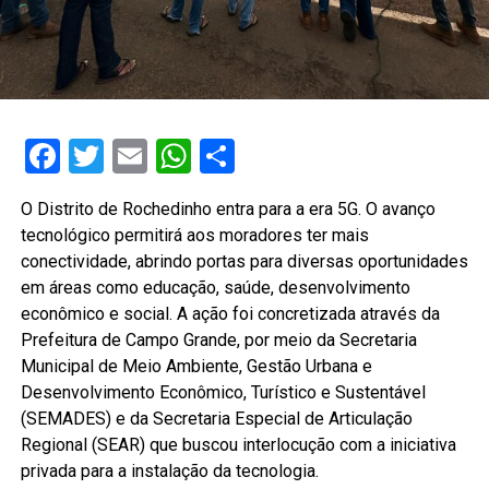
Facebook
Twitter
Email
WhatsApp
Share
O Distrito de Rochedinho entra para a era 5G. O avanço
tecnológico permitirá aos moradores ter mais
conectividade, abrindo portas para diversas oportunidades
em áreas como educação, saúde, desenvolvimento
econômico e social. A ação foi concretizada através da
Prefeitura de Campo Grande, por meio da Secretaria
Municipal de Meio Ambiente, Gestão Urbana e
Desenvolvimento Econômico, Turístico e Sustentável
(SEMADES) e da Secretaria Especial de Articulação
Regional (SEAR) que buscou interlocução com a iniciativa
privada para a instalação da tecnologia.