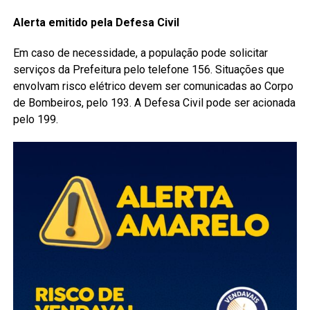
Alerta emitido pela Defesa Civil
Em caso de necessidade, a população pode solicitar
serviços da Prefeitura pelo telefone 156. Situações que
envolvam risco elétrico devem ser comunicadas ao Corpo
de Bombeiros, pelo 193. A Defesa Civil pode ser acionada
pelo 199.