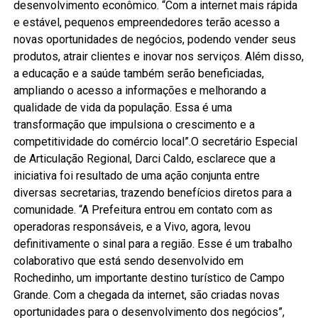
desenvolvimento econômico. “Com a internet mais rápida
e estável, pequenos empreendedores terão acesso a
novas oportunidades de negócios, podendo vender seus
produtos, atrair clientes e inovar nos serviços. Além disso,
a educação e a saúde também serão beneficiadas,
ampliando o acesso a informações e melhorando a
qualidade de vida da população. Essa é uma
transformação que impulsiona o crescimento e a
competitividade do comércio local”.O secretário Especial
de Articulação Regional, Darci Caldo, esclarece que a
iniciativa foi resultado de uma ação conjunta entre
diversas secretarias, trazendo benefícios diretos para a
comunidade. “A Prefeitura entrou em contato com as
operadoras responsáveis, e a Vivo, agora, levou
definitivamente o sinal para a região. Esse é um trabalho
colaborativo que está sendo desenvolvido em
Rochedinho, um importante destino turístico de Campo
Grande. Com a chegada da internet, são criadas novas
oportunidades para o desenvolvimento dos negócios”,