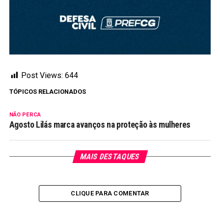
Post Views:
644
TÓPICOS RELACIONADOS
NÃO PERCA
Agosto Lilás marca avanços na proteção às mulheres
MAIS DESTAQUES
CLIQUE PARA COMENTAR