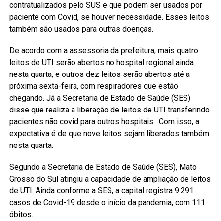
contratualizados pelo SUS e que podem ser usados por
paciente com Covid, se houver necessidade. Esses leitos
também são usados para outras doenças.
De acordo com a assessoria da prefeitura, mais quatro
leitos de UTI serão abertos no hospital regional ainda
nesta quarta, e outros dez leitos serão abertos até a
próxima sexta-feira, com respiradores que estão
chegando. Já a Secretaria de Estado de Saúde (SES)
disse que realiza a liberação de leitos de UTI transferindo
pacientes não covid para outros hospitais . Com isso, a
expectativa é de que nove leitos sejam liberados também
nesta quarta.
Segundo a Secretaria de Estado de Saúde (SES), Mato
Grosso do Sul atingiu a capacidade de ampliação de leitos
de UTI. Ainda conforme a SES, a capital registra 9.291
casos de Covid-19 desde o início da pandemia, com 111
óbitos.