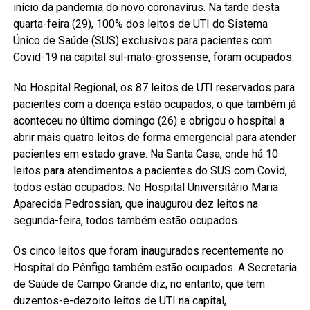
início da pandemia do novo coronavírus. Na tarde desta
quarta-feira (29), 100% dos leitos de UTI do Sistema
Único de Saúde (SUS) exclusivos para pacientes com
Covid-19 na capital sul-mato-grossense, foram ocupados.
No Hospital Regional, os 87 leitos de UTI reservados para
pacientes com a doença estão ocupados, o que também já
aconteceu no último domingo (26) e obrigou o hospital a
abrir mais quatro leitos de forma emergencial para atender
pacientes em estado grave. Na Santa Casa, onde há 10
leitos para atendimentos a pacientes do SUS com Covid,
todos estão ocupados. No Hospital Universitário Maria
Aparecida Pedrossian, que inaugurou dez leitos na
segunda-feira, todos também estão ocupados.
Os cinco leitos que foram inaugurados recentemente no
Hospital do Pênfigo também estão ocupados. A Secretaria
de Saúde de Campo Grande diz, no entanto, que tem
duzentos-e-dezoito leitos de UTI na capital,