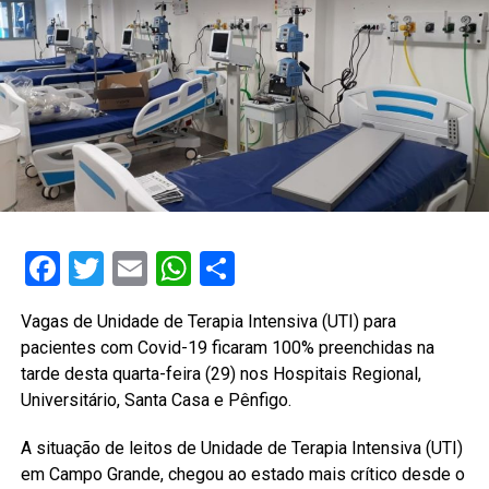
Facebook
Twitter
Email
WhatsApp
Share
Vagas de Unidade de Terapia Intensiva (UTI) para
pacientes com Covid-19 ficaram 100% preenchidas na
tarde desta quarta-feira (29) nos Hospitais Regional,
Universitário, Santa Casa e Pênfigo.
A situação de leitos de Unidade de Terapia Intensiva (UTI)
em Campo Grande, chegou ao estado mais crítico desde o