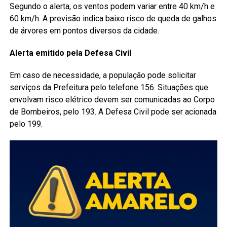
Segundo o alerta, os ventos podem variar entre 40 km/h e
60 km/h. A previsão indica baixo risco de queda de galhos
de árvores em pontos diversos da cidade.
Alerta emitido pela Defesa Civil
Em caso de necessidade, a população pode solicitar
serviços da Prefeitura pelo telefone 156. Situações que
envolvam risco elétrico devem ser comunicadas ao Corpo
de Bombeiros, pelo 193. A Defesa Civil pode ser acionada
pelo 199.