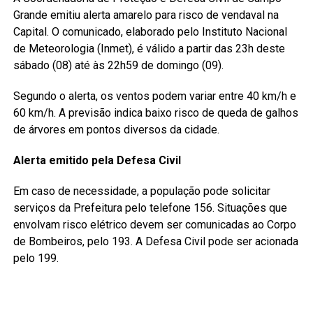
Grande emitiu alerta amarelo para risco de vendaval na
Capital. O comunicado, elaborado pelo Instituto Nacional
de Meteorologia (Inmet), é válido a partir das 23h deste
sábado (08) até às 22h59 de domingo (09).
Segundo o alerta, os ventos podem variar entre 40 km/h e
60 km/h. A previsão indica baixo risco de queda de galhos
de árvores em pontos diversos da cidade.
Alerta emitido pela Defesa Civil
Em caso de necessidade, a população pode solicitar
serviços da Prefeitura pelo telefone 156. Situações que
envolvam risco elétrico devem ser comunicadas ao Corpo
de Bombeiros, pelo 193. A Defesa Civil pode ser acionada
pelo 199.