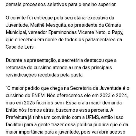
demais processos seletivos para o ensino superior.
O convite foi entregue pela secretária-executiva da
Juventude, Maithê Mesquita, ao presidente da Câmara
Municipal, vereador Epaminondas Vicente Neto, o Papy,
que o recebeu em nome de todos os parlamentares da
Casa de Leis.
Durante a apresentação, a secretária destacou que a
retomada do cursinho atende a uma das principais
reivindicações recebidas pela pasta.
“O maior pedido que chega na Secretaria da Juventude é o
cursinho do ENEM. Nós oferecemos ele em 2023 e 2024,
mas em 2025 ficamos sem. Essa era a maior demanda.
Então nós fomos atrás, buscamos essa parceria. A
Prefeitura já tinha um convênio com a UFMS, então isso
facilitou para a gente trazer essa política pública que é da
maior importância para a juventude, pois vai abrir acesso