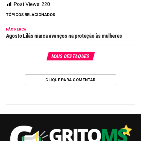
Post Views:
220
TÓPICOS RELACIONADOS
NÃO PERCA
Agosto Lilás marca avanços na proteção às mulheres
MAIS DESTAQUES
CLIQUE PARA COMENTAR