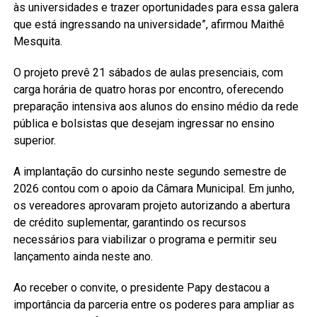
às universidades e trazer oportunidades para essa galera
que está ingressando na universidade”, afirmou Maithê
Mesquita.
O projeto prevê 21 sábados de aulas presenciais, com
carga horária de quatro horas por encontro, oferecendo
preparação intensiva aos alunos do ensino médio da rede
pública e bolsistas que desejam ingressar no ensino
superior.
A implantação do cursinho neste segundo semestre de
2026 contou com o apoio da Câmara Municipal. Em junho,
os vereadores aprovaram projeto autorizando a abertura
de crédito suplementar, garantindo os recursos
necessários para viabilizar o programa e permitir seu
lançamento ainda neste ano.
Ao receber o convite, o presidente Papy destacou a
importância da parceria entre os poderes para ampliar as