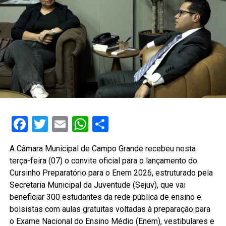
Facebook
Twitter
Email
WhatsApp
Share
A Câmara Municipal de Campo Grande recebeu nesta
terça-feira (07) o convite oficial para o lançamento do
Cursinho Preparatório para o Enem 2026, estruturado pela
Secretaria Municipal da Juventude (Sejuv), que vai
beneficiar 300 estudantes da rede pública de ensino e
bolsistas com aulas gratuitas voltadas à preparação para
o Exame Nacional do Ensino Médio (Enem), vestibulares e