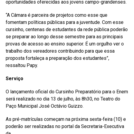
oportunidades oferecidas aos jovens campo-grandenses.
“A Câmara é parceira de projetos como esse que
fomentam políticas públicas para a juventude. Com esse
cursinho, centenas de estudantes da rede pública poderão
se preparar ao longo desse semestre para as principais
provas de acesso ao ensino superior. É um orgulho ver o
trabalho dos vereadores contribuindo para que essa
proposta fortaleça a preparação dos estudantes”,
ressaltou Papy.
Serviço
O lançamento oficial do Cursinho Preparatório para o Enem
será realizado no dia 13 de julho, às 8h30, no Teatro do
Paço Municipal José Octávio Guizzo.
As pré-matrículas começam na próxima sexta-feira (10) e
poderão ser realizadas no portal da Secretaria-Executiva
da