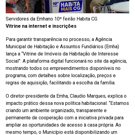
Servidores da Emhano 10º feirão Habita CG
Vitrine na internet e inscrições
Para garantir transparência no processo, a Agência
Municipal de Habitação e Assuntos Fundiários (Emha)
lança a “Vitrine de Imóveis da Habitação de Interesse
Social”. A plataforma digital funcionará no site da agência,
mostrando todos os empreendimentos disponíveis no
programa, com detalhes sobre localização, preços e
regras de aquisição, facilitando a escolha da família.
O diretor-presidente da Emha, Claudio Marques, explica o
impacto prático dessa nova política habitacional. “Estamos
criando um ambiente organizado, transparente e
permanente de cooperação com a iniciativa privada para
ampliar as oportunidades de acesso à casa própria. Ao
mesmo tempo, o Município está disponibilizando um