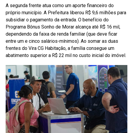
A segunda frente atua como um aporte financeiro do
próprio município. A Prefeitura liberou R$ 9,6 milhões para
subsidiar o pagamento da entrada. O benefício do
Programa Bônus Sonho de Morar alcança até R$ 16 mil,
dependendo da faixa de renda familiar (que deve ficar
entre um e cinco salários-mínimos). Ao somar as duas
frentes do Vira CG Habitação, a família consegue um
abatimento superior a R$ 22 mil no custo inicial do imóvel.