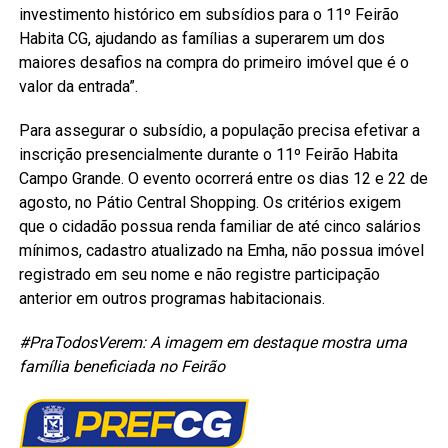
investimento histórico em subsídios para o 11º Feirão
Habita CG, ajudando as famílias a superarem um dos
maiores desafios na compra do primeiro imóvel que é o
valor da entrada”.
Para assegurar o subsídio, a população precisa efetivar a
inscrição presencialmente durante o 11º Feirão Habita
Campo Grande. O evento ocorrerá entre os dias 12 e 22 de
agosto, no Pátio Central Shopping. Os critérios exigem
que o cidadão possua renda familiar de até cinco salários
mínimos, cadastro atualizado na Emha, não possua imóvel
registrado em seu nome e não registre participação
anterior em outros programas habitacionais.
#PraTodosVerem: A imagem em destaque mostra uma
família beneficiada no Feirão