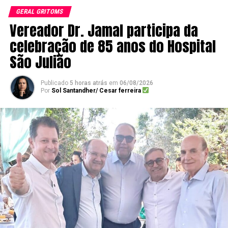
GERAL GRITOMS
Vereador Dr. Jamal participa da
celebração de 85 anos do Hospital
São Julião
Publicado
5 horas atrás
em
06/08/2026
Por
Sol Santandher/ Cesar ferreira