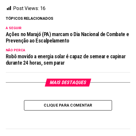
Post Views:
16
TÓPICOS RELACIONADOS
A SEGUIR
Ações no Marajó (PA) marcam o Dia Nacional de Combate e
Prevenção ao Escalpelamento
NÃO PERCA
Robô movido a energia solar é capaz de semear e capinar
durante 24 horas, sem parar
MAIS DESTAQUES
CLIQUE PARA COMENTAR