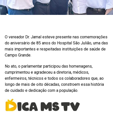
O vereador Dr. Jamal esteve presente nas comemorações
do aniversário de 85 anos do Hospital São Julião, uma das
mais importantes e respeitadas instituições de saúde de
Campo Grande.
No ato, o parlamentar participou das homenagens,
cumprimentou e agradeceu a diretoria, médicos,
enfermeiros, técnicos e todos os colaboradores que, ao
longo de mais de oito décadas, constroem essa história
de cuidado e dedicação com a população.