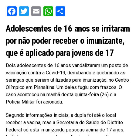
Facebook
Twitter
Email
WhatsApp
Share
Adolescentes de 16 anos se irritaram
por não poder receber o imunizante,
que é aplicado para jovens de 17
Dois adolescentes de 16 anos vandalizaram um posto de
vacinação contra a Covid-19, derrubando e quebrando as
seringas que seriam utilizadas para imunização, no Centro
Olímpico em Planaltina. Um deles fugiu com frascos. O
caso aconteceu na manhã desta quinta-feira (26) e a
Polícia Militar foi acionada.
Segundo informações iniciais, a dupla foi até o local
receber a vacina, mas a Secretaria de Saúde do Distrito
Federal só está imunizando pessoas acima de 17 anos.