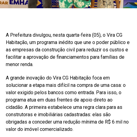
A Prefeitura divulgou, nesta quarta-feira (05), o Vira CG
Habitação, um programa inédito que une o poder público e
as empresas da construção civil para reduzir os custos e
facilitar a aprovação de financiamentos para famílias de
menor renda.
A grande inovação do Vira CG Habitação foca em
solucionar a etapa mais difícil na compra de uma casa: o
valor exigido pelos bancos como entrada. Para isso, o
programa atua em duas frentes de apoio direto ao
cidadão. A primeira estabelece uma regra clara para as
construtoras e imobiliárias cadastradas: elas são
obrigadas a conceder uma redução mínima de R$ 6 mil no
valor do imóvel comercializado.