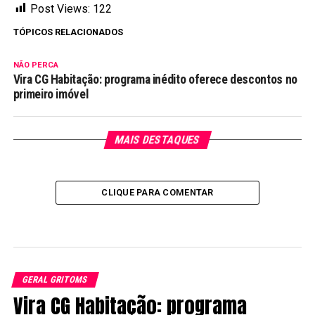
Post Views:
122
TÓPICOS RELACIONADOS
NÃO PERCA
Vira CG Habitação: programa inédito oferece descontos no
primeiro imóvel
MAIS DESTAQUES
CLIQUE PARA COMENTAR
GERAL GRITOMS
Vira CG Habitação: programa