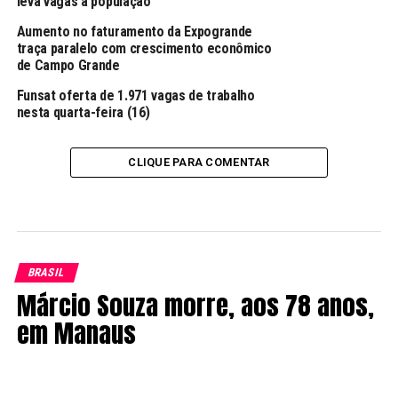
leva vagas à população
Aumento no faturamento da Expogrande
traça paralelo com crescimento econômico
de Campo Grande
Funsat oferta de 1.971 vagas de trabalho
nesta quarta-feira (16)
CLIQUE PARA COMENTAR
BRASIL
Márcio Souza morre, aos 78 anos,
em Manaus