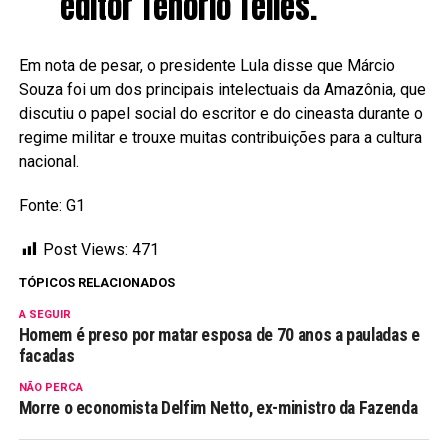
editor Tenório Telles.
Em nota de pesar, o presidente Lula disse que Márcio
Souza foi um dos principais intelectuais da Amazônia, que
discutiu o papel social do escritor e do cineasta durante o
regime militar e trouxe muitas contribuições para a cultura
nacional.
Fonte: G1
Post Views:
471
TÓPICOS RELACIONADOS
A SEGUIR
Homem é preso por matar esposa de 70 anos a pauladas e
facadas
NÃO PERCA
Morre o economista Delfim Netto, ex-ministro da Fazenda