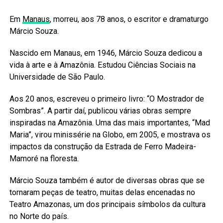
Em
Manaus
, morreu, aos 78 anos, o escritor e dramaturgo
Márcio Souza.
Nascido em Manaus, em 1946, Márcio Souza dedicou a
vida à arte e à Amazônia. Estudou Ciências Sociais na
Universidade de São Paulo.
Aos 20 anos, escreveu o primeiro livro: “O Mostrador de
Sombras”. A partir daí, publicou várias obras sempre
inspiradas na Amazônia. Uma das mais importantes, “Mad
Maria”, virou minissérie na Globo, em 2005, e mostrava os
impactos da construção da Estrada de Ferro Madeira-
Mamoré na floresta.
Márcio Souza também é autor de diversas obras que se
tornaram peças de teatro, muitas delas encenadas no
Teatro Amazonas, um dos principais símbolos da cultura
no Norte do país.