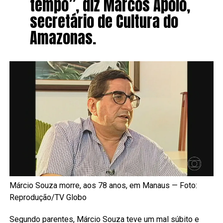
tempo”, diz Marcos Apolo,
secretário de Cultura do
Amazonas.
Márcio Souza morre, aos 78 anos, em Manaus — Foto:
Reprodução/TV Globo
Segundo parentes, Márcio Souza teve um mal súbito e