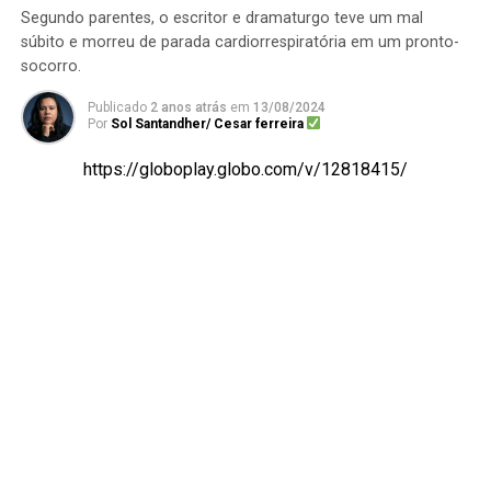
Segundo parentes, o escritor e dramaturgo teve um mal
súbito e morreu de parada cardiorrespiratória em um pronto-
socorro.
Publicado
2 anos atrás
em
13/08/2024
Por
Sol Santandher/ Cesar ferreira
https://globoplay.globo.com/v/12818415/