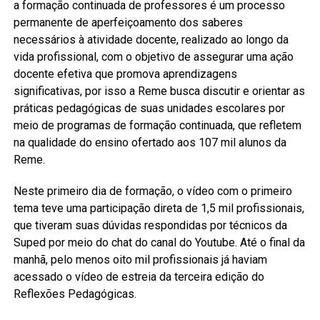
a formação continuada de professores é um processo
permanente de aperfeiçoamento dos saberes
necessários à atividade docente, realizado ao longo da
vida profissional, com o objetivo de assegurar uma ação
docente efetiva que promova aprendizagens
significativas, por isso a Reme busca discutir e orientar as
práticas pedagógicas de suas unidades escolares por
meio de programas de formação continuada, que refletem
na qualidade do ensino ofertado aos 107 mil alunos da
Reme.
Neste primeiro dia de formação, o vídeo com o primeiro
tema teve uma participação direta de 1,5 mil profissionais,
que tiveram suas dúvidas respondidas por técnicos da
Suped por meio do chat do canal do Youtube. Até o final da
manhã, pelo menos oito mil profissionais já haviam
acessado o vídeo de estreia da terceira edição do
Reflexões Pedagógicas.