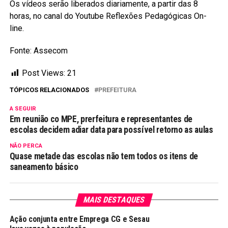
Os vídeos serão liberados diariamente, a partir das 8
horas, no canal do Youtube Reflexões Pedagógicas On-
line.
Fonte: Assecom
Post Views:
21
TÓPICOS RELACIONADOS
PREFEITURA
A SEGUIR
Em reunião co MPE, prerfeitura e representantes de
escolas decidem adiar data para possível retorno as aulas
NÃO PERCA
Quase metade das escolas não tem todos os itens de
saneamento básico
MAIS DESTAQUES
Ação conjunta entre Emprega CG e Sesau