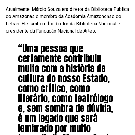
Atualmente, Márcio Souza era diretor da Biblioteca Pública
do Amazonas e membro da Academia Amazonense de
Letras. Ele também foi diretor da Biblioteca Nacional e
presidente da Fundação Nacional de Artes.
“Uma pessoa que
certamente contribuiu
muito com a história da
cultura do nosso Estado,
como crítico, como
literário, como teatrólogo
e, sem sombra de dúvida,
é um legado que será
lembrado por muito