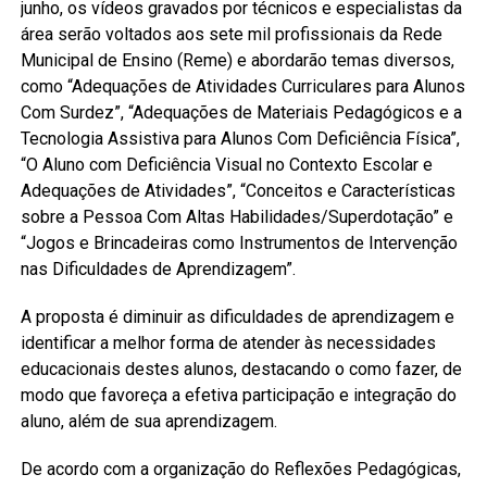
junho, os vídeos gravados por técnicos e especialistas da
área serão voltados aos sete mil profissionais da Rede
Municipal de Ensino (Reme) e abordarão temas diversos,
como “Adequações de Atividades Curriculares para Alunos
Com Surdez”, “Adequações de Materiais Pedagógicos e a
Tecnologia Assistiva para Alunos Com Deficiência Física”,
“O Aluno com Deficiência Visual no Contexto Escolar e
Adequações de Atividades”, “Conceitos e Características
sobre a Pessoa Com Altas Habilidades/Superdotação” e
“Jogos e Brincadeiras como Instrumentos de Intervenção
nas Dificuldades de Aprendizagem”.
A proposta é diminuir as dificuldades de aprendizagem e
identificar a melhor forma de atender às necessidades
educacionais destes alunos, destacando o como fazer, de
modo que favoreça a efetiva participação e integração do
aluno, além de sua aprendizagem.
De acordo com a organização do Reflexões Pedagógicas,