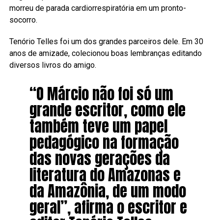
morreu de parada cardiorrespiratória em um pronto-
socorro.
Tenório Telles foi um dos grandes parceiros dele. Em 30
anos de amizade, colecionou boas lembranças editando
diversos livros do amigo.
“O Márcio não foi só um
grande escritor, como ele
também teve um papel
pedagógico na formação
das novas gerações da
literatura do Amazonas e
da Amazônia, de um modo
geral”, afirma o escritor e