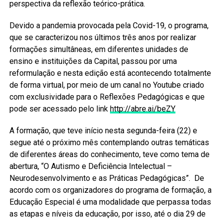
perspectiva da reflexão teórico-prática.
Devido a pandemia provocada pela Covid-19, o programa,
que se caracterizou nos últimos três anos por realizar
formações simultâneas, em diferentes unidades de
ensino e instituições da Capital, passou por uma
reformulação e nesta edição está acontecendo totalmente
de forma virtual, por meio de um canal no Youtube criado
com exclusividade para o Reflexões Pedagógicas e que
pode ser acessado pelo link
http://abre.ai/beZY
A formação, que teve início nesta segunda-feira (22) e
segue até o próximo mês contemplando outras temáticas
de diferentes áreas do conhecimento, teve como tema de
abertura, “O Autismo e Deficiência Intelectual –
Neurodesenvolvimento e as Práticas Pedagógicas”. De
acordo com os organizadores do programa de formação, a
Educação Especial é uma modalidade que perpassa todas
as etapas e níveis da educação, por isso, até o dia 29 de