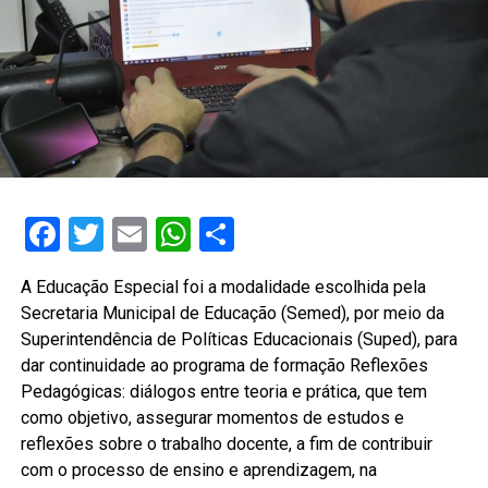
Facebook
Twitter
Email
WhatsApp
Share
A Educação Especial foi a modalidade escolhida pela
Secretaria Municipal de Educação (Semed), por meio da
Superintendência de Políticas Educacionais (Suped), para
dar continuidade ao programa de formação Reflexões
Pedagógicas: diálogos entre teoria e prática, que tem
como objetivo, assegurar momentos de estudos e
reflexões sobre o trabalho docente, a fim de contribuir
com o processo de ensino e aprendizagem, na