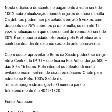
Nesta edição, o desconto no pagamento à vista será de
100% sobre atualização monetária, juros de mora e multa.
Os débitos podem ser parcelados em até 6 vezes, com
desconto de 75% sobre os juros e multa, ou em até 12
vezes, situação em que o percentual de remissão será de
30%. É uma oportunidade oferecida pela Prefeitura aos
contribuintes diante da crise causada pelo coronavírus.
Quem quiser aproveitar o Refis da Saúde poderá se dirigir
até a Central do IPTU – que fica na Rua Arthur Jorge, 500 –
das 8 às 16 horas. Pela internet ou teleatendimento,
evitando assim saírem de suas residências. O site para
adesão ao Refis 100% Saúde é o
refis.campogrande.ms.gov.br. O número para o
teleatendimento é o 4042-1320.
Fonte: Assecom