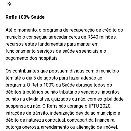
19.
Refis 100% Saúde
Até o momento, o programa de recuperação de crédito do
município conseguiu arrecadar cerca de R$40 milhões,
recursos estes fundamentais para manter em
funcionamento serviços de saúde essenciais e o
pagamento dos hospitais.
Os contribuintes que possuem dívidas com o município
têm até o dia 5 de agosto para fazer adesão ao
programa. O Refis 100% da Saúde abrange todos os
débitos tributários ou não tributários vencidos, inscritos
ou não na dívida ativa, ajuizados ou não, com exigibilidade
suspensa ou não. O Refis não abrange o IPTU 2020,
infrações de trânsito, indenização devida ao município e
débito de natureza contratual, contrapartida financeira,
outorga onerosa, arrendamento ou alienação de imóvel.