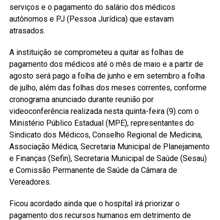
serviços e o pagamento do salário dos médicos
autônomos e PJ (Pessoa Jurídica) que estavam
atrasados.
A instituição se comprometeu a quitar as folhas de
pagamento dos médicos até o mês de maio e a partir de
agosto será pago a folha de junho e em setembro a folha
de julho, além das folhas dos meses correntes, conforme
cronograma anunciado durante reunião por
videoconferência realizada nesta quinta-feira (9) com o
Ministério Público Estadual (MPE), representantes do
Sindicato dos Médicos, Conselho Regional de Medicina,
Associação Médica, Secretaria Municipal de Planejamento
e Finanças (Sefin), Secretaria Municipal de Saúde (Sesau)
e Comissão Permanente de Saúde da Câmara de
Vereadores.
Ficou acordado ainda que o hospital irá priorizar o
pagamento dos recursos humanos em detrimento de