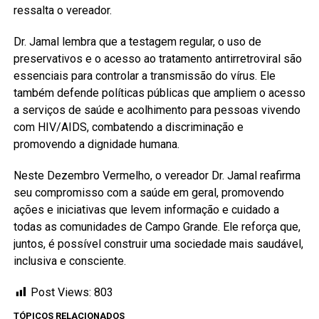
ressalta o vereador.
Dr. Jamal lembra que a testagem regular, o uso de
preservativos e o acesso ao tratamento antirretroviral são
essenciais para controlar a transmissão do vírus. Ele
também defende políticas públicas que ampliem o acesso
a serviços de saúde e acolhimento para pessoas vivendo
com HIV/AIDS, combatendo a discriminação e
promovendo a dignidade humana.
Neste Dezembro Vermelho, o vereador Dr. Jamal reafirma
seu compromisso com a saúde em geral, promovendo
ações e iniciativas que levem informação e cuidado a
todas as comunidades de Campo Grande. Ele reforça que,
juntos, é possível construir uma sociedade mais saudável,
inclusiva e consciente.
Post Views:
803
TÓPICOS RELACIONADOS