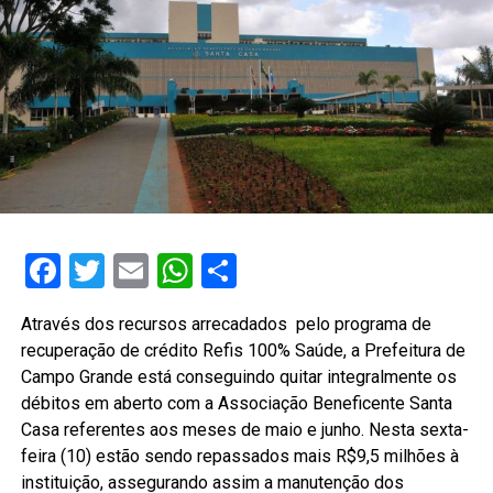
Facebook
Twitter
Email
WhatsApp
Share
Através dos recursos arrecadados pelo programa de
recuperação de crédito Refis 100% Saúde, a Prefeitura de
Campo Grande está conseguindo quitar integralmente os
débitos em aberto com a Associação Beneficente Santa
Casa referentes aos meses de maio e junho. Nesta sexta-
feira (10) estão sendo repassados mais R$9,5 milhões à
instituição, assegurando assim a manutenção dos