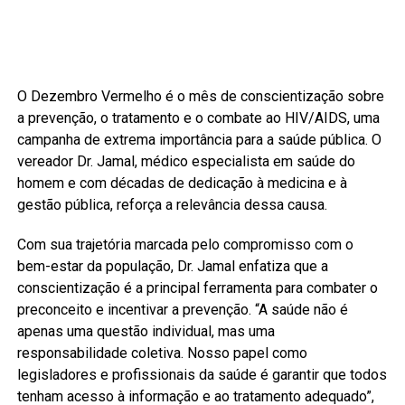
O Dezembro Vermelho é o mês de conscientização sobre
a prevenção, o tratamento e o combate ao HIV/AIDS, uma
campanha de extrema importância para a saúde pública. O
vereador Dr. Jamal, médico especialista em saúde do
homem e com décadas de dedicação à medicina e à
gestão pública, reforça a relevância dessa causa.
Com sua trajetória marcada pelo compromisso com o
bem-estar da população, Dr. Jamal enfatiza que a
conscientização é a principal ferramenta para combater o
preconceito e incentivar a prevenção. “A saúde não é
apenas uma questão individual, mas uma
responsabilidade coletiva. Nosso papel como
legisladores e profissionais da saúde é garantir que todos
tenham acesso à informação e ao tratamento adequado”,