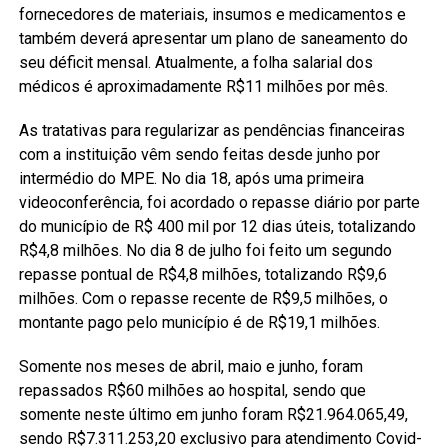
fornecedores de materiais, insumos e medicamentos e
também deverá apresentar um plano de saneamento do
seu déficit mensal. Atualmente, a folha salarial dos
médicos é aproximadamente R$11 milhões por mês.
As tratativas para regularizar as pendências financeiras
com a instituição vêm sendo feitas desde junho por
intermédio do MPE. No dia 18, após uma primeira
videoconferência, foi acordado o repasse diário por parte
do município de R$ 400 mil por 12 dias úteis, totalizando
R$4,8 milhões. No dia 8 de julho foi feito um segundo
repasse pontual de R$4,8 milhões, totalizando R$9,6
milhões. Com o repasse recente de R$9,5 milhões, o
montante pago pelo município é de R$19,1 milhões.
Somente nos meses de abril, maio e junho, foram
repassados R$60 milhões ao hospital, sendo que
somente neste último em junho foram R$21.964.065,49,
sendo R$7.311.253,20 exclusivo para atendimento Covid-