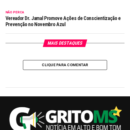
NÃO PERCA
Vereador Dr. Jamal Promove Ações de Conscientização e
Prevenção no Novembro Azul
MAIS DESTAQUES
CLIQUE PARA COMENTAR