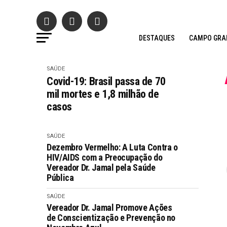
DESTAQUES
CAMPO GRA
SAÚDE
Covid-19: Brasil passa de 70
mil mortes e 1,8 milhão de
casos
SAÚDE
Dezembro Vermelho: A Luta Contra o
HIV/AIDS com a Preocupação do
Vereador Dr. Jamal pela Saúde
Pública
SAÚDE
Vereador Dr. Jamal Promove Ações
de Conscientização e Prevenção no