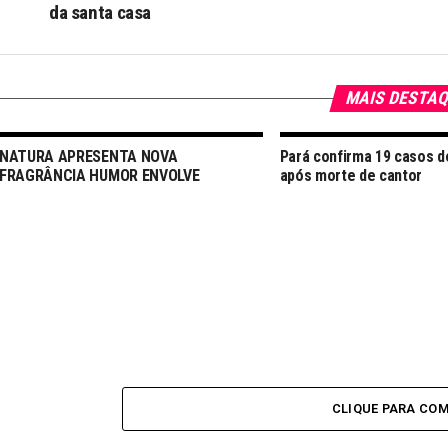
da santa casa
MAIS DESTA
NATURA APRESENTA NOVA
Pará confirma 19 casos 
FRAGRÂNCIA HUMOR ENVOLVE
após morte de cantor
CLIQUE PARA CO