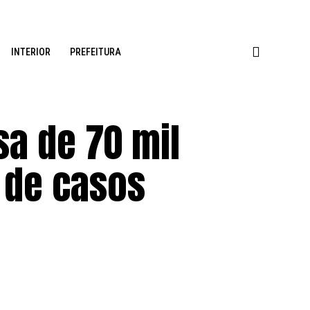
INTERIOR
PREFEITURA
sa de 70 mil
 de casos