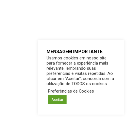
MENSAGEM IMPORTANTE
Usamos cookies em nosso site
para fornecer a experiência mais
relevante, lembrando suas
preferências e visitas repetidas. Ao
clicar em “Aceitar”, concorda com a
utilização de TODOS os cookies.
Preferências de Cookies
Aceitar