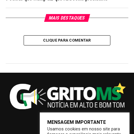
MAIS DESTAQUES
CLIQUE PARA COMENTAR
MENSAGEM IMPORTANTE
Usamos cookies em nosso site para