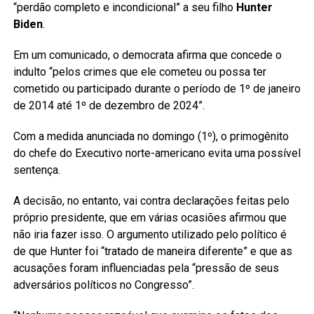
“perdão completo e incondicional” a seu filho
Hunter
Biden
.
Em um comunicado, o democrata afirma que concede o
indulto “pelos crimes que ele cometeu ou possa ter
cometido ou participado durante o período de 1º de janeiro
de 2014 até 1º de dezembro de 2024”.
Com a medida anunciada no domingo (1º), o primogênito
do chefe do Executivo norte-americano evita uma possível
sentença.
A decisão, no entanto, vai contra declarações feitas pelo
próprio presidente, que em várias ocasiões afirmou que
não iria fazer isso. O argumento utilizado pelo político é
de que Hunter foi “tratado de maneira diferente” e que as
acusações foram influenciadas pela “pressão de seus
adversários políticos no Congresso”.