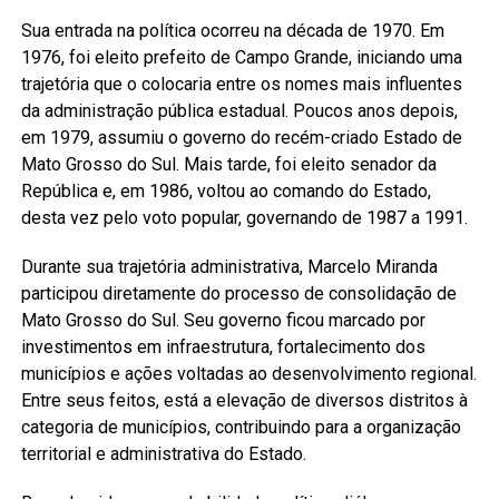
Sua entrada na política ocorreu na década de 1970. Em
1976, foi eleito prefeito de Campo Grande, iniciando uma
trajetória que o colocaria entre os nomes mais influentes
da administração pública estadual. Poucos anos depois,
em 1979, assumiu o governo do recém-criado Estado de
Mato Grosso do Sul. Mais tarde, foi eleito senador da
República e, em 1986, voltou ao comando do Estado,
desta vez pelo voto popular, governando de 1987 a 1991.
Durante sua trajetória administrativa, Marcelo Miranda
participou diretamente do processo de consolidação de
Mato Grosso do Sul. Seu governo ficou marcado por
investimentos em infraestrutura, fortalecimento dos
municípios e ações voltadas ao desenvolvimento regional.
Entre seus feitos, está a elevação de diversos distritos à
categoria de municípios, contribuindo para a organização
territorial e administrativa do Estado.