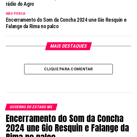
rádio do Agro
NÃO PERCA
Encerramento do Som da Concha 2024 une Gio Resquin e
Falange da Rima no palco
MAIS DESTAQUES
CLIQUE PARA COMENTAR
GOVERNO DO ESTADO MS
Encerramento do Som da Concha
2024 une Gio Resquin e Falange da