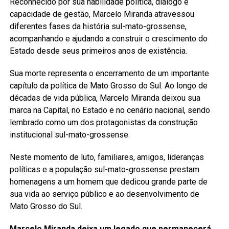
Reconhecido por sua habilidade política, diálogo e
capacidade de gestão, Marcelo Miranda atravessou
diferentes fases da história sul-mato-grossense,
acompanhando e ajudando a construir o crescimento do
Estado desde seus primeiros anos de existência.
Sua morte representa o encerramento de um importante
capítulo da política de Mato Grosso do Sul. Ao longo de
décadas de vida pública, Marcelo Miranda deixou sua
marca na Capital, no Estado e no cenário nacional, sendo
lembrado como um dos protagonistas da construção
institucional sul-mato-grossense.
Neste momento de luto, familiares, amigos, lideranças
políticas e a população sul-mato-grossense prestam
homenagens a um homem que dedicou grande parte de
sua vida ao serviço público e ao desenvolvimento de
Mato Grosso do Sul.
Marcelo Miranda deixa um legado que permanecerá