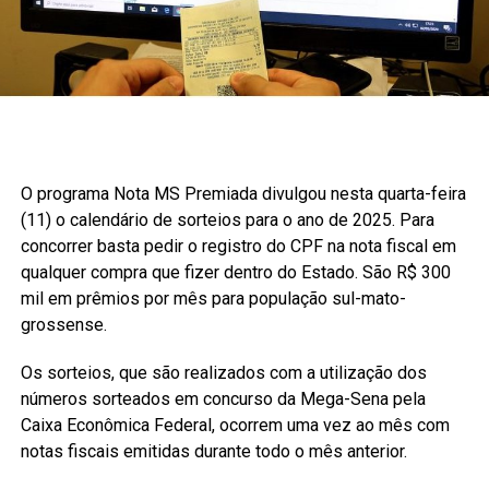
O programa Nota MS Premiada divulgou nesta quarta-feira
(11) o calendário de sorteios para o ano de 2025. Para
concorrer basta pedir o registro do CPF na nota fiscal em
qualquer compra que fizer dentro do Estado. São R$ 300
mil em prêmios por mês para população sul-mato-
grossense.
Os sorteios, que são realizados com a utilização dos
números sorteados em concurso da Mega-Sena pela
Caixa Econômica Federal, ocorrem uma vez ao mês com
notas fiscais emitidas durante todo o mês anterior.