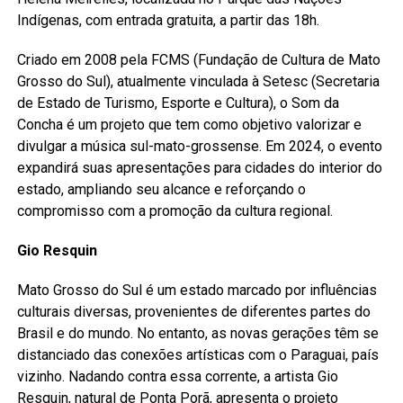
Indígenas, com entrada gratuita, a partir das 18h.
Criado em 2008 pela FCMS (Fundação de Cultura de Mato
Grosso do Sul), atualmente vinculada à Setesc (Secretaria
de Estado de Turismo, Esporte e Cultura), o Som da
Concha é um projeto que tem como objetivo valorizar e
divulgar a música sul-mato-grossense. Em 2024, o evento
expandirá suas apresentações para cidades do interior do
estado, ampliando seu alcance e reforçando o
compromisso com a promoção da cultura regional.
Gio Resquin
Mato Grosso do Sul é um estado marcado por influências
culturais diversas, provenientes de diferentes partes do
Brasil e do mundo. No entanto, as novas gerações têm se
distanciado das conexões artísticas com o Paraguai, país
vizinho. Nadando contra essa corrente, a artista Gio
Resquin, natural de Ponta Porã, apresenta o projeto