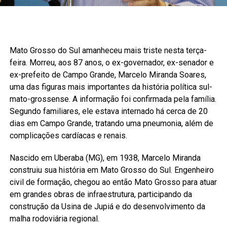
Mato Grosso do Sul amanheceu mais triste nesta terça-
feira. Morreu, aos 87 anos, o ex-governador, ex-senador e
ex-prefeito de Campo Grande, Marcelo Miranda Soares,
uma das figuras mais importantes da história política sul-
mato-grossense. A informação foi confirmada pela família.
Segundo familiares, ele estava internado há cerca de 20
dias em Campo Grande, tratando uma pneumonia, além de
complicações cardíacas e renais.
Nascido em Uberaba (MG), em 1938, Marcelo Miranda
construiu sua história em Mato Grosso do Sul. Engenheiro
civil de formação, chegou ao então Mato Grosso para atuar
em grandes obras de infraestrutura, participando da
construção da Usina de Jupiá e do desenvolvimento da
malha rodoviária regional.