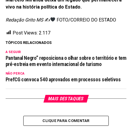
vivo na história política do Estado.
Redação Grito MS
✍
FOTO/CORREIO DO ESTADO
Post Views:
2.117
TÓPICOS RELACIONADOS
A SEGUIR
Pantanal Negro” reposiciona o olhar sobre o território e tem
pré-estreia em evento internacional de turismo
NÃO PERCA
PrefCG convoca 540 aprovados em processos seletivos
MAIS DESTAQUES
CLIQUE PARA COMENTAR