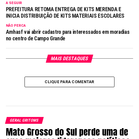
A SEGUIR
PREFEITURA RETOMA ENTREGA DE KITS MERENDA E
INICIA DISTRIBUIÇÃO DE KITS MATERIAIS ESCOLARES
NÃO PERCA
Amhasf vai abrir cadastro para interessados em moradias
no centro de Campo Grande
MAIS DESTAQUES
CLIQUE PARA COMENTAR
GERAL GRITOMS
Mato Grosso do Sul perde uma de