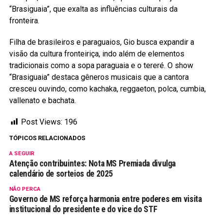
“Brasiguaia”, que exalta as influências culturais da
fronteira.
Filha de brasileiros e paraguaios, Gio busca expandir a
visão da cultura fronteiriça, indo além de elementos
tradicionais como a sopa paraguaia e o tereré. O show
“Brasiguaia” destaca gêneros musicais que a cantora
cresceu ouvindo, como kachaka, reggaeton, polca, cumbia,
vallenato e bachata.
Post Views:
196
TÓPICOS RELACIONADOS
A SEGUIR
Atenção contribuintes: Nota MS Premiada divulga
calendário de sorteios de 2025
NÃO PERCA
Governo de MS reforça harmonia entre poderes em visita
institucional do presidente e do vice do STF