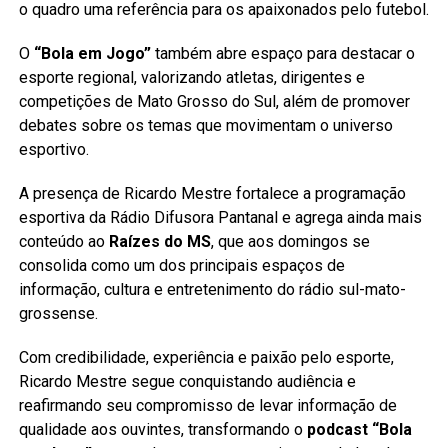
o quadro uma referência para os apaixonados pelo futebol.
O
“Bola em Jogo”
também abre espaço para destacar o
esporte regional, valorizando atletas, dirigentes e
competições de Mato Grosso do Sul, além de promover
debates sobre os temas que movimentam o universo
esportivo.
A presença de Ricardo Mestre fortalece a programação
esportiva da Rádio Difusora Pantanal e agrega ainda mais
conteúdo ao
Raízes do MS
, que aos domingos se
consolida como um dos principais espaços de
informação, cultura e entretenimento do rádio sul-mato-
grossense.
Com credibilidade, experiência e paixão pelo esporte,
Ricardo Mestre segue conquistando audiência e
reafirmando seu compromisso de levar informação de
qualidade aos ouvintes, transformando o
podcast “Bola