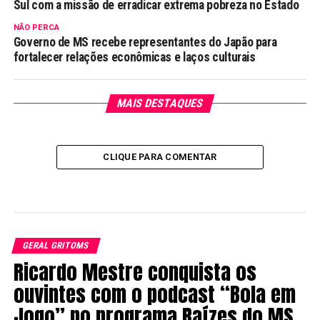
Sul com a missão de erradicar extrema pobreza no Estado
NÃO PERCA
Governo de MS recebe representantes do Japão para
fortalecer relações econômicas e laços culturais
MAIS DESTAQUES
CLIQUE PARA COMENTAR
GERAL GRITOMS
Ricardo Mestre conquista os
ouvintes com o podcast “Bola em
Jogo” no programa Raízes do MS