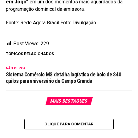
em Jogo”
em um dos momentos mais aguardados da
programação dominical da emissora.
Fonte: Rede Agora Brasil Foto: Divulgação
Post Views:
229
TÓPICOS RELACIONADOS
NÃO PERCA
Sistema Comércio MS detalha logística de bolo de 840
quilos para aniversário de Campo Grande
MAIS DESTAQUES
CLIQUE PARA COMENTAR