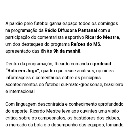
A paixão pelo futebol ganha espaço todos os domingos
na programação da
Rádio Difusora Pantanal
com a
participação do comentarista esportivo
Ricardo Mestre
,
um dos destaques do programa
Raízes do MS
,
apresentado das
6h às 9h da manhã
.
Dentro da programação, Ricardo comanda o
podcast
“Bola em Jogo”
, quadro que reúne análises, opiniões,
informações e comentários sobre os principais
acontecimentos do futebol sul-mato-grossense, brasileiro
e internacional.
Com linguagem descontraída e conhecimento aprofundado
do esporte, Ricardo Mestre leva aos ouvintes uma visão
crítica sobre os campeonatos, os bastidores dos clubes,
o mercado da bola e o desempenho das equipes, tornando