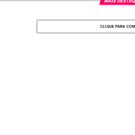
MAIS DESTA
CLIQUE PARA CO