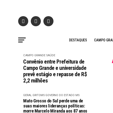
DESTAQUES
CAMPO GRA
CAMPO GRANDE
SAÚDE
Convênio entre Prefeitura de
Campo Grande e universidade
prevê estágio e repasse de R$
2,2 milhões
GERAL GRITOMS
GOVERNO DO ESTADO MS
Mato Grosso do Sul perde uma de
suas maiores lideranças políticas:
morre Marcelo Miranda aos 87 anos