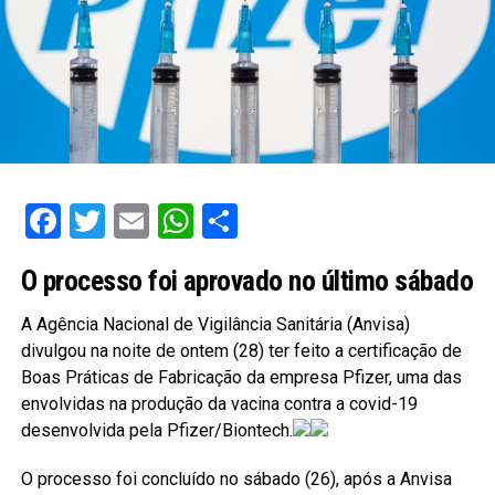
Facebook
Twitter
Email
WhatsApp
Share
O processo foi aprovado no último sábado
A Agência Nacional de Vigilância Sanitária (Anvisa)
divulgou na noite de ontem (28) ter feito a certificação de
Boas Práticas de Fabricação da empresa Pfizer, uma das
envolvidas na produção da vacina contra a covid-19
desenvolvida pela Pfizer/Biontech.
O processo foi concluído no sábado (26), após a Anvisa