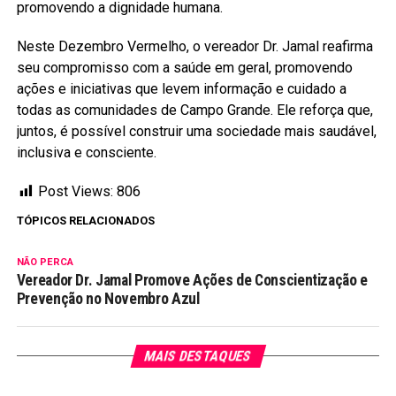
promovendo a dignidade humana.
Neste Dezembro Vermelho, o vereador Dr. Jamal reafirma
seu compromisso com a saúde em geral, promovendo
ações e iniciativas que levem informação e cuidado a
todas as comunidades de Campo Grande. Ele reforça que,
juntos, é possível construir uma sociedade mais saudável,
inclusiva e consciente.
Post Views:
806
TÓPICOS RELACIONADOS
NÃO PERCA
Vereador Dr. Jamal Promove Ações de Conscientização e
Prevenção no Novembro Azul
MAIS DESTAQUES