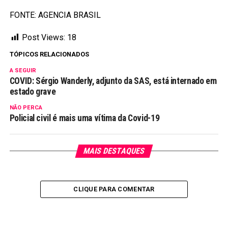
FONTE: AGENCIA BRASIL
Post Views:
18
TÓPICOS RELACIONADOS
A SEGUIR
COVID: Sérgio Wanderly, adjunto da SAS, está internado em
estado grave
NÃO PERCA
Policial civil é mais uma vítima da Covid-19
MAIS DESTAQUES
CLIQUE PARA COMENTAR