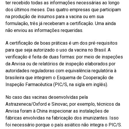
ter recebido todas as informações necessárias ao longo
dos últimos meses. Das quatro empresas que participam
na produção de insumos para a vacina ou em sua
formulação, três já receberam a certificação. Uma ainda
não enviou as informações requeridas.
A certificação de boas práticas é um dos pré-requisitos
para que seja autorizado o uso da vacina no Brasil. A
verificação é feita de duas formas: por meio de inspeções
da Anvisa ou de relatórios de inspeção elaborados por
autoridades reguladoras com equivalência regulatória à
brasileira que integrem o Esquema de Cooperação de
Inspeção Farmacêutica (PIC/S, na sigla em inglês).
No caso das vacinas desenvolvidas pela
Astrazeneca/Oxford e Sinovac, por exemplo, técnicos da
Anvisa foram à China inspecionar as instalações de
fábricas envolvidas na fabricação dos imunizantes. Isso
foi necessário porque o país asiático não integra o PIC/S.