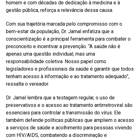
homem e com décadas de dedicação à medicina e à
gestão pública, reforça a relevância dessa causa.
Com sua trajetória marcada pelo compromisso com o
bem-estar da população, Dr. Jamal enfatiza que a
conscientização é a principal ferramenta para combater o
preconceito e incentivar a prevenção. “A saúde não é
apenas uma questão individual, mas uma
responsabilidade coletiva. Nosso papel como
legisladores e profissionais da saúde é garantir que todos
tenham acesso à informação e ao tratamento adequado”,
ressalta o vereador.
Dr. Jamal lembra que a testagem regular, o uso de
preservativos e o acesso ao tratamento antirretroviral são
essenciais para controlar a transmissão do vírus. Ele
também defende políticas públicas que ampliem o acesso
a serviços de saúde e acolhimento para pessoas vivendo
com HIV/AIDS, combatendo a discriminação e