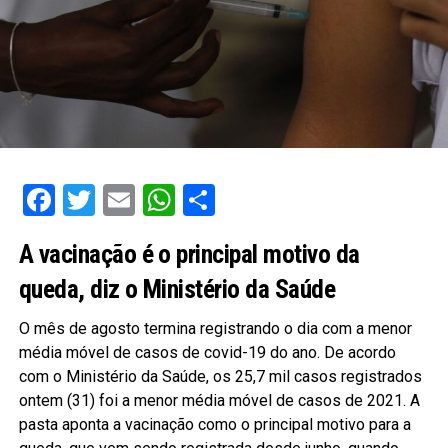
Facebook
Twitter
Email
WhatsApp
Share
A vacinação é o principal motivo da
queda, diz o Ministério da Saúde
O mês de agosto termina registrando o dia com a menor
média móvel de casos de covid-19 do ano. De acordo
com o Ministério da Saúde, os 25,7 mil casos registrados
ontem (31) foi a menor média móvel de casos de 2021. A
pasta aponta a vacinação como o principal motivo para a