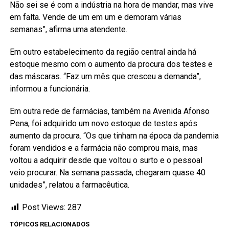
Não sei se é com a indústria na hora de mandar, mas vive
em falta. Vende de um em um e demoram várias
semanas”, afirma uma atendente.
Em outro estabelecimento da região central ainda há
estoque mesmo com o aumento da procura dos testes e
das máscaras. “Faz um mês que cresceu a demanda”,
informou a funcionária.
Em outra rede de farmácias, também na Avenida Afonso
Pena, foi adquirido um novo estoque de testes após
aumento da procura. “Os que tinham na época da pandemia
foram vendidos e a farmácia não comprou mais, mas
voltou a adquirir desde que voltou o surto e o pessoal
veio procurar. Na semana passada, chegaram quase 40
unidades”, relatou a farmacêutica.
Post Views:
287
TÓPICOS RELACIONADOS