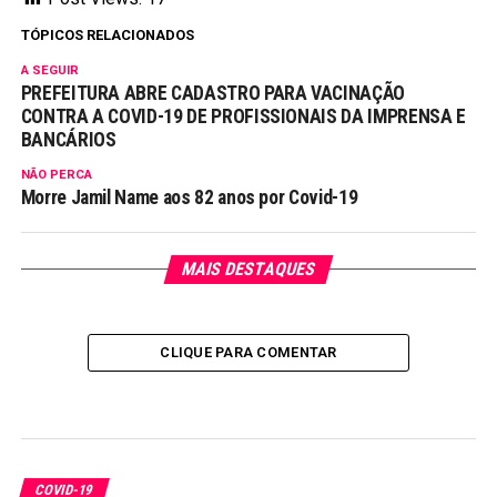
TÓPICOS RELACIONADOS
A SEGUIR
PREFEITURA ABRE CADASTRO PARA VACINAÇÃO
CONTRA A COVID-19 DE PROFISSIONAIS DA IMPRENSA E
BANCÁRIOS
NÃO PERCA
Morre Jamil Name aos 82 anos por Covid-19
MAIS DESTAQUES
CLIQUE PARA COMENTAR
COVID-19