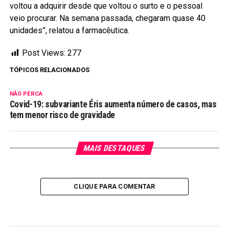
voltou a adquirir desde que voltou o surto e o pessoal
veio procurar. Na semana passada, chegaram quase 40
unidades”, relatou a farmacêutica.
Post Views:
277
TÓPICOS RELACIONADOS
NÃO PERCA
Covid-19: subvariante Éris aumenta número de casos, mas
tem menor risco de gravidade
MAIS DESTAQUES
CLIQUE PARA COMENTAR