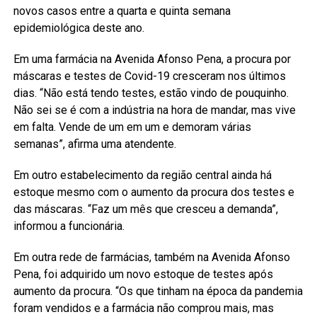
novos casos entre a quarta e quinta semana
epidemiológica deste ano.
Em uma farmácia na Avenida Afonso Pena, a procura por
máscaras e testes de Covid-19 cresceram nos últimos
dias. “Não está tendo testes, estão vindo de pouquinho.
Não sei se é com a indústria na hora de mandar, mas vive
em falta. Vende de um em um e demoram várias
semanas”, afirma uma atendente.
Em outro estabelecimento da região central ainda há
estoque mesmo com o aumento da procura dos testes e
das máscaras. “Faz um mês que cresceu a demanda”,
informou a funcionária.
Em outra rede de farmácias, também na Avenida Afonso
Pena, foi adquirido um novo estoque de testes após
aumento da procura. “Os que tinham na época da pandemia
foram vendidos e a farmácia não comprou mais, mas