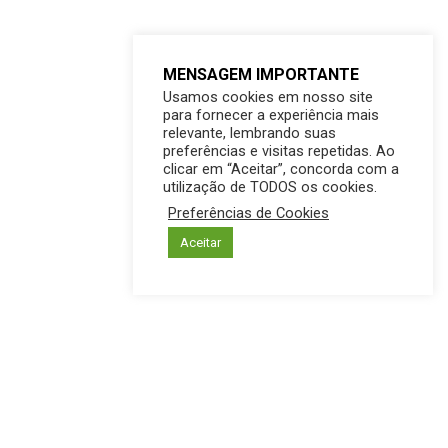
MENSAGEM IMPORTANTE
Usamos cookies em nosso site
para fornecer a experiência mais
relevante, lembrando suas
preferências e visitas repetidas. Ao
clicar em “Aceitar”, concorda com a
utilização de TODOS os cookies.
Preferências de Cookies
Aceitar