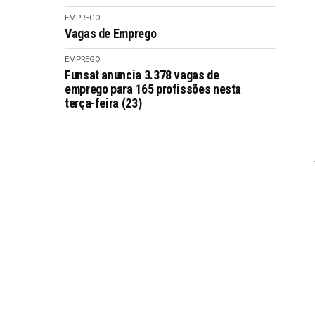
EMPREGO
Vagas de Emprego
EMPREGO
Funsat anuncia 3.378 vagas de
emprego para 165 profissões nesta
terça-feira (23)