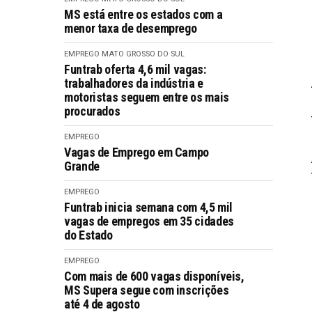
MS está entre os estados com a
menor taxa de desemprego
EMPREGO
MATO GROSSO DO SUL
Funtrab oferta 4,6 mil vagas:
trabalhadores da indústria e
motoristas seguem entre os mais
procurados
EMPREGO
Vagas de Emprego em Campo
Grande
EMPREGO
Funtrab inicia semana com 4,5 mil
vagas de empregos em 35 cidades
do Estado
EMPREGO
Com mais de 600 vagas disponíveis,
MS Supera segue com inscrições
até 4 de agosto