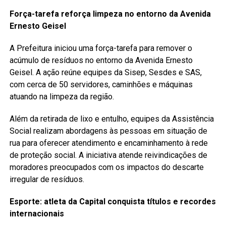
Força-tarefa reforça limpeza no entorno da Avenida
Ernesto Geisel
A Prefeitura iniciou uma força-tarefa para remover o
acúmulo de resíduos no entorno da Avenida Ernesto
Geisel. A ação reúne equipes da Sisep, Sesdes e SAS,
com cerca de 50 servidores, caminhões e máquinas
atuando na limpeza da região.
Além da retirada de lixo e entulho, equipes da Assistência
Social realizam abordagens às pessoas em situação de
rua para oferecer atendimento e encaminhamento à rede
de proteção social. A iniciativa atende reivindicações de
moradores preocupados com os impactos do descarte
irregular de resíduos.
Esporte: atleta da Capital conquista títulos e recordes
internacionais