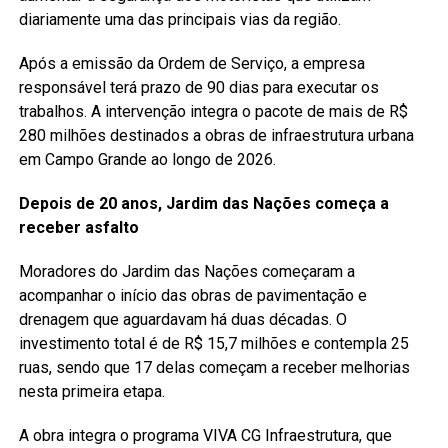
diariamente uma das principais vias da região.
Após a emissão da Ordem de Serviço, a empresa
responsável terá prazo de 90 dias para executar os
trabalhos. A intervenção integra o pacote de mais de R$
280 milhões destinados a obras de infraestrutura urbana
em Campo Grande ao longo de 2026.
Depois de 20 anos, Jardim das Nações começa a
receber asfalto
Moradores do Jardim das Nações começaram a
acompanhar o início das obras de pavimentação e
drenagem que aguardavam há duas décadas. O
investimento total é de R$ 15,7 milhões e contempla 25
ruas, sendo que 17 delas começam a receber melhorias
nesta primeira etapa.
A obra integra o programa VIVA CG Infraestrutura, que