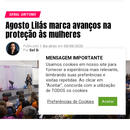
MENSAGEM IMPORTANTE
Usamos cookies em nosso site para
fornecer a experiência mais relevante,
lembrando suas preferências e
visitas repetidas. Ao clicar em
“Aceitar”, concorda com a utilização
de TODOS os cookies.
Preferências de Cookies
Aceitar
Post Views:
503
TÓPICOS RELACIONADOS