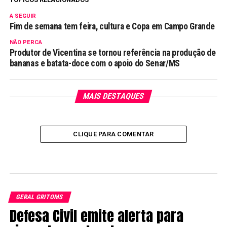
A SEGUIR
Fim de semana tem feira, cultura e Copa em Campo Grande
NÃO PERCA
Produtor de Vicentina se tornou referência na produção de
bananas e batata-doce com o apoio do Senar/MS
MAIS DESTAQUES
CLIQUE PARA COMENTAR
GERAL GRITOMS
Defesa Civil emite alerta para