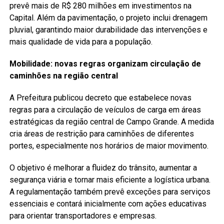
prevê mais de R$ 280 milhões em investimentos na
Capital. Além da pavimentação, o projeto inclui drenagem
pluvial, garantindo maior durabilidade das intervenções e
mais qualidade de vida para a população.
Mobilidade: novas regras organizam circulação de
caminhões na região central
A Prefeitura publicou decreto que estabelece novas
regras para a circulação de veículos de carga em áreas
estratégicas da região central de Campo Grande. A medida
cria áreas de restrição para caminhões de diferentes
portes, especialmente nos horários de maior movimento.
O objetivo é melhorar a fluidez do trânsito, aumentar a
segurança viária e tornar mais eficiente a logística urbana.
A regulamentação também prevê exceções para serviços
essenciais e contará inicialmente com ações educativas
para orientar transportadores e empresas.