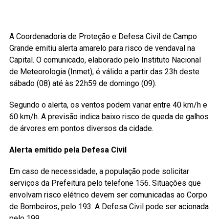
A Coordenadoria de Proteção e Defesa Civil de Campo
Grande emitiu alerta amarelo para risco de vendaval na
Capital. O comunicado, elaborado pelo Instituto Nacional
de Meteorologia (Inmet), é válido a partir das 23h deste
sábado (08) até às 22h59 de domingo (09).
Segundo o alerta, os ventos podem variar entre 40 km/h e
60 km/h. A previsão indica baixo risco de queda de galhos
de árvores em pontos diversos da cidade.
Alerta emitido pela Defesa Civil
Em caso de necessidade, a população pode solicitar
serviços da Prefeitura pelo telefone 156. Situações que
envolvam risco elétrico devem ser comunicadas ao Corpo
de Bombeiros, pelo 193. A Defesa Civil pode ser acionada
pelo 199.