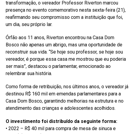
transformação, o vereador Professor Riverton marcou
presença no evento comemorativo nesta sexta-feira (21),
reafirmando seu compromisso com a instituição que foi,
um dia, seu próprio lar.
Órfão aos 11 anos, Riverton encontrou na Casa Dom
Bosco não apenas um abrigo, mas uma oportunidade de
reconstruir sua vida. “Se hoje sou professor, se hoje sou
vereador, é porque essa casa me mostrou que eu poderia
ser mais”, destacou o parlamentar, emocionado ao
relembrar sua história.
Como forma de retribuição, nos últimos anos, o vereador já
destinou R$ 160 mil em emendas parlamentares para a
Casa Dom Bosco, garantindo melhorias na estrutura e no
atendimento das crianças e adolescentes acolhidos.
O investimento foi distribuído da seguinte forma:
• 2022 – R$ 40 mil para compra de mesa de sinuca e