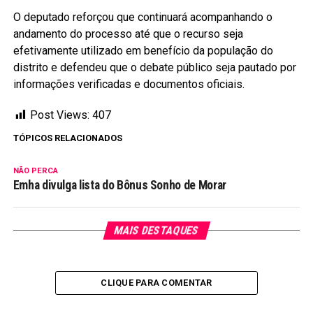
O deputado reforçou que continuará acompanhando o
andamento do processo até que o recurso seja
efetivamente utilizado em benefício da população do
distrito e defendeu que o debate público seja pautado por
informações verificadas e documentos oficiais.
Post Views:
407
TÓPICOS RELACIONADOS
NÃO PERCA
Emha divulga lista do Bônus Sonho de Morar
MAIS DESTAQUES
CLIQUE PARA COMENTAR