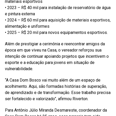
materiais esportivos
• 2023 – R$ 40 mil para instalação de reservatório de água
e pintura externa
• 2024 – R$ 60 mil para aquisição de materiais esportivos,
alimentação e uniformes
• 2025 – R$ 20 mil para novos equipamentos esportivos.
Além de prestigiar a cerimônia e reencontrar amigos da
época em que viveu na Casa, o vereador reforçou sua
intenção de continuar apoiando projetos que incentivem o
esporte e a educação para jovens em situação de
vulnerabilidade.
“A Casa Dom Bosco vai muito além de um espaço de
acolhimento. Aqui, são formadas histórias de superação,
de aprendizado e de transformação. Esse trabalho precisa
ser fortalecido e valorizado”, afirmou Riverton.
Para Antônio Júlio Miranda Desmareste, coordenador da