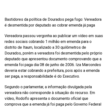
Bastidores da política de Dourados pega fogo: Vereadora
é desmentida por deputado ao cobrar emenda já paga
Vereadora passou vergonha ao publicar um vídeo em suas
redes sociais cobrando 1 milhão em emenda para o
distrito de Itaum, localizado a 30 quilômetros de
Dourados, porém a vereadora foi desmentida pelo próprio
deputado que apresentou documento comprovando que a
emenda foi paga dia 08 de junho de 2006. Iza Marcondes
deveria estar cobrando a prefeitura, pois após a emenda
ser paga, a responsabilidade é do Executivo.
Segundo o parlamentar, a informação divulgada pela
vereadora não corresponde à situação do recurso. Em
vídeo, Rodolfo apresenta o documento oficial que
comprova que a emenda já foi paga pelo Governo Federal