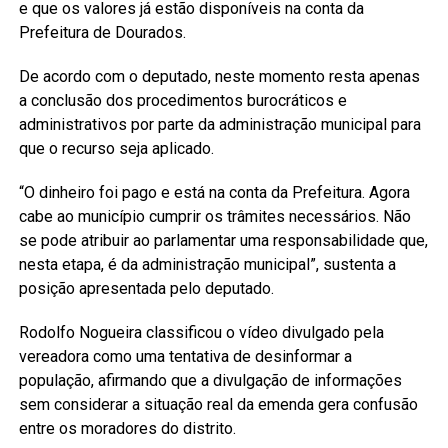
e que os valores já estão disponíveis na conta da
Prefeitura de Dourados.
De acordo com o deputado, neste momento resta apenas
a conclusão dos procedimentos burocráticos e
administrativos por parte da administração municipal para
que o recurso seja aplicado.
“O dinheiro foi pago e está na conta da Prefeitura. Agora
cabe ao município cumprir os trâmites necessários. Não
se pode atribuir ao parlamentar uma responsabilidade que,
nesta etapa, é da administração municipal”, sustenta a
posição apresentada pelo deputado.
Rodolfo Nogueira classificou o vídeo divulgado pela
vereadora como uma tentativa de desinformar a
população, afirmando que a divulgação de informações
sem considerar a situação real da emenda gera confusão
entre os moradores do distrito.