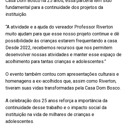
Casa Dom Bosco há 25 anos, essa parceria tem sido
fundamental para a continuidade dos projetos da
instituição.
“A atividade e a ajuda do vereador Professor Riverton
muito ajudam para que esse nosso projeto continue e dê
possibilidade às crianças estarem frequentando a casa.
Desde 2022, recebemos recursos que nos permitem
desenvolver nossas atividades e manter esse espaço de
acolhimento para tantas crianças e adolescentes.”
O evento também contou com apresentações culturais e
homenagens a ex-acolhidos que, assim como Riverton,
tiveram suas vidas transformadas pela Casa Dom Bosco.
A celebração dos 25 anos reforça a importância da
continuidade desse trabalho e o impacto social da
instituição na vida de milhares de crianças e
adolescentes.