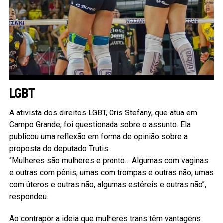
LGBT
A ativista dos direitos LGBT, Cris Stefany, que atua em
Campo Grande, foi questionada sobre o assunto. Ela
publicou uma reflexão em forma de opinião sobre a
proposta do deputado Trutis.
‘’Mulheres são mulheres e pronto… Algumas com vaginas
e outras com pênis, umas com trompas e outras não, umas
com úteros e outras não, algumas estéreis e outras não’’,
respondeu.
Ao contrapor a ideia que mulheres trans têm vantagens