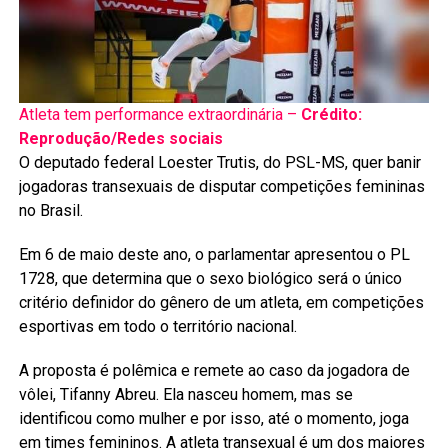
Atleta tem performance extraordinária –
Crédito:
Reprodução/Redes sociais
O deputado federal Loester Trutis, do PSL-MS, quer banir
jogadoras transexuais de disputar competições femininas
no Brasil.
Em 6 de maio deste ano, o parlamentar apresentou o PL
1728, que determina que o sexo biológico será o único
critério definidor do gênero de um atleta, em competições
esportivas em todo o território nacional.
A proposta é polêmica e remete ao caso da jogadora de
vôlei, Tifanny Abreu. Ela nasceu homem, mas se
identificou como mulher e por isso, até o momento, joga
em times femininos. A atleta transexual é um dos maiores