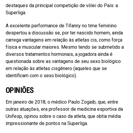
destaques da principal competição de vôlei do País: a
Superliga.
A excelente performance de Tifanny no time feminino
despertou a discussão se, por ter nascido homem, ainda
carrega vantagens em relação às atletas cis, como força
física e muscular maiores. Mesmo tendo se submetido a
diversos tratamentos hormonais, a jogadora ainda é
questionada sobre as vantagens de seu sexo biológico
em relação às atletas cisgênero (aqueles que se
identificam com o sexo biológico).
OPINIÕES
Em janeiro de 2018, o médico Paulo Zogaib, que, entre
outras atuações, era professor de medicina esportiva da
Unifesp, opinou sobre o caso da atleta, que obtia média
impressionante de pontos na Superliga.