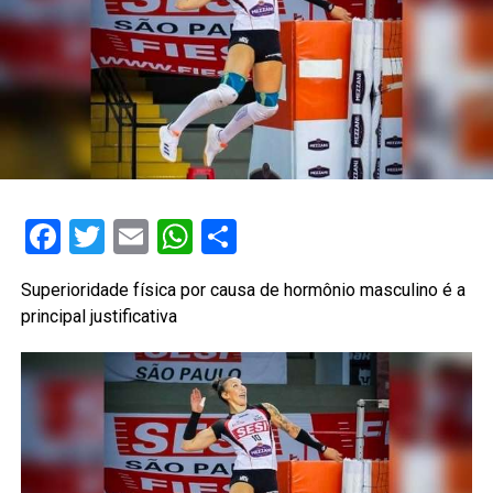
Facebook
Twitter
Email
WhatsApp
Share
Superioridade física por causa de hormônio masculino é a
principal justificativa