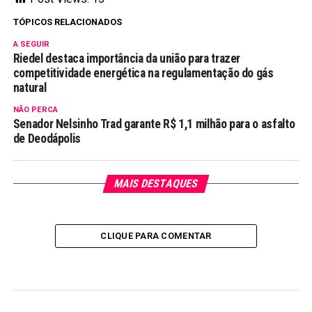
TÓPICOS RELACIONADOS
A SEGUIR
Riedel destaca importância da união para trazer
competitividade energética na regulamentação do gás
natural
NÃO PERCA
Senador Nelsinho Trad garante R$ 1,1 milhão para o asfalto
de Deodápolis
MAIS DESTAQUES
CLIQUE PARA COMENTAR