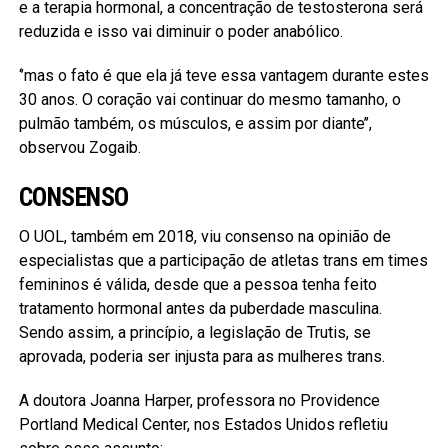
e a terapia hormonal, a concentração de testosterona será
reduzida e isso vai diminuir o poder anabólico.
‘’mas o fato é que ela já teve essa vantagem durante estes
30 anos. O coração vai continuar do mesmo tamanho, o
pulmão também, os músculos, e assim por diante’’,
observou Zogaib.
CONSENSO
O UOL, também em 2018, viu consenso na opinião de
especialistas que a participação de atletas trans em times
femininos é válida, desde que a pessoa tenha feito
tratamento hormonal antes da puberdade masculina.
Sendo assim, a princípio, a legislação de Trutis, se
aprovada, poderia ser injusta para as mulheres trans.
A doutora Joanna Harper, professora no Providence
Portland Medical Center, nos Estados Unidos refletiu