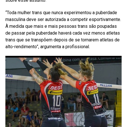
sobre esse assunto:
“Toda mulher trans que nunca experimentou a puberdade
masculina deve ser autorizada a competir esportivamente.
À medida que mais e mais pessoas trans são poupadas
de passar pela puberdade haverá cada vez menos atletas
trans que se transpõem depois de se tornarem atletas de
alto-rendimento”, argumenta a profissional.