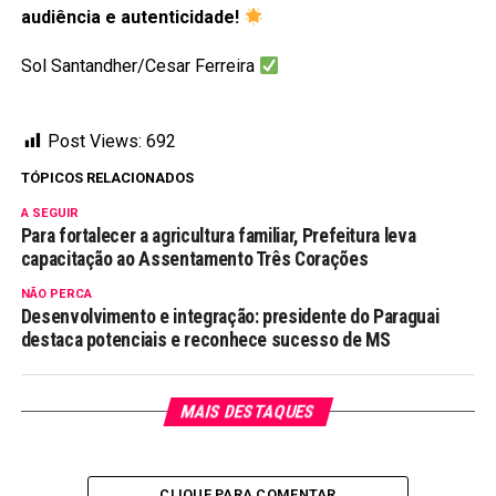
audiência e autenticidade!
Sol Santandher/Cesar Ferreira
Post Views:
692
TÓPICOS RELACIONADOS
A SEGUIR
Para fortalecer a agricultura familiar, Prefeitura leva
capacitação ao Assentamento Três Corações
NÃO PERCA
Desenvolvimento e integração: presidente do Paraguai
destaca potenciais e reconhece sucesso de MS
MAIS DESTAQUES
CLIQUE PARA COMENTAR