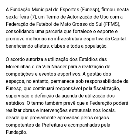
A Fundação Municipal de Esportes (Funesp), firmou, nesta
sexta-feira (7), um Termo de Autorização de Uso com a
Federação de Futebol de Mato Grosso do Sul (FFMS),
consolidando uma parceria que fortalece o esporte e
promove melhorias na infraestrutura esportiva da Capital,
beneficiando atletas, clubes e toda a população.
O acordo autoriza a utilização dos Estádios das
Moreninhas e da Vila Nasser para a realização de
competições e eventos esportivos. A gestão dos
espaços, no entanto, permanece sob responsabilidade da
Funesp, que continuará responsável pela fiscalização,
supervisão e definição da agenda de utilização dos
estádios. O termo também prevê que a Federação poderá
realizar obras e intervenções estruturais nos locais,
desde que previamente aprovadas pelos órgãos
competentes da Prefeitura e acompanhadas pela
Fundação.