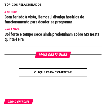
TÓPICOS RELACIONADOS
A SEGUIR
Com feriado à vista, Hemosul divulga horários de
funcionamento para doador se programar
NÃO PERCA
Sol forte e tempo seco ainda predominam sobre MS nesta
quinta-feira
MAIS DESTAQUES
CLIQUE PARA COMENTAR
GERAL GRITOMS