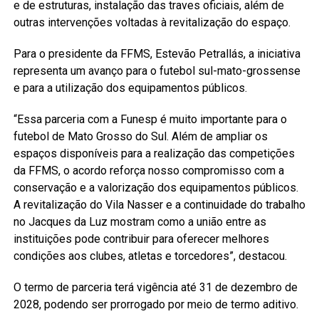
e de estruturas, instalação das traves oficiais, além de
outras intervenções voltadas à revitalização do espaço.
Para o presidente da FFMS, Estevão Petrallás, a iniciativa
representa um avanço para o futebol sul-mato-grossense
e para a utilização dos equipamentos públicos.
“Essa parceria com a Funesp é muito importante para o
futebol de Mato Grosso do Sul. Além de ampliar os
espaços disponíveis para a realização das competições
da FFMS, o acordo reforça nosso compromisso com a
conservação e a valorização dos equipamentos públicos.
A revitalização do Vila Nasser e a continuidade do trabalho
no Jacques da Luz mostram como a união entre as
instituições pode contribuir para oferecer melhores
condições aos clubes, atletas e torcedores”, destacou.
O termo de parceria terá vigência até 31 de dezembro de
2028, podendo ser prorrogado por meio de termo aditivo.