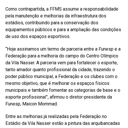
Como contrapartida, a FFMS assume a responsabilidade
pela manutenção e melhorias da infraestrutura dos
estádios, contribuindo para a conservação dos
equipamentos públicos e para a ampliação das condições
de uso dos espaços esportivos.
“Hoje assinamos um termo de parceria entre a Funesp e a
Federação para a melhoria do campo do Centro Olímpico
da Vila Nasser. A parceria vem para fortalecer o esporte,
tanto amador quanto profissional da cidade, trazendo o
poder público municipal, a Federação e os clubes com o
mesmo objetivo, que é melhorar os espaços físicos
municipais e também fomentar as categorias de base e o
esporte profissional”, afirmou o diretor-presidente da
Funesp, Maicon Mommad.
Entre as melhorias já realizadas pela Federação no
Estádio da Vila Nasser estão a pintura das arquibancadas