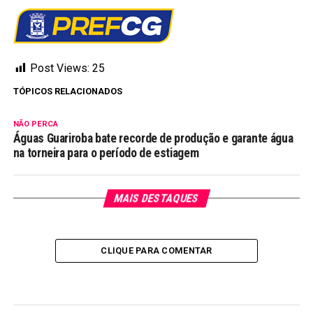
Post Views:
25
TÓPICOS RELACIONADOS
NÃO PERCA
Águas Guariroba bate recorde de produção e garante água
na torneira para o período de estiagem
MAIS DESTAQUES
CLIQUE PARA COMENTAR