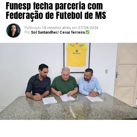
Funesp fecha parceria com
Federação de Futebol de MS
Publicado
18 minutos atrás
em
07/08/2026
Por
Sol Santandher/ Cesar ferreira